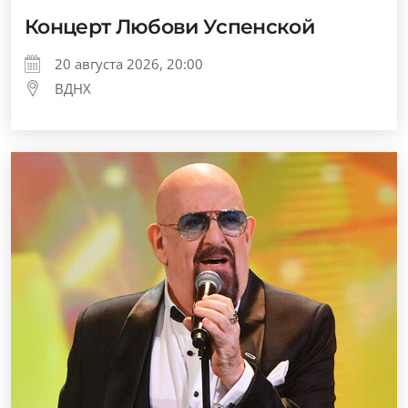
Концерт Любови Успенской
20 августа 2026, 20:00
ВДНХ