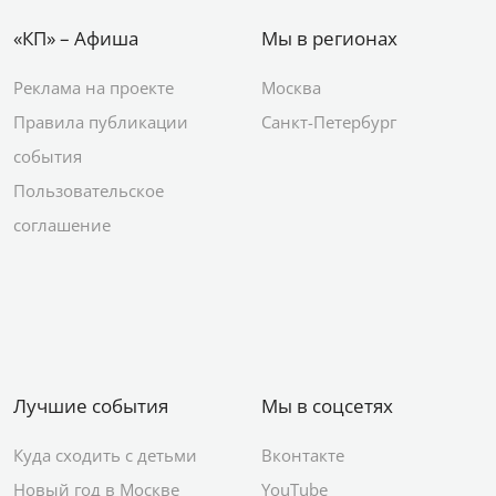
«КП» – Афиша
Мы в регионах
Реклама на проекте
Москва
Правила публикации
Санкт-Петербург
события
Пользовательское
соглашение
Лучшие события
Мы в соцсетях
Куда сходить с детьми
Вконтакте
Новый год в Москве
YouTube