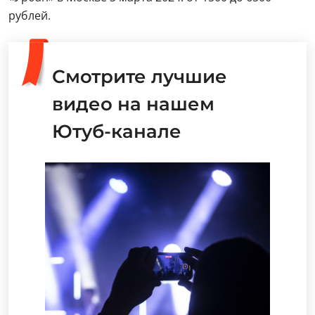
рублей.
Смотрите лучшие
видео на нашем
Ютуб-канале