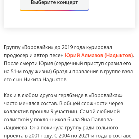
Выберите концерт
Группу «Воровайки» до 2019 года курировал
продюсер и автор песен
Юрий Алмазов (Надыктов)
.
После смерти Юрия (сердечный приступ сразил его
на 51-м году жизни) бразды правления в группе взял
его сын Никита Надыктов.
Как и в любом другом герлбэнде в «Воровайках»
часто менялся состав. В общей сложности через
коллектив прошли 9 участниц. Самой любимой
солисткой у поклонников была Яна Павлова-
Лацвиева. Она покинула группу ради сольного
проекта в 2001 году. С 2004 по 2021-й годы в составе