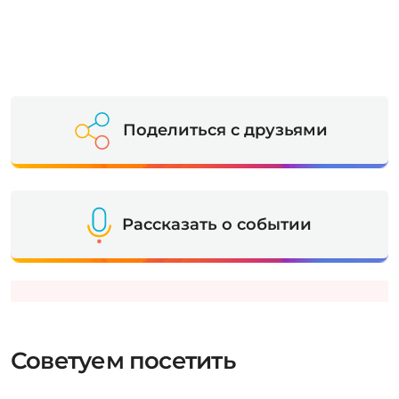
Поделиться с друзьями
Рассказать о событии
Советуем посетить