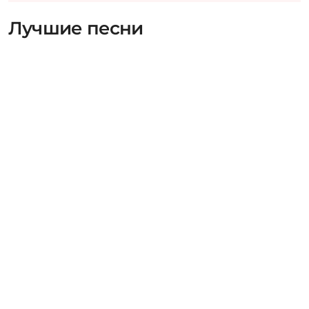
Лучшие песни