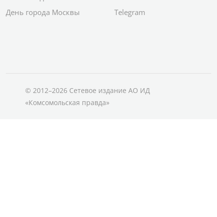
День города Москвы
Telegram
© 2012–2026 Сетевое издание АО ИД
«Комсомольская правда»