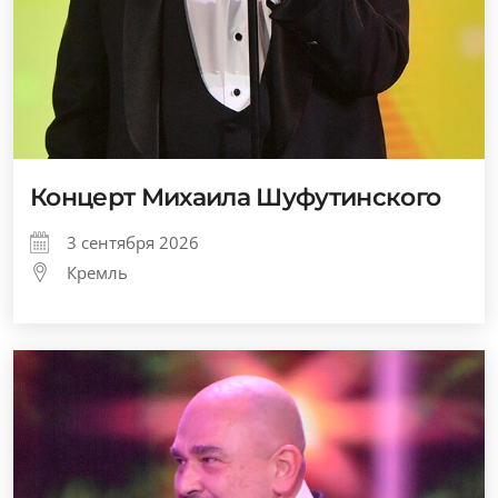
Концерт Михаила Шуфутинского
3 сентября 2026
Кремль