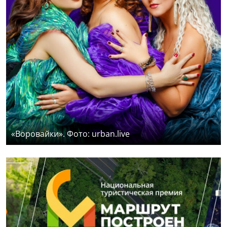
«Воровайки». Фото: urban.live