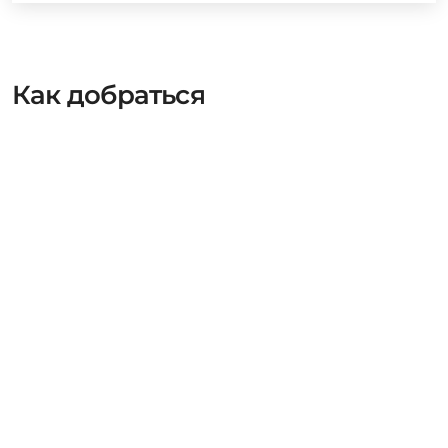
Как добраться