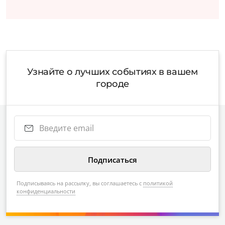
Узнайте о лучших событиях в вашем
городе
Подписываясь на рассылку, вы соглашаетесь с
политикой
конфиденциальности