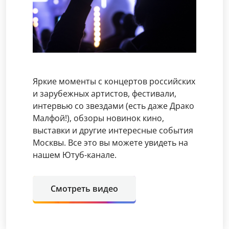
Яркие моменты с концертов российских
и зарубежных артистов, фестивали,
интервью со звездами (есть даже Драко
Малфой!), обзоры новинок кино,
выставки и другие интересные события
Москвы. Все это вы можете увидеть на
нашем Ютуб-канале.
Смотреть видео