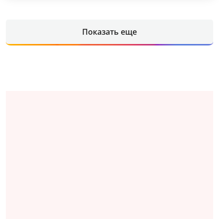
Показать еще