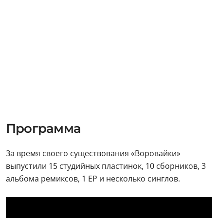
Программа
За время своего существования «Воровайки»
выпустили 15 студийных пластинок, 10 сборников, 3
альбома ремиксов, 1 ЕР и несколько синглов.