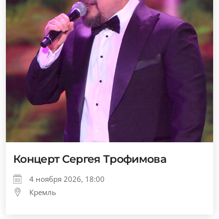
Концерт Сергея Трофимова
4 ноября 2026, 18:00
Кремль