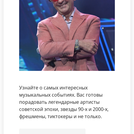
Узнайте о самых интересных
музыкальных событиях. Вас готовы
порадовать легендарные артисты
советской эпохи, звезды 90-х и 2000-х,
фрешмены, тиктокеры и не только.