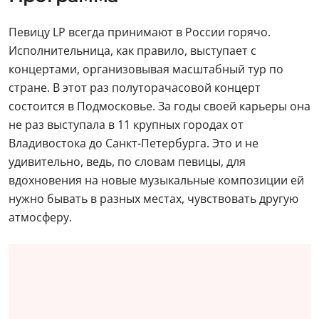
Певицу LP всегда принимают в России горячо.
Исполнительница, как правило, выступает с
концертами, организовывая масштабный тур по
стране. В этот раз полуторачасовой концерт
состоится в Подмосковье. За годы своей карьеры она
не раз выступала в 11 крупных городах от
Владивостока до Санкт-Петербурга. Это и не
удивительно, ведь, по словам певицы, для
вдохновения на новые музыкальные композиции ей
нужно бывать в разных местах, чувствовать другую
атмосферу.