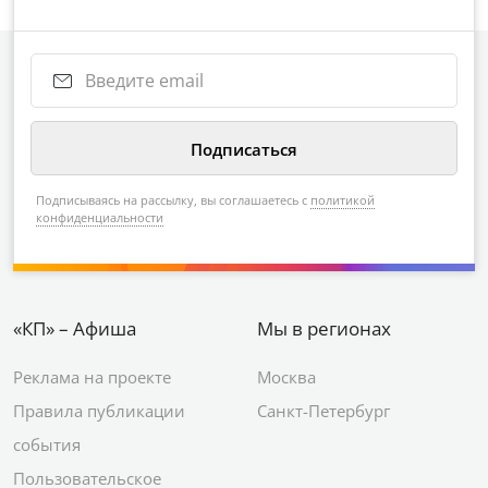
Узнайте о лучших событиях в вашем
городе
Подписываясь на рассылку, вы соглашаетесь с
политикой
конфиденциальности
«КП» – Афиша
Мы в регионах
Реклама на проекте
Москва