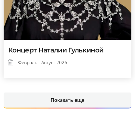
Концерт Наталии Гулькиной
Февраль - Август 2026
Показать еще