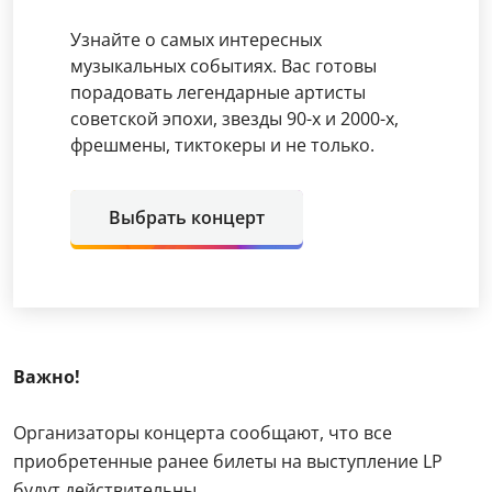
Узнайте о самых интересных
музыкальных событиях. Вас готовы
порадовать легендарные артисты
советской эпохи, звезды 90-х и 2000-х,
фрешмены, тиктокеры и не только.
Выбрать концерт
Важно!