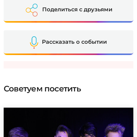
Поделиться с друзьями
Рассказать о событии
Советуем посетить