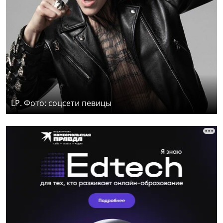
LP. Фото: соцсети певицы