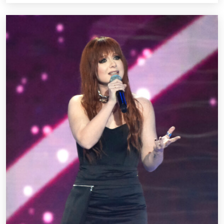
Концерт группы «На-На»
Ноябрь 2025 - Декабрь 2026