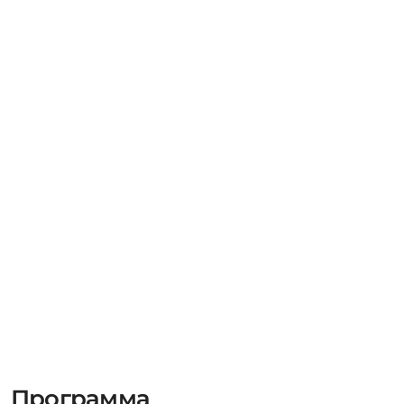
Программа