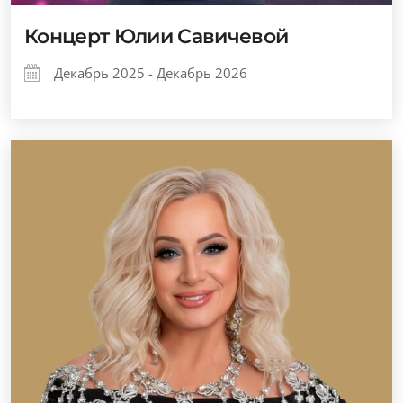
Концерт Юлии Савичевой
Декабрь 2025 - Декабрь 2026