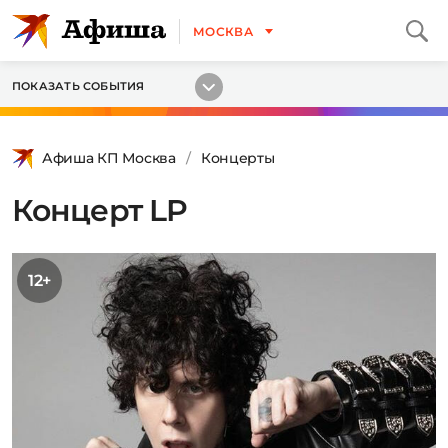
МОСКВА
ПОКАЗАТЬ СОБЫТИЯ
Афиша КП Москва
Концерты
Концерт LP
12+