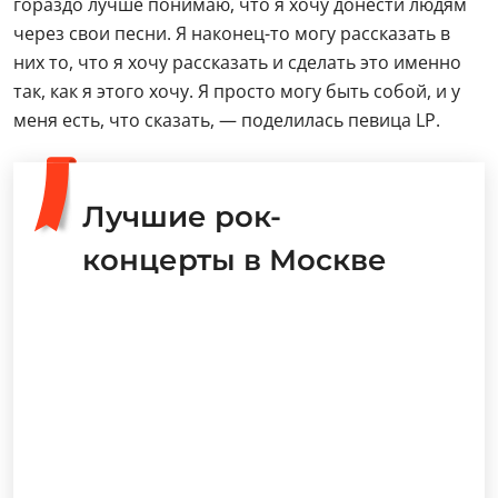
гораздо лучше понимаю, что я хочу донести людям
через свои песни. Я наконец-то могу рассказать в
них то, что я хочу рассказать и сделать это именно
так, как я этого хочу. Я просто могу быть собой, и у
меня есть, что сказать, — поделилась певица LP.
Лучшие рок-
концерты в Москве