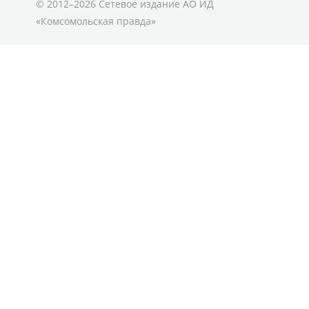
© 2012–2026 Сетевое издание АО ИД
«Комсомольская правда»