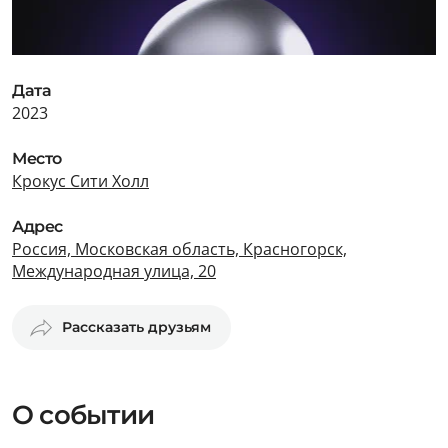
Дата
2023
Место
Крокус Сити Холл
Адрес
Россия, Московская область, Красногорск,
Международная улица, 20
Рассказать друзьям
О событии