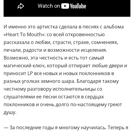
И именно это артистка сделала в песнях с альбома
«Heart To Mouth»: со всей откровенностью
рассказала о любви, страсти, страхе, сомнениях,
печали, радости и возможности исцеления.
Возможно, эта честность и есть тот самый
магический ключ, который отпирает любые двери и
приносит LP все новых и новых поклонников в
разных уголках земного шара. Благодаря такому
честному разговору исполнительницы со
слушателями ее песни остаются в сердцах
поклонников и очень долго по-настоящему греют
душу.
— За последние годы я многому научилась. Теперь я