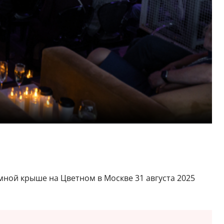
амной крыше на Цветном в Москве 31 августа 2025