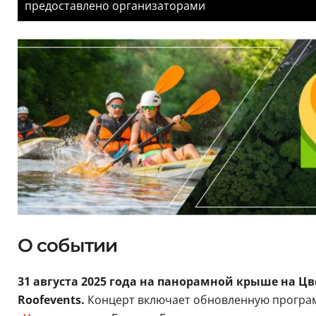
предоставлено организаторами
О событии
31 августа 2025 года на панорамной крыше на Цв
Roofevents.
Концерт включает обновленную програ