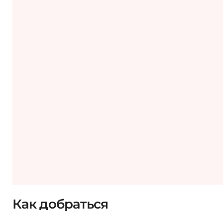
Как добраться