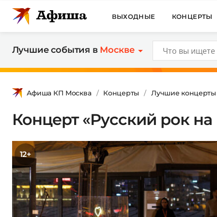
ВЫХОДНЫЕ
КОНЦЕРТЫ
Лучшие события в
Москве
Афиша КП Москва
Концерты
Лучшие концерты
Концерт «Русский рок на 
12+