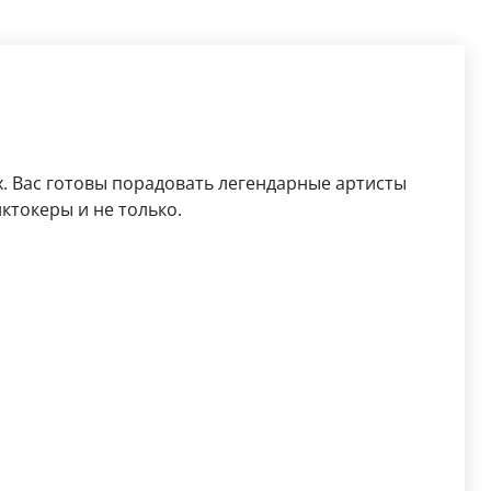
. Вас готовы порадовать легендарные артисты
иктокеры и не только.