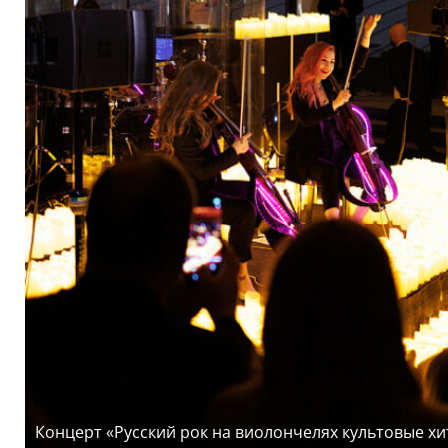
Концерт «Русский рок на виолончелях культовые хит