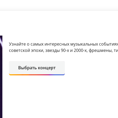
Узнайте о самых интересных музыкальных событиях
советской эпохи, звезды 90-х и 2000-х, фрешмены, т
Выбрать концерт