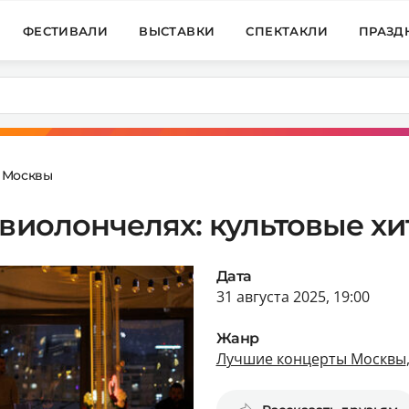
ФЕСТИВАЛИ
ВЫСТАВКИ
СПЕКТАКЛИ
ПРАЗД
 Москвы
виолончелях: культовые хи
Дата
31 августа 2025, 19:00
Жанр
Лучшие концерты Москвы