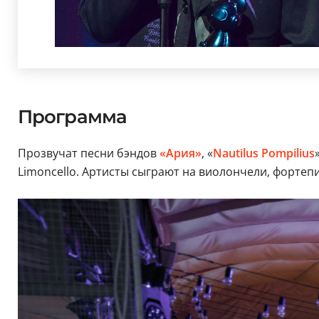
Программа
Прозвучат песни бэндов
«Ария»
, «
Nautilus Pompilius
Limoncello. Артисты сыграют на виолончели, фортепи