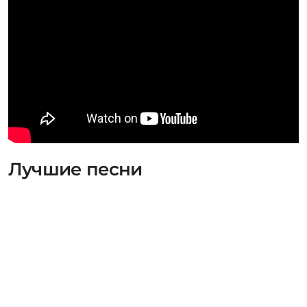
Лучшие песни