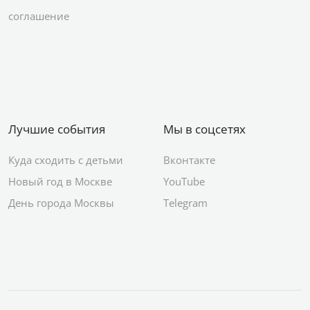
соглашение
Лучшие события
Мы в соцсетях
Куда сходить с детьми
Вконтакте
Новый год в Москве
YouTube
День города Москвы
Telegram