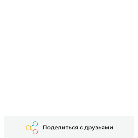
Поделиться с друзьями