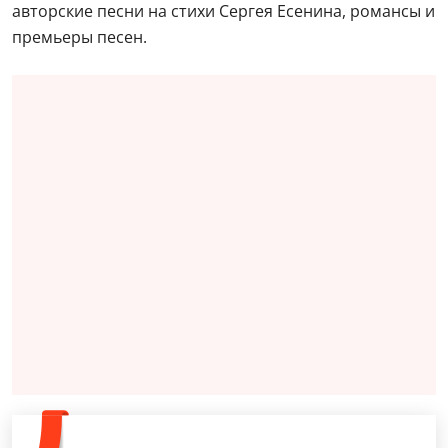
авторские песни на стихи Сергея Есенина, романсы и
премьеры песен.