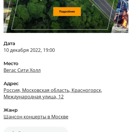
Дата
10 декабря 2022, 19:00
Место
Вегас Сити Холл
Адрес
Россия, Московская область, Красногорск,
Международная улица, 12
Жанр
Шансон концерты в Москве