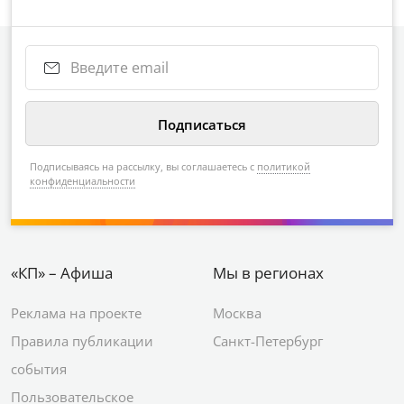
Подписываясь на рассылку, вы соглашаетесь с
политикой
конфиденциальности
«КП» – Афиша
Мы в регионах
Реклама на проекте
Москва
Правила публикации
Санкт-Петербург
события
Пользовательское