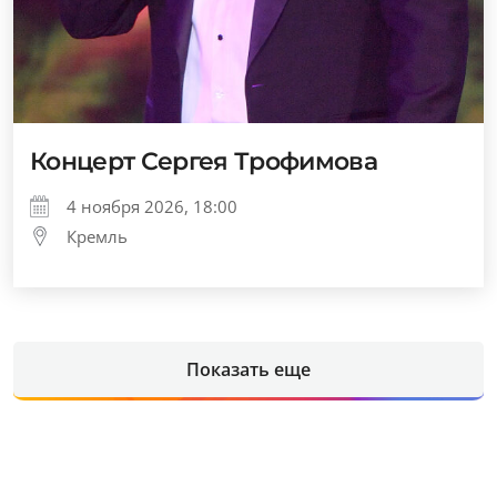
Концерт Сергея Трофимова
4 ноября 2026, 18:00
Кремль
Показать еще