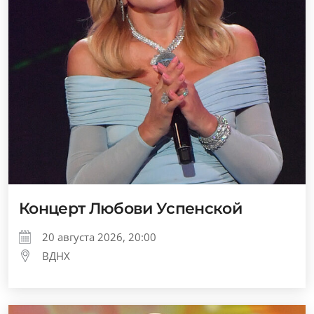
Концерт Любови Успенской
20 августа 2026, 20:00
ВДНХ