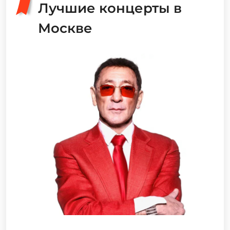
Лучшие концерты в
Москве