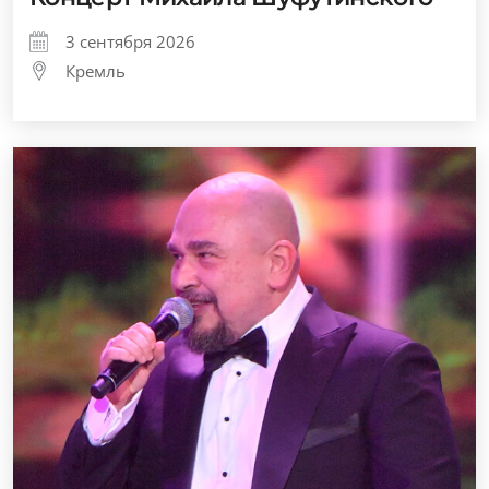
3 сентября 2026
Кремль