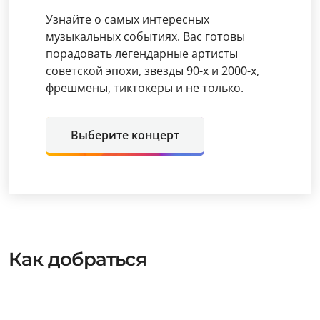
Узнайте о самых интересных
музыкальных событиях. Вас готовы
порадовать легендарные артисты
советской эпохи, звезды 90-х и 2000-х,
фрешмены, тиктокеры и не только.
Выберите концерт
Как добраться