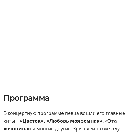
Программа
В концертную программе певца вошли его главные
хиты –
«Цветок», «Любовь моя земная», «Эта
женщина»
и многие другие. Зрителей также ждут