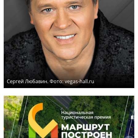
Сергей Любавин. Фото: vegas-hall.ru