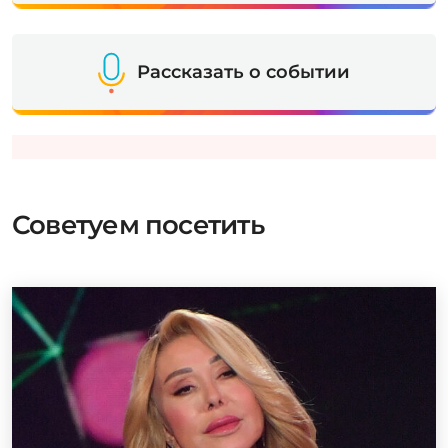
Рассказать о событии
Советуем посетить