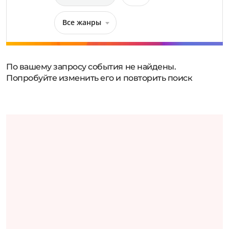
Все жанры
По вашему запросу события не найдены.
Попробуйте изменить его и повторить поиск