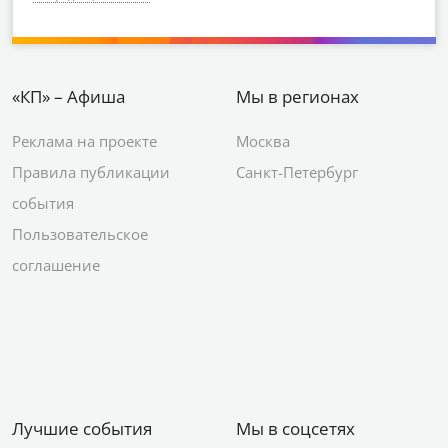
«КП» – Афиша
Мы в регионах
Реклама на проекте
Москва
Правила публикации
Санкт-Петербург
события
Пользовательское
соглашение
Лучшие события
Мы в соцсетях