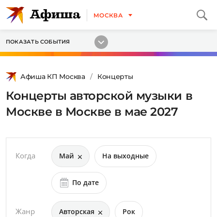
МОСКВА
ПОКАЗАТЬ СОБЫТИЯ
Афиша КП Москва
Концерты
Концерты авторской музыки в
Москве в Москве в мае 2027
Когда
Май
На выходные
По дате
Жанр
Авторская
Рок