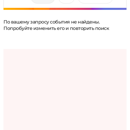
По вашему запросу события не найдены.
Попробуйте изменить его и повторить поиск