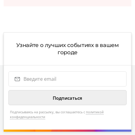
Узнайте о лучших событиях в вашем
городе
Подписываясь на рассылку, вы соглашаетесь с
политикой
конфиденциальности