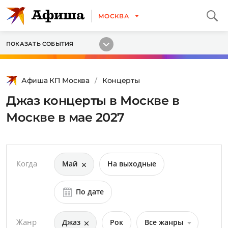
МОСКВА
ПОКАЗАТЬ СОБЫТИЯ
Афиша КП Москва
Концерты
Джаз концерты в Москве в
Москве в мае 2027
Когда
Май
На выходные
По дате
Жанр
Джаз
Рок
Все жанры