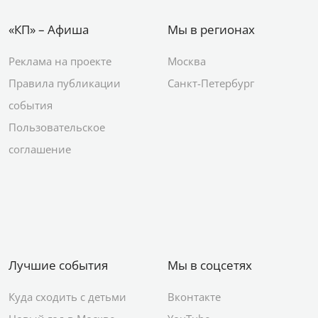
«КП» – Афиша
Мы в регионах
Реклама на проекте
Москва
Правила публикации
Санкт-Петербург
события
Пользовательское
соглашение
Лучшие события
Мы в соцсетях
Куда сходить с детьми
Вконтакте