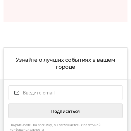
Узнайте о лучших событиях в вашем
городе
Подписываясь на рассылку, вы соглашаетесь с
политикой
конфиденциальности