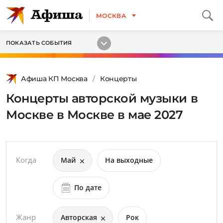
МОСКВА
ПОКАЗАТЬ СОБЫТИЯ
Афиша КП Москва
Концерты
Концерты авторской музыки в
Москве в Москве в мае 2027
Когда
Май
На выходные
По дате
Жанр
Авторская
Рок