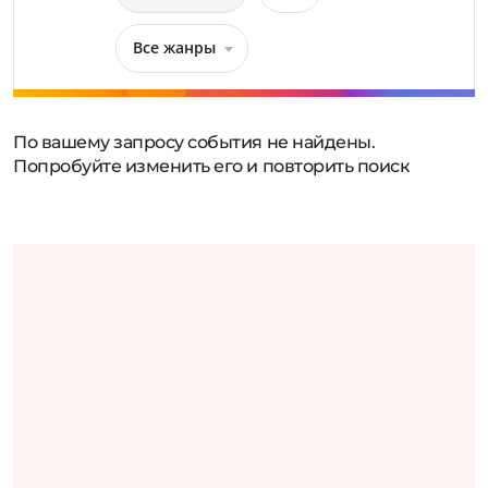
Все жанры
По вашему запросу события не найдены.
Попробуйте изменить его и повторить поиск