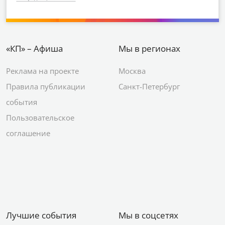
«КП» – Афиша
Мы в регионах
Реклама на проекте
Москва
Правила публикации
Санкт-Петербург
события
Пользовательское
соглашение
Лучшие события
Мы в соцсетях