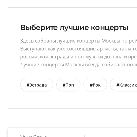
Выберите лучшие концерты
Здесь собраны лучшие концерты Москвы по рей
Выступают как уже состоявшие артисты, так и 
российской эстрады и поп-музыки до рэпа и вр
Лучшие концерты Москвы всегда собирают полны
#Эстрада
#Поп
#Рок
#Классик