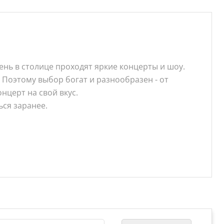
нь в столице проходят яркие концерты и шоу.
 Поэтому выбор богат и разнообразен - от
нцерт на свой вкус.
ься заранее.