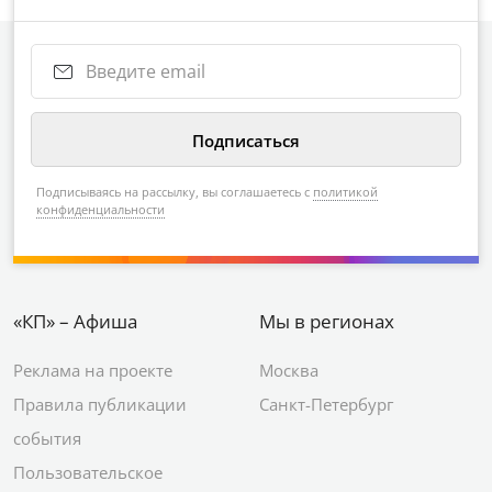
Подписываясь на рассылку, вы соглашаетесь с
политикой
конфиденциальности
«КП» – Афиша
Мы в регионах
Реклама на проекте
Москва
Правила публикации
Санкт-Петербург
события
Пользовательское