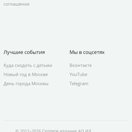
соглашение
Лучшие события
Мы в соцсетях
Куда сходить с детьми
Вконтакте
Новый год в Москве
YouTube
День города Москвы
Telegram
© 2012–2026 Сетевое издание АО ИД