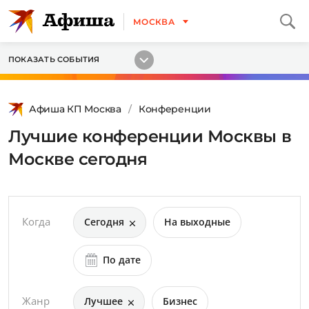
МОСКВА
ПОКАЗАТЬ СОБЫТИЯ
Афиша КП Москва
Конференции
Лучшие конференции Москвы в
Москве сегодня
Когда
Сегодня
На выходные
По дате
Жанр
Лучшее
Бизнес