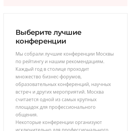
Выберите лучшие
конференции
Мы собрали лучшие конференции Москвы
по рейтингу и нашим рекомендациям.
Каждый год в столице проходит
множество бизнес-форумов,
образовательных конференций, научных
встреч и других мероприятий. Москва
считается одной из самых крупных
площадок для профессионального
общения.
Некоторые конференции организуют
исключительно для профессионального