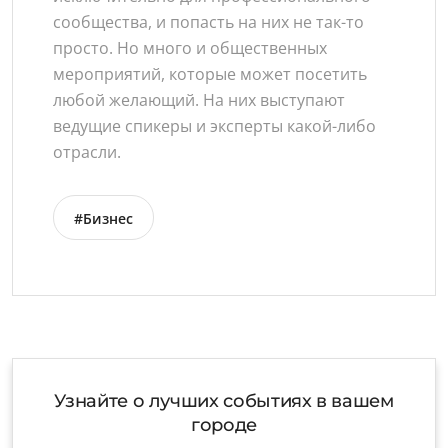
сообщества, и попасть на них не так-то
просто. Но много и общественных
мероприятий, которые может посетить
любой желающий. На них выступают
ведущие спикеры и эксперты какой-либо
отрасли.
#Бизнес
Узнайте о лучших событиях в вашем
городе