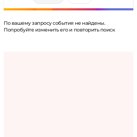
По вашему запросу события не найдены.
Попробуйте изменить его и повторить поиск