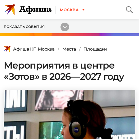
МОСКВА
ПОКАЗАТЬ СОБЫТИЯ
Афиша КП Москва
Места
Площадки
Мероприятия в центре
«Зотов» в 2026—2027 году