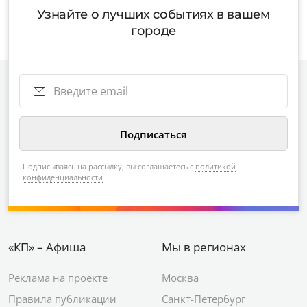
Узнайте о лучших событиях в вашем
городе
Подписываясь на рассылку, вы соглашаетесь с
политикой
конфиденциальности
«КП» – Афиша
Мы в регионах
Реклама на проекте
Москва
Правила публикации
Санкт-Петербург