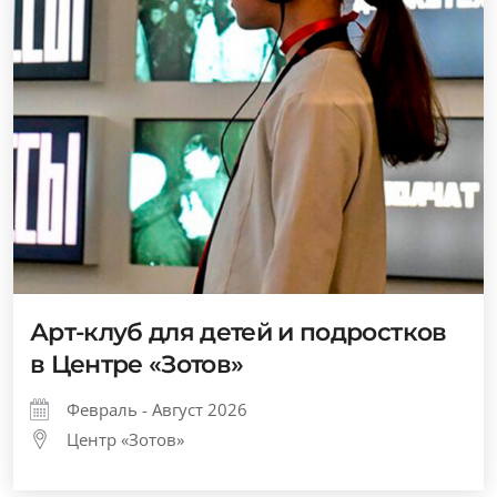
Арт-клуб для детей и подростков
в Центре «Зотов»
Февраль - Август 2026
Центр «Зотов»