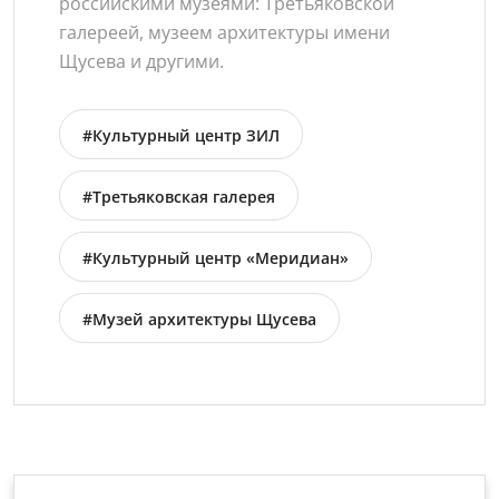
российскими музеями: Третьяковской
галереей, музеем архитектуры имени
Щусева и другими.
#Культурный центр ЗИЛ
#Третьяковская галерея
#Культурный центр «Меридиан»
#Музей архитектуры Щусева