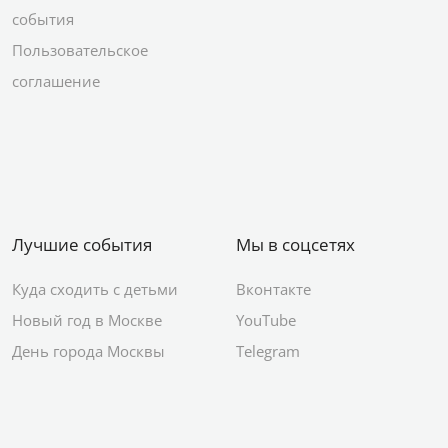
события
Пользовательское
соглашение
Лучшие события
Мы в соцсетях
Куда сходить с детьми
Вконтакте
Новый год в Москве
YouTube
День города Москвы
Telegram