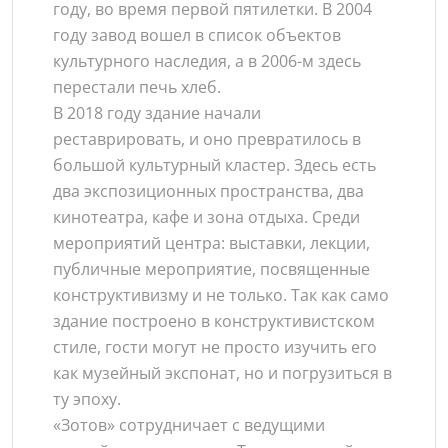
году, во время первой пятилетки. В 2004
году завод вошел в список объектов
культурного наследия, а в 2006-м здесь
перестали печь хлеб.
В 2018 году здание начали
реставрировать, и оно превратилось в
большой культурный кластер. Здесь есть
два экспозиционных пространства, два
кинотеатра, кафе и зона отдыха. Среди
мероприятий центра: выставки, лекции,
публичные мероприятие, посвященные
конструктивизму и не только. Так как само
здание построено в конструктивистском
стиле, гости могут не просто изучить его
как музейный экспонат, но и погрузиться в
ту эпоху.
«Зотов» сотрудничает с ведущими