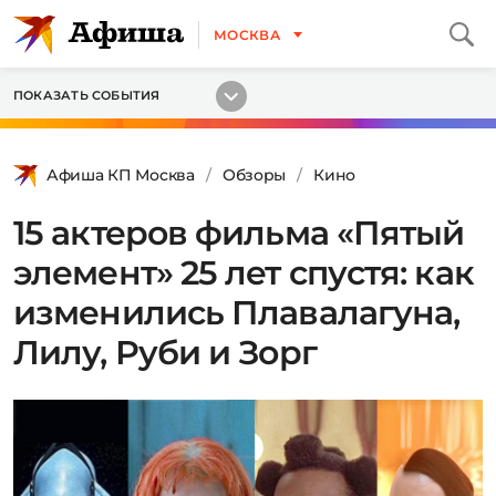
МОСКВА
ПОКАЗАТЬ СОБЫТИЯ
Афиша КП Москва
Обзоры
Кино
15 актеров фильма «Пятый
элемент» 25 лет спустя: как
изменились Плавалагуна,
Лилу, Руби и Зорг