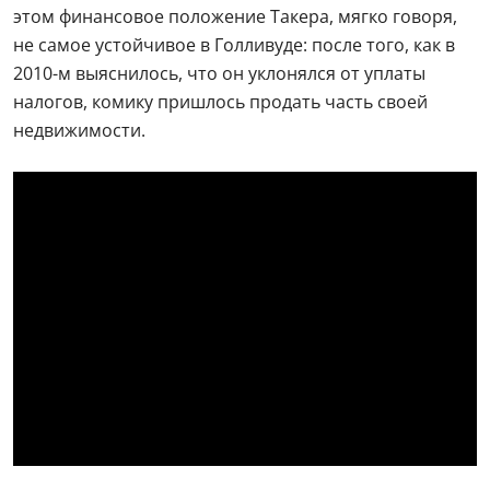
этом финансовое положение Такера, мягко говоря,
не самое устойчивое в Голливуде: после того, как в
2010-м выяснилось, что он уклонялся от уплаты
налогов, комику пришлось продать часть своей
недвижимости.