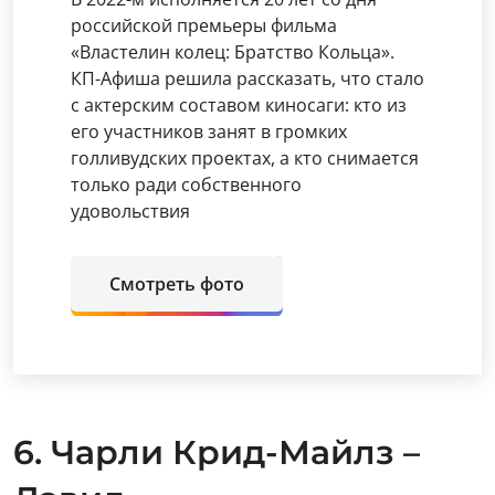
российской премьеры фильма
«Властелин колец: Братство Кольца».
КП-Афиша решила рассказать, что стало
с актерским составом киносаги: кто из
его участников занят в громких
голливудских проектах, а кто снимается
только ради собственного
удовольствия
Смотреть фото
6. Чарли Крид-Майлз –