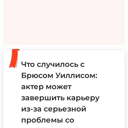
Что случилось с
Брюсом Уиллисом:
актер может
завершить карьеру
из-за серьезной
проблемы со