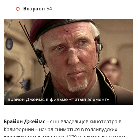
Возраст:
54
Брайон Джеймс в фильме «Пятый элемент»
Брайон Джеймс
– сын владельцев кинотеатра в
Калифорнии – начал сниматься в голливудских