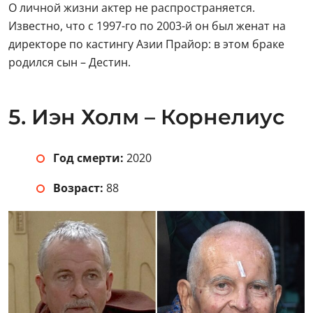
О личной жизни актер не распространяется.
Известно, что с 1997-го по 2003-й он был женат на
директоре по кастингу Азии Прайор: в этом браке
родился сын – Дестин.
5. Иэн Холм – Корнелиус
Год смерти:
2020
Возраст:
88