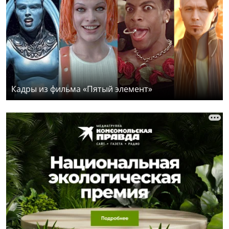
Кадры из фильма «Пятый элемент»