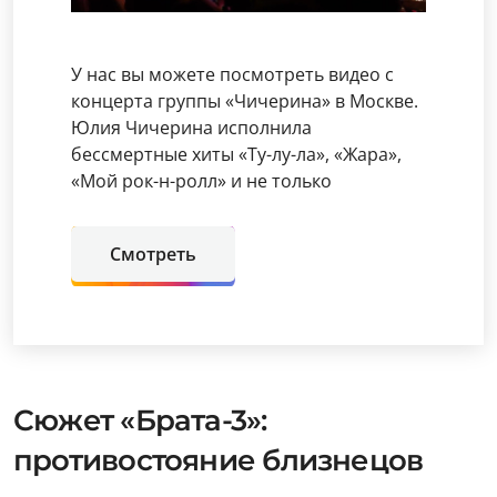
У нас вы можете посмотреть видео с
концерта группы «Чичерина» в Москве.
Юлия Чичерина исполнила
бессмертные хиты «Ту-лу-ла», «Жара»,
«Мой рок-н-ролл» и не только
Смотреть
Сюжет «Брата-3»:
противостояние близнецов