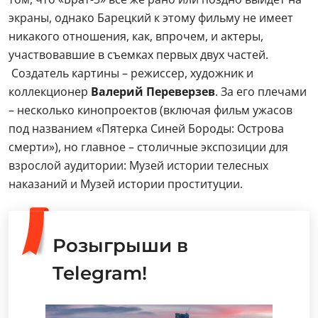
экраны, однако Барецкий к этому фильму не имеет
никакого отношения, как, впрочем, и актеры,
участвовавшие в съемках первых двух частей.
Создатель картины – режиссер, художник и
коллекционер
Валерий Переверзев
. За его плечами
– несколько кинопроектов (включая фильм ужасов
под названием «Пятерка Синей Бороды: Острова
смерти»), но главное – столичные экспозиции для
взрослой аудитории: Музей истории телесных
наказаний и Музей истории проституции.
Розыгрыши в
Telegram!