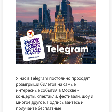
У нас в Telegram постоянно проходят
розыгрыши билетов на самые
интересные события в Москве –
концерты, спектакли, фестивали, шоу и
многое другое. Подписывайтесь и
получайте бесплатные