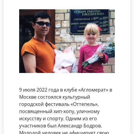
9 июля 2022 года в клубе «Агломерат» в
Москве состоялся культурный
городской фестиваль «Оттепель»,
посвященный хип-хопу, уличному
искусству и спорту. Одним из его
участников был Александр Бодров.
Молодой человек не афиширует свою