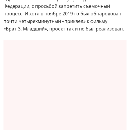
Федерации, с просьбой запретить съемочный
процесс. И хотя в ноябре 2019-го был обнародован
почти четырехминутный «приквел» к фильму
«Брат-3. Младший», проект так и не был реализован.