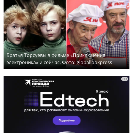
Братья Торсуевы в фильме «Приключения
электроника» и сейчас. Фото: globallookpress