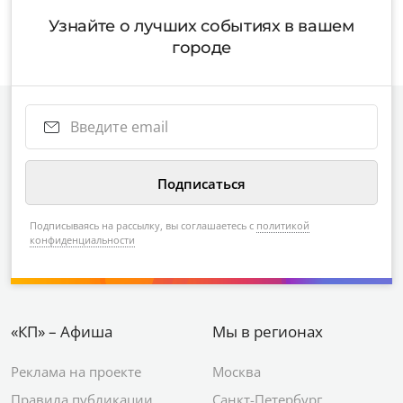
Узнайте о лучших событиях в вашем
городе
Подписываясь на рассылку, вы соглашаетесь с
политикой
конфиденциальности
«КП» – Афиша
Мы в регионах
Реклама на проекте
Москва
Правила публикации
Санкт-Петербург