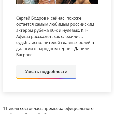
Сергей Бодров и сейчас, похоже,
остается самым любимым российским
актером рубежа 90-х и нулевых. КП-
Афиша расскажет, как сложились
судьбы исполнителей главных ролей в
дилогии о народном герое – Даниле
Багрове.
Узнать подробности
11 июля состоялась премьера официального