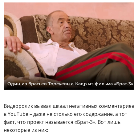
Один из братьев Торсуевых. Кадр из фильма «Брат-3»
Видеоролик вызвал шквал негативных комментариев
в YouTube – даже не столько его содержание, а тот
факт, что проект называется «Брат-3». Вот лишь
некоторые из них: