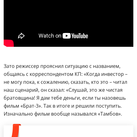
Зато режиссер прояснил ситуацию с названием,
общаясь с корреспондентом КП: «Когда инвестор –
не могу пока, к сожалению, сказать, кто это – читал
наш сценарий, он сказал: «Слушай, это же чистая
братовщина! Я дам тебе деньги, если ты назовешь
фильм «Брат-3». Так в итоге и решили поступить.
Изначально фильм вообще назывался «Тамбов».