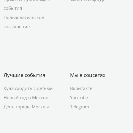
события
Пользовательское
соглашение
Лучшие события
Мы в соцсетях
Куда сходить с детьми
Вконтакте
Новый год в Москве
YouTube
День города Москвы
Telegram