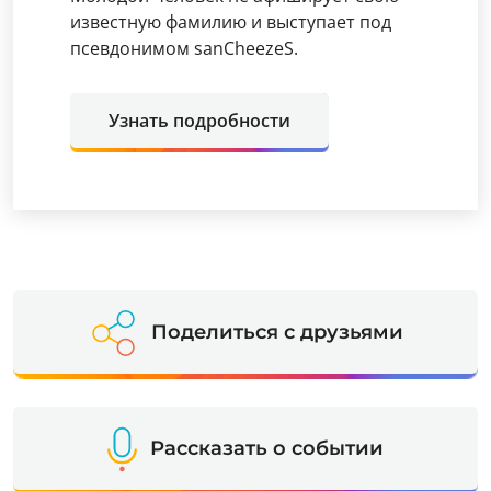
известную фамилию и выступает под
псевдонимом sanCheezeS.
Узнать подробности
Поделиться с друзьями
Рассказать о событии