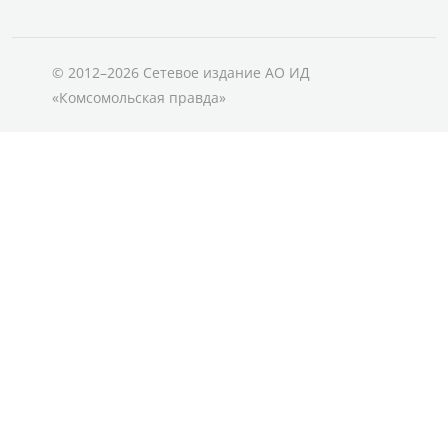
© 2012–2026 Сетевое издание АО ИД
«Комсомольская правда»