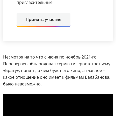
пригласительные!
Принять участие
Несмотря на то что с июня по ноябрь 2021-го
Переверзев обнародовал серию тизеров к третьему
«Брату», понять, о чем будет это кино, а главное –
какое отношение оно имеет к фильмам Балабанова,
было невозможно.