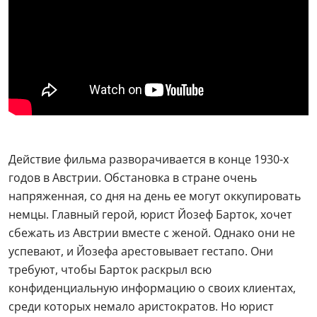
Действие фильма разворачивается в конце 1930-х
годов в Австрии. Обстановка в стране очень
напряженная, со дня на день ее могут оккупировать
немцы. Главный герой, юрист Йозеф Барток, хочет
сбежать из Австрии вместе с женой. Однако они не
успевают, и Йозефа арестовывает гестапо. Они
требуют, чтобы Барток раскрыл всю
конфиденциальную информацию о своих клиентах,
среди которых немало аристократов. Но юрист