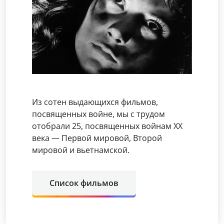
Из сотен выдающихся фильмов,
посвященных войне, мы с трудом
отобрали 25, посвященных войнам ХХ
века — Первой мировой, Второй
мировой и вьетнамской.
Список фильмов