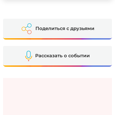
Поделиться с друзьями
Рассказать о событии