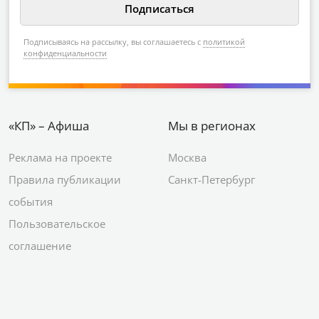
Подписываясь на рассылку, вы соглашаетесь с
политикой
конфиденциальности
«КП» – Афиша
Мы в регионах
Реклама на проекте
Москва
Правила публикации
Санкт-Петербург
события
Пользовательское
соглашение