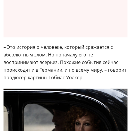
– Это история о человеке, который сражается с
абсолютным злом. Но поначалу его не
воспринимают всерьез. Похожие события сейчас
происходят и в Германии, и по всему миру, – говорит
продюсер картины Тобиас Уолкер.