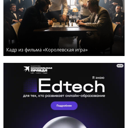
Кадр из фильма «Королевская игра»