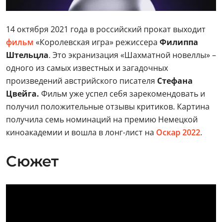
14 октября 2021 года в российский прокат выходит
фильм
«Королевская игра» режиссера
Филиппа
Штельцла
. Это экранизация «Шахматной новеллы» –
одного из самых известных и загадочных
произведений австрийского писателя
Стефана
Цвейга.
Фильм уже успел себя зарекомендовать и
получил положительные отзывы критиков. Картина
получила семь номинаций на премию Немецкой
киноакадемии и вошла в лонг-лист на
Оскар 2022
.
Сюжет