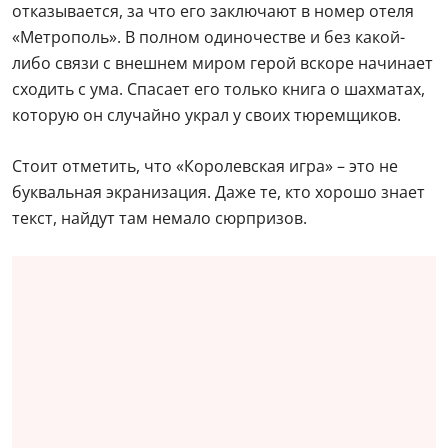
отказывается, за что его заключают в номер отеля
«Метрополь». В полном одиночестве и без какой-
либо связи с внешнем миром герой вскоре начинает
сходить с ума. Спасает его только книга о шахматах,
которую он случайно украл у своих тюремщиков.
Стоит отметить, что «Королевская игра» – это не
буквальная экранизация. Даже те, кто хорошо знает
текст, найдут там немало сюрпризов.