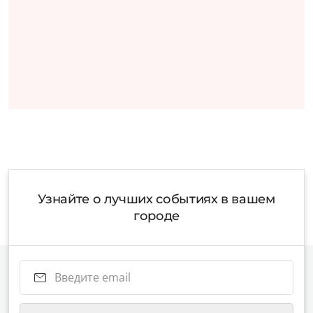
Узнайте о лучших событиях в вашем
городе