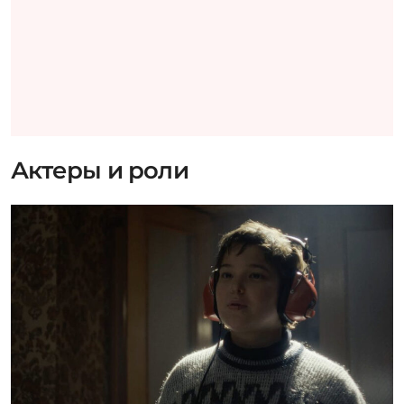
Актеры и роли