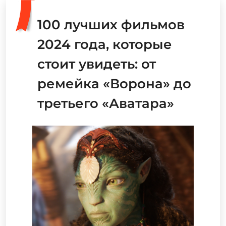
100 лучших фильмов
2024 года, которые
стоит увидеть: от
ремейка «Ворона» до
третьего «Аватара»