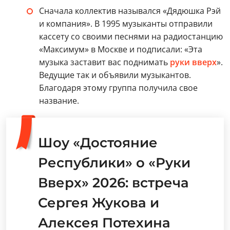
Сначала коллектив назывался «Дядюшка Рэй
и компания». В 1995 музыканты отправили
кассету со своими песнями на радиостанцию
«Максимум» в Москве и подписали: «Эта
музыка заставит вас поднимать
руки вверх
».
Ведущие так и объявили музыкантов.
Благодаря этому группа получила свое
название.
Шоу «Достояние
Республики» о «Руки
Вверх» 2026: встреча
Сергея Жукова и
Алексея Потехина