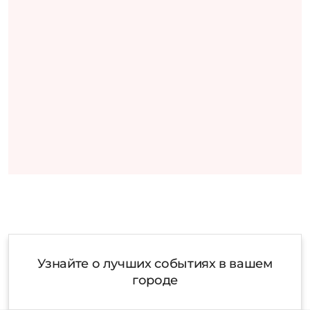
Узнайте о лучших событиях в вашем
городе