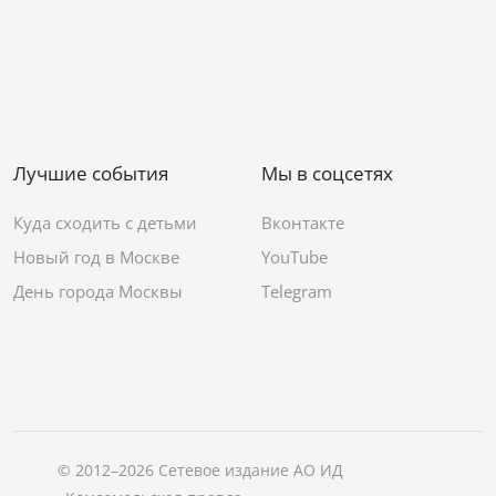
Лучшие события
Мы в соцсетях
Куда сходить с детьми
Вконтакте
Новый год в Москве
YouTube
День города Москвы
Telegram
© 2012–2026 Сетевое издание АО ИД