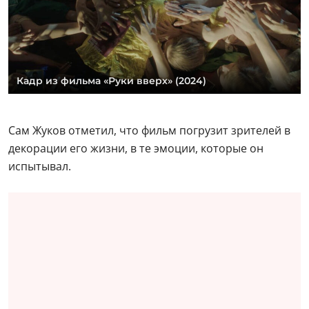
Кадр из фильма «Руки вверх» (2024)
Сам Жуков отметил, что фильм погрузит зрителей в
декорации его жизни, в те эмоции, которые он
испытывал.