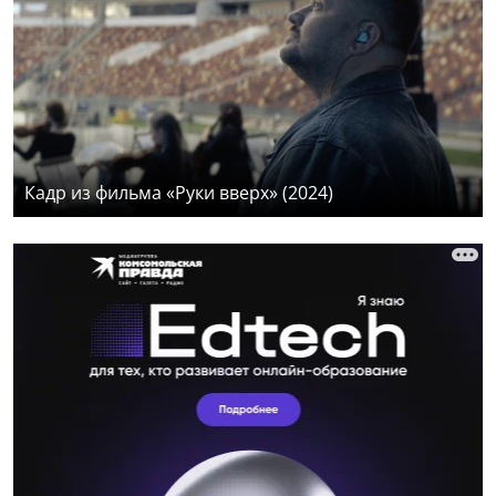
Кадр из фильма «Руки вверх» (2024)