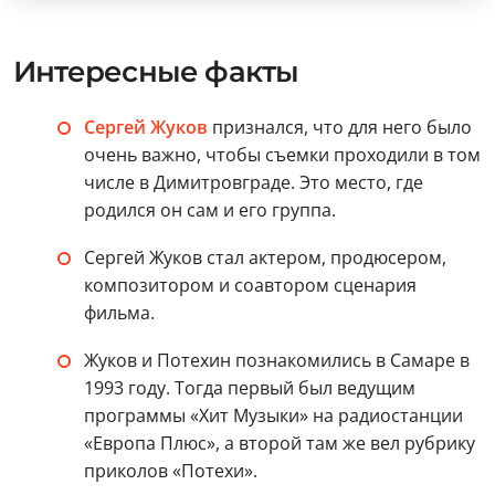
Интересные факты
Сергей Жуков
признался, что для него было
очень важно, чтобы съемки проходили в том
числе в Димитровграде. Это место, где
родился он сам и его группа.
Сергей Жуков стал актером, продюсером,
композитором и соавтором сценария
фильма.
Жуков и Потехин познакомились в Самаре в
1993 году. Тогда первый был ведущим
программы «Хит Музыки» на радиостанции
«Европа Плюс», а второй там же вел рубрику
приколов «Потехи».