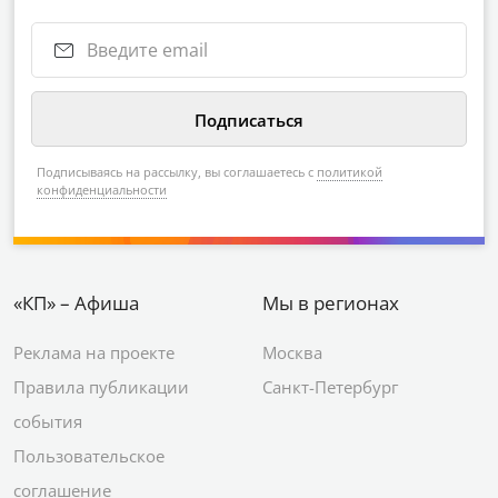
Подписываясь на рассылку, вы соглашаетесь с
политикой
конфиденциальности
«КП» – Афиша
Мы в регионах
Реклама на проекте
Москва
Правила публикации
Санкт-Петербург
события
Пользовательское
соглашение