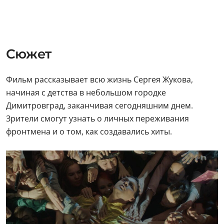
Сюжет
Фильм рассказывает всю жизнь Сергея Жукова,
начиная с детства в небольшом городке
Димитровград, заканчивая сегодняшним днем.
Зрители смогут узнать о личных переживания
фронтмена и о том, как создавались хиты.