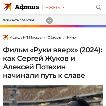
МОСКВА
ПОКАЗАТЬ СОБЫТИЯ
Афиша КП Москва
Обзоры
Кино
Фильм «Руки вверх» (2024):
как Сергей Жуков и
Алексей Потехин
начинали путь к славе