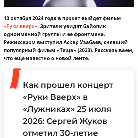
10 октября 2024 года в прокат выйдет фильм
«Руки вверх»
. Зрители увидят байопик
одноименной группы и ее фронтмена.
Режиссером выступил Аскар Узабаев, снявший
популярный фильм «Теща» (2023). Рассказываем,
что еще известно о новой ленте.
Как прошел концерт
«Руки Вверх» в
«Лужниках» 25 июля
2026: Сергей Жуков
отметил 30-летие