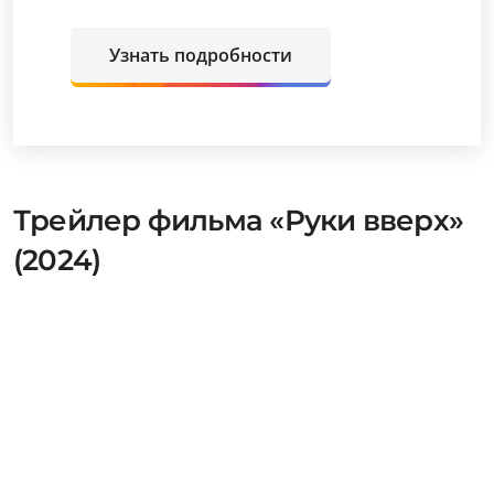
Узнать подробности
Трейлер фильма «Руки вверх»
(2024)