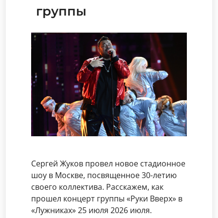
группы
Сергей Жуков провел новое стадионное
шоу в Москве, посвященное 30-летию
своего коллектива. Расскажем, как
прошел концерт группы «Руки Вверх» в
«Лужниках» 25 июля 2026 июля.