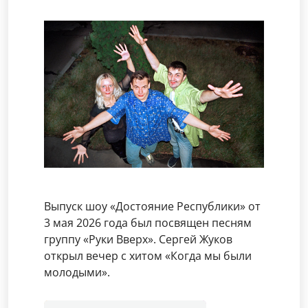
Выпуск шоу «Достояние Республики» от
3 мая 2026 года был посвящен песням
группу «Руки Вверх». Сергей Жуков
открыл вечер с хитом «Когда мы были
молодыми».