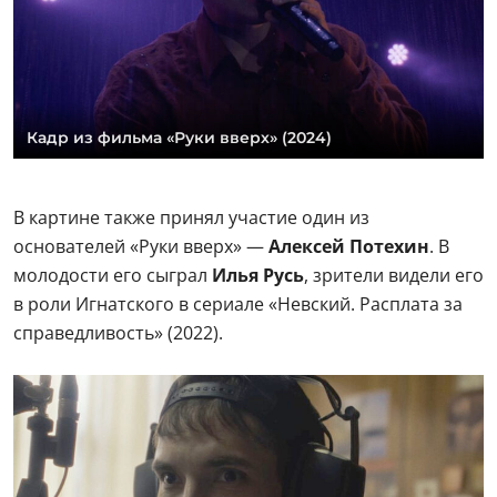
Кадр из фильма «Руки вверх» (2024)
В картине также принял участие один из
основателей «Руки вверх» —
Алексей Потехин
. В
молодости его сыграл
Илья Русь
, зрители видели его
в роли Игнатского в сериале «Невский. Расплата за
справедливость» (2022).