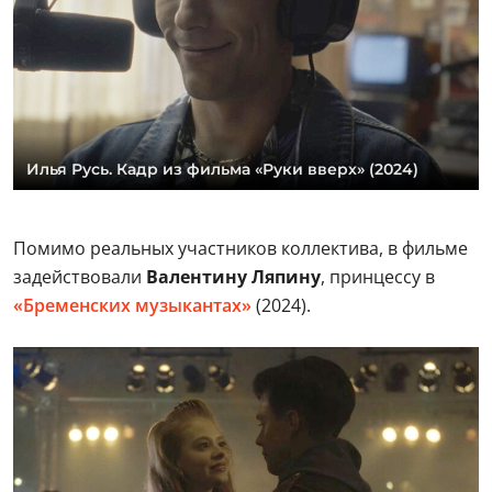
Илья Русь. Кадр из фильма «Руки вверх» (2024)
Помимо реальных участников коллектива, в фильме
задействовали
Валентину Ляпину
, принцессу в
«Бременских музыкантах»
(2024).