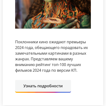
Поклонники кино ожидают премьеры
2024 года, обещающего порадовать их
замечательными картинами в разных
жанрах. Представляем вашему
вниманию рейтинг топ-100 лучших
фильмов 2024 года по версии КП.
Узнать подробности