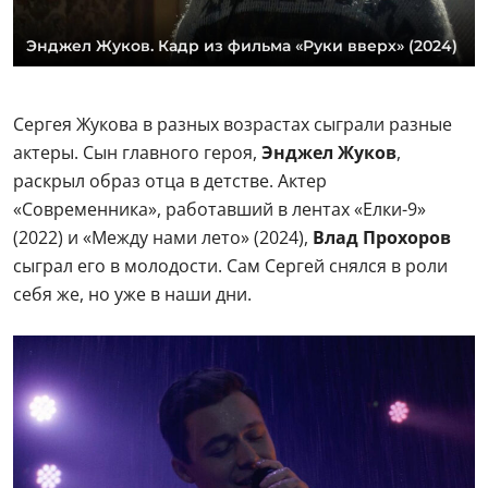
Энджел Жуков. Кадр из фильма «Руки вверх» (2024)
Сергея Жукова в разных возрастах сыграли разные
актеры. Сын главного героя,
Энджел Жуков
,
раскрыл образ отца в детстве. Актер
«Современника», работавший в лентах «Елки-9»
(2022) и «Между нами лето» (2024),
Влад Прохоров
сыграл его в молодости. Сам Сергей снялся в роли
себя же, но уже в наши дни.