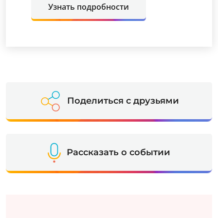
Узнать подробности
Поделиться с друзьями
Рассказать о событии