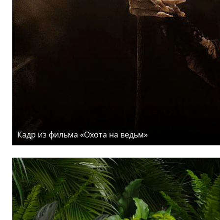
Кадр из фильма «Охота на ведьм»