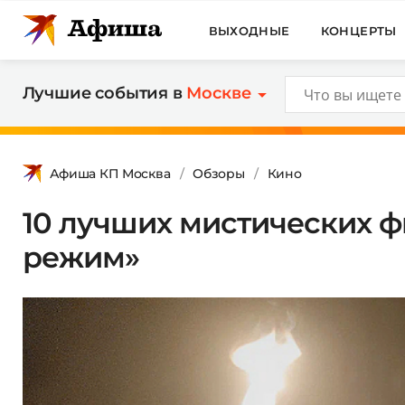
ВЫХОДНЫЕ
КОНЦЕРТЫ
Лучшие события в
Москве
Афиша КП Москва
Обзоры
Кино
10 лучших мистических ф
режим»