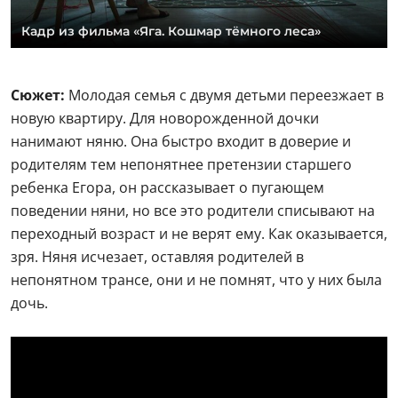
Кадр из фильма «Яга. Кошмар тёмного леса»
Сюжет:
Молодая семья с двумя детьми переезжает в
новую квартиру. Для новорожденной дочки
нанимают няню. Она быстро входит в доверие и
родителям тем непонятнее претензии старшего
ребенка Егора, он рассказывает о пугающем
поведении няни, но все это родители списывают на
переходный возраст и не верят ему. Как оказывается,
зря. Няня исчезает, оставляя родителей в
непонятном трансе, они и не помнят, что у них была
дочь.