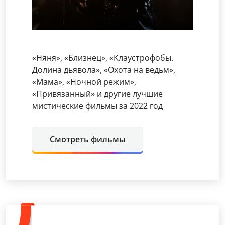
«Няня», «Близнец», «Клаустрофобы.
Долина дьявола», «Охота на ведьм»,
«Мама», «Ночной режим»,
«Привязанный» и другие лучшие
мистические фильмы за 2022 год
Смотреть фильмы