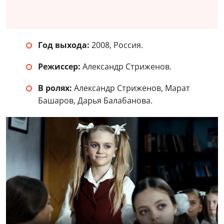
Год выхода:
2008, Россия.
Режиссер:
Александр Стриженов.
В ролях:
Александр Стриженов, Марат
Башаров, Дарья Балабанова.