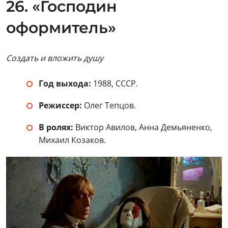
26. «Господин
оформитель»
Создать и вложить душу
Год выхода:
1988, СССР.
Режиссер:
Олег Тепцов.
В ролях:
Виктор Авилов, Анна Демьяненко,
Михаил Козаков.