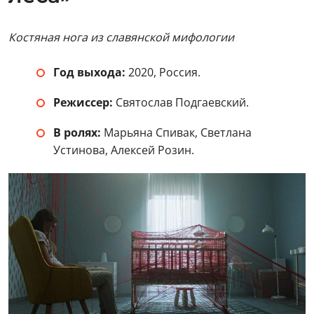
Костяная нога из славянской мифологии
Год выхода:
2020, Россия.
Режиссер:
Святослав Подгаевский.
В ролях:
Марьяна Спивак, Светлана
Устинова, Алексей Розин.