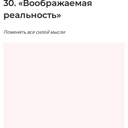
30. «Воображаемая
реальность»
Поменять все силой мысли