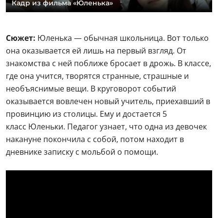
Кадр из фильма «Юленька»
Сюжет:
Юленька — обычная школьница. Вот только
она оказывается ей лишь на первый взгляд. От
знакомства с ней поближе бросает в дрожь. В классе,
где она учится, творятся странные, страшные и
необъяснимые вещи. В круговорот событий
оказывается вовлечен новый учитель, приехавший в
провинцию из столицы. Ему и достается 5
класс Юленьки. Педагог узнает, что одна из девочек
накануне покончила с собой, потом находит в
дневнике записку с мольбой о помощи.