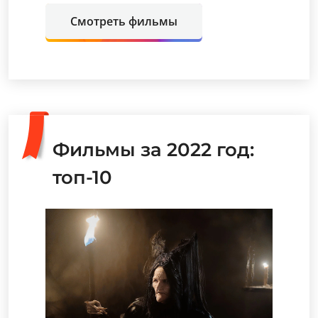
Смотреть фильмы
Фильмы за 2022 год:
топ-10