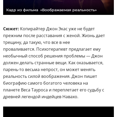
Кадр из фильма «Воображаемая реальность»
Сюжет:
Копирайтер Джон Экас уже не будет
прежним после расставания с женой. Жизнь дает
трещину, да такую, что все в нее
проваливается. Психотерапевт предлагает ему
необычный способ решения проблемы — Джон
должен делать странные вещи. Как оказывается,
парень-то весьма непрост, он может менять
реальность силой воображения. Джон пишет
биографию самого богатого человека на
планете Веса Тауроса и переплетает его судьбу с
древней легендой индейцев Навахо.