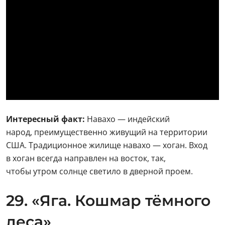
Интересный факт:
Навахо — индейский
народ, преимущественно живущий на территории
США. Традиционное жилище навахо — хоган. Вход
в хоган всегда направлен на восток, так,
чтобы утром солнце светило в дверной проем.
29. «Яга. Кошмар тёмного
леса»