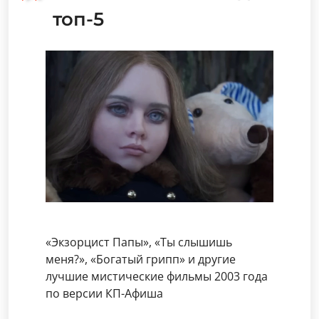
топ-5
«Экзорцист Папы», «Ты слышишь
меня?», «Богатый грипп» и другие
лучшие мистические фильмы 2003 года
по версии КП-Афиша