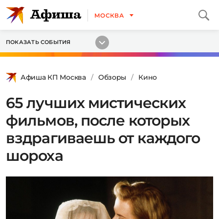
МОСКВА
ПОКАЗАТЬ СОБЫТИЯ
Афиша КП Москва
Обзоры
Кино
65 лучших мистических
фильмов, после которых
вздрагиваешь от каждого
шороха