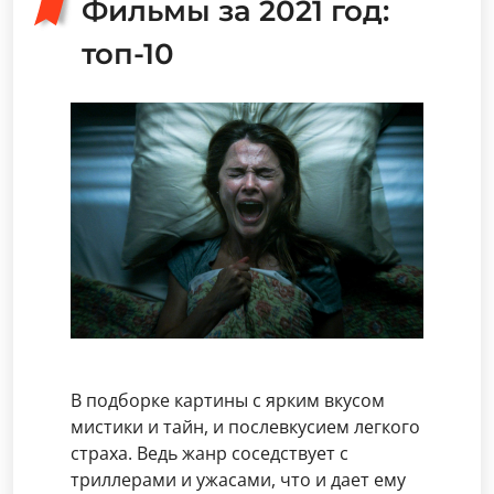
Фильмы за 2021 год:
топ-10
В подборке картины с ярким вкусом
мистики и тайн, и послевкусием легкого
страха. Ведь жанр соседствует с
триллерами и ужасами, что и дает ему