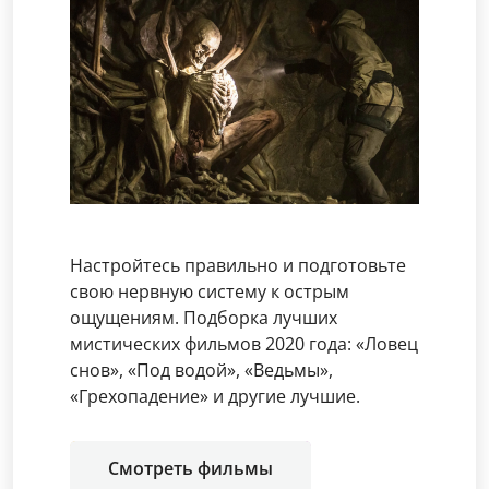
Настройтесь правильно и подготовьте
свою нервную систему к острым
ощущениям. Подборка лучших
мистических фильмов 2020 года: «Ловец
снов», «Под водой», «Ведьмы»,
«Грехопадение» и другие лучшие.
Смотреть фильмы