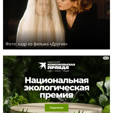
Фото: кадр из фильма «Другие»