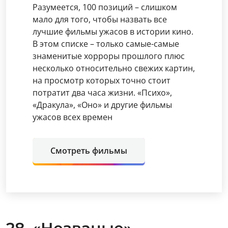
Разумеется, 100 позиций – слишком
мало для того, чтобы назвать все
лучшие фильмы ужасов в истории кино.
В этом списке – только самые-самые
знаменитые хорроры прошлого плюс
несколько относительно свежих картин,
на просмотр которых точно стоит
потратит два часа жизни. «Психо»,
«Дракула», «Оно» и другие фильмы
ужасов всех времен
Смотреть фильмы