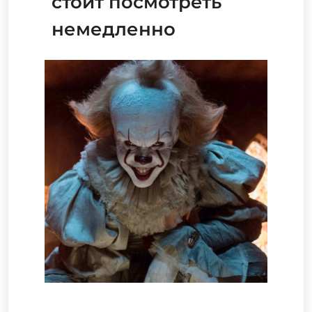
стоит посмотреть
немедленно