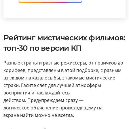
Рейтинг мистических фильмов:
топ-30 по версии КП
Разные страны и разные режиссеры, от новичков до
корифеев, представлены в этой подборке, с разным
взглядом на казалось бы, знакомые мистические
страхи. Гасите свет для лучшей атмосферы
восприятия и наслаждайтесь
действом. Предупреждаем сразу —
логическое объяснение происходящему на
экране найти можно не всегда.