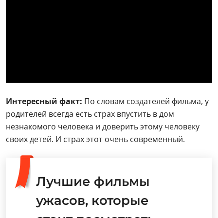
Интересный факт:
По словам создателей фильма, у
родителей всегда есть страх впустить в дом
незнакомого человека и доверить этому человеку
своих детей. И страх этот очень современный.
Лучшие фильмы
ужасов, которые