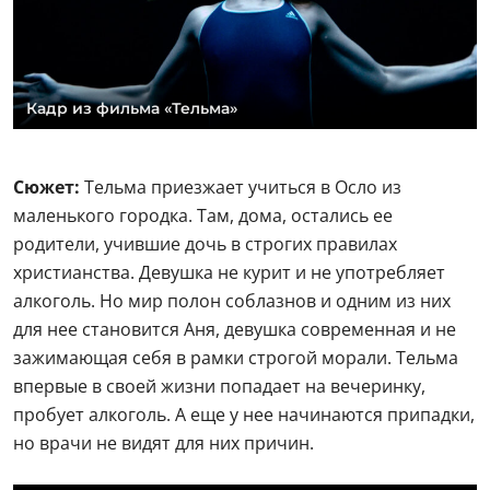
Кадр из фильма «Тельма»
Сюжет:
Тельма приезжает учиться в Осло из
маленького городка. Там, дома, остались ее
родители, учившие дочь в строгих правилах
христианства. Девушка не курит и не употребляет
алкоголь. Но мир полон соблазнов и одним из них
для нее становится Аня, девушка современная и не
зажимающая себя в рамки строгой морали. Тельма
впервые в своей жизни попадает на вечеринку,
пробует алкоголь. А еще у нее начинаются припадки,
но врачи не видят для них причин.