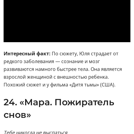
Интересный факт:
По сюжету, Юля страдает от
редкого заболевания — сознание и мозг
развиваются намного быстрее тела. Она является
взрослой женщиной с внешностью ребенка.
Похожий сюжет и у фильма «Дитя тьмы» (США).
24. «Мара. Пожиратель
снов»
Тебе никогда не выспаться