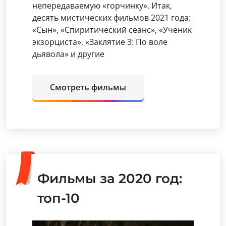
непередаваемую «горчинку». Итак,
десять мистических фильмов 2021 года:
«Сын», «Спиритический сеанс», «Ученик
экзорциста», «Заклятие 3: По воле
дьявола» и другие
Смотреть фильмы
Фильмы за 2020 год:
топ-10