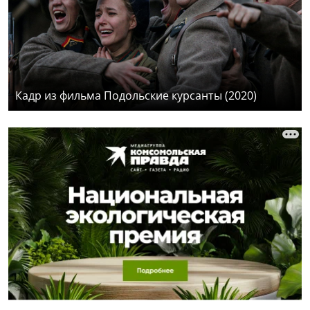
Кадр из фильма Подольские курсанты (2020)