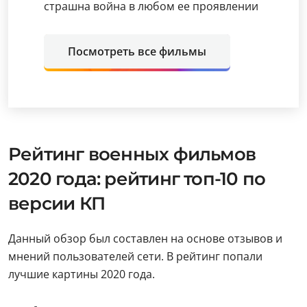
страшна война в любом ее проявлении
Посмотреть все фильмы
Рейтинг военных фильмов
2020 года: рейтинг топ-10 по
версии КП
Данный обзор был составлен на основе отзывов и
мнений пользователей сети. В рейтинг попали
лучшие картины 2020 года.