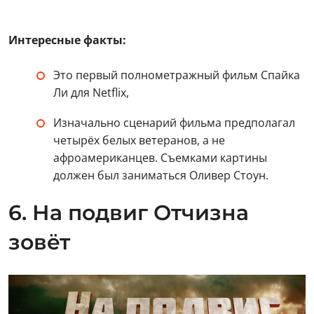
Интересные факты:
Это первый полнометражный фильм Спайка
Ли для Netflix,
Изначально сценарий фильма предполагал
четырёх белых ветеранов, а не
афроамериканцев. Съемками картины
должен был заниматься Оливер Стоун.
6. На подвиг Отчизна
зовёт