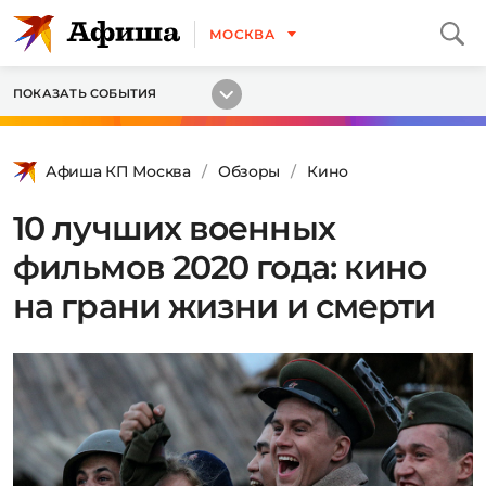
МОСКВА
ПОКАЗАТЬ СОБЫТИЯ
Афиша КП Москва
Обзоры
Кино
10 лучших военных
фильмов 2020 года: кино
на грани жизни и смерти