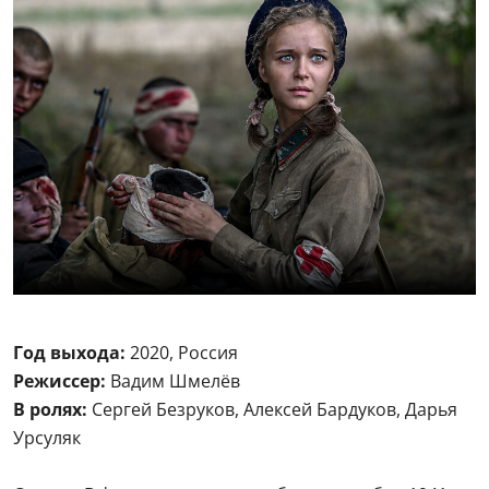
Год выхода:
2020, Россия
Режиссер:
Вадим Шмелёв
В ролях:
Сергей Безруков, Алексей Бардуков, Дарья
Урсуляк