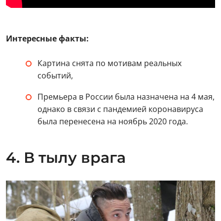
Интересные факты:
Картина снята по мотивам реальных
событий,
Премьера в России была назначена на 4 мая,
однако в связи с пандемией коронавируса
была перенесена на ноябрь 2020 года.
4. В тылу врага