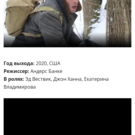
Год выхода:
2020, США
Режиссер:
Андерс Банке
В ролях:
Эд Вествик, Джон Ханна, Екатерина
Владимирова