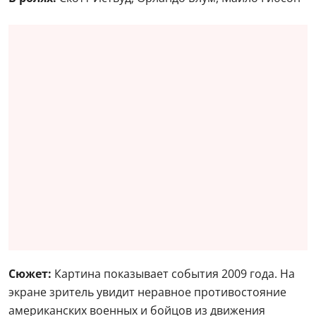
Сюжет:
Картина показывает события 2009 года. На
экране зритель увидит неравное противостояние
американских военных и бойцов из движения