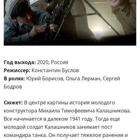
Год выхода:
2020, Россия
Режиссер:
Константин Буслов
В ролях:
Юрий Борисов, Ольга Лерман, Сергей
Бодров
Сюжет:
В центре картины история молодого
конструктора Михаила Тимофеевича Калашникова.
Все начинается в далеком 1941 году. Тогда еще
молодой солдат Калашников занимает пост
командира танка. Он получает тяжелое ранение и