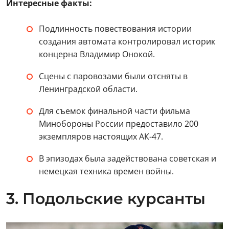
Интересные факты:
Подлинность повествования истории
создания автомата контролировал историк
концерна Владимир Онокой.
Сцены с паровозами были отсняты в
Ленинградской области.
Для съемок финальной части фильма
Минобороны России предоставило 200
экземпляров настоящих АК-47.
В эпизодах была задействована советская и
немецкая техника времен войны.
3. Подольские курсанты