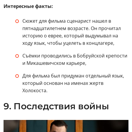
Интересные факты:
Сюжет для фильма сценарист нашел в
пятнадцатилетнем возрасте. Он прочитал
историю о еврее, который выдумывал на
ходу язык, чтобы уцелеть в концлагере,
Съёмки проводились в Бобруйской крепости
и Микашевичском карьере,
Для фильма был придуман отдельный язык,
который основан на именах жертв
Холокоста.
9. Последствия войны