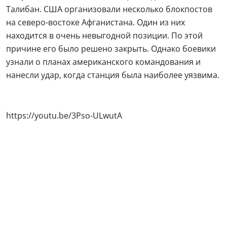
Талибан. США организовали несколько блокпостов
на северо-востоке Афганистана. Один из них
находится в очень невыгодной позиции. По этой
причине его было решено закрыть. Однако боевики
узнали о планах американского командования и
нанесли удар, когда станция была наиболее уязвима.
https://youtu.be/3Pso-ULwutA