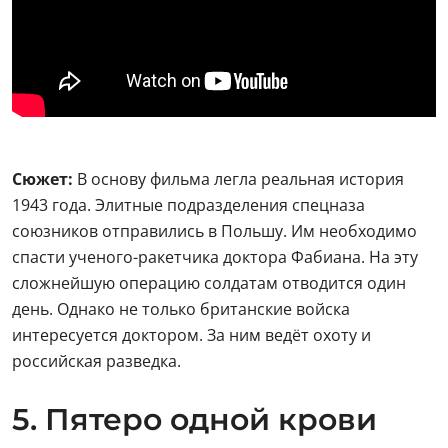
Сюжет:
В основу фильма легла реальная история
1943 года. Элитные подразделения спецназа
союзников отправились в Польшу. Им необходимо
спасти ученого-ракетчика доктора Фабиана. На эту
сложнейшую операцию солдатам отводится один
день. Однако не только британские войска
интересуется доктором. За ним ведёт охоту и
российская разведка.
5. Пятеро одной крови