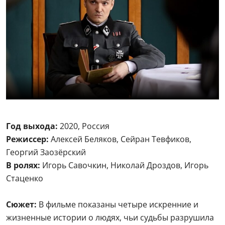
Год выхода:
2020, Россия
Режиссер:
Алексей Беляков, Сейран Тевфиков,
Георгий Заозёрский
В ролях:
Игорь Савочкин, Николай Дроздов, Игорь
Стаценко
Сюжет:
В фильме показаны четыре искренние и
жизненные истории о людях, чьи судьбы разрушила