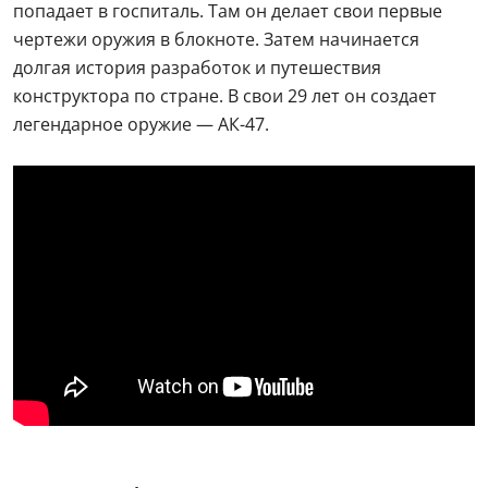
попадает в госпиталь. Там он делает свои первые
чертежи оружия в блокноте. Затем начинается
долгая история разработок и путешествия
конструктора по стране. В свои 29 лет он создает
легендарное оружие — АК-47.