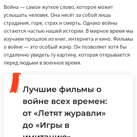
Война — самое жуткое слово, которое может
услышать человек. Она несёт за собой лишь
страдания, горе, страх и смерть. Однако войны
остаются частью нашей истории. В мирное время мы
изучаем прошлое из книг, интернета и кино. Фильмы
о войне — это особый жанр. Он позволяет хотя бы
отдаленно увидеть ту картину, которая открывается
перед людьми в военное время.
Лучшие фильмы о
войне всех времен:
от «Летят журавли»
до «Игры в
имитацию»