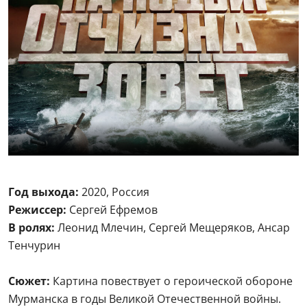
Год выхода:
2020, Россия
Режиссер:
Сергей Ефремов
В ролях:
Леонид Млечин, Сергей Мещеряков, Ансар
Тенчурин
Сюжет:
Картина повествует о героической обороне
Мурманска в годы Великой Отечественной войны.