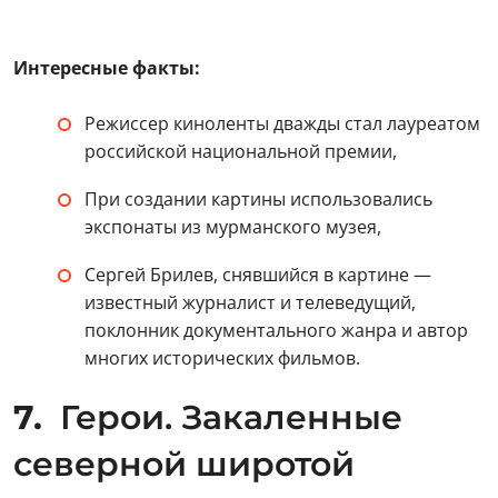
Интересные факты:
Режиссер киноленты дважды стал лауреатом
российской национальной премии,
При создании картины использовались
экспонаты из мурманского музея,
Сергей Брилев, снявшийся в картине —
известный журналист и телеведущий,
поклонник документального жанра и автор
многих исторических фильмов.
7.
Герои. Закаленные
северной широтой