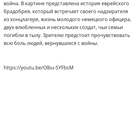
война. В картине представлена история еврейского
брадобрея, который встречает своего надзирателя
из концлагеря, жизнь молодого немецкого офицера,
двух влюбленных и нескольких солдат, чьи семьи
погибли в тылу. Зрителю предстоит прочувствовать
всю боль людей, вернувшихся с войны.
https://youtu.be/Olbu-SYFbsM