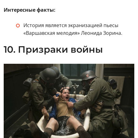
Интересные факты:
История является экранизацией пьесы
«Варшавская мелодия» Леонида Зорина.
10. Призраки войны