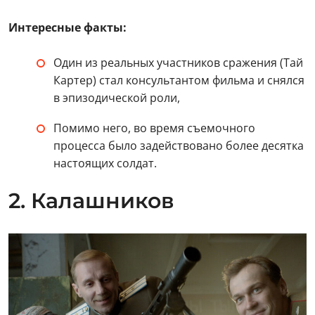
Интересные факты:
Один из реальных участников сражения (Тай
Картер) стал консультантом фильма и снялся
в эпизодической роли,
Помимо него, во время съемочного
процесса было задействовано более десятка
настоящих солдат.
2. Калашников