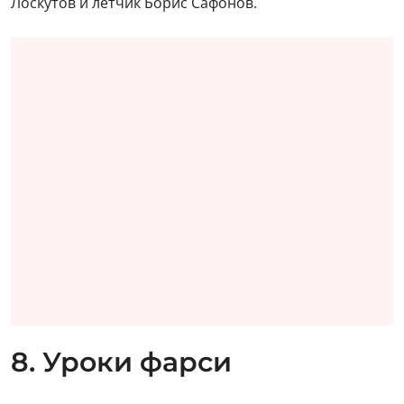
Лоскутов и лётчик Борис Сафонов.
8. Уроки фарси