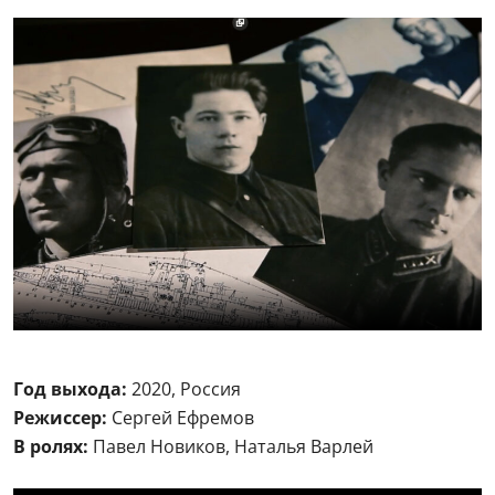
Год выхода:
2020, Россия
Режиссер:
Сергей Ефремов
В ролях:
Павел Новиков, Наталья Варлей