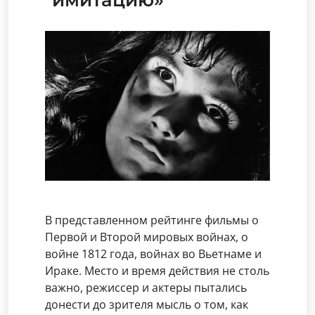
В представленном рейтинге фильмы о
Первой и Второй мировых войнах, о
войне 1812 года, войнах во Вьетнаме и
Ираке. Место и время действия не столь
важно, режиссер и актеры пытались
донести до зрителя мысль о том, как