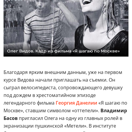
Олег Видов. Кадр из фильма «Я шагаю по Москве»
Благодаря ярким внешним данным, уже на первом
курсе Видова начали приглашать на съемки. Он
сыграл велосипедиста, сопровождающего девушку
под дождем в хрестоматийном эпизоде
легендарного фильма
Георгия Данелии
«Я шагаю по
Москве», ставшим символом «оттепели».
Владимир
Басов
пригласил Олега на одну из главных ролей в
экранизации пушкинской «Метели». В институте