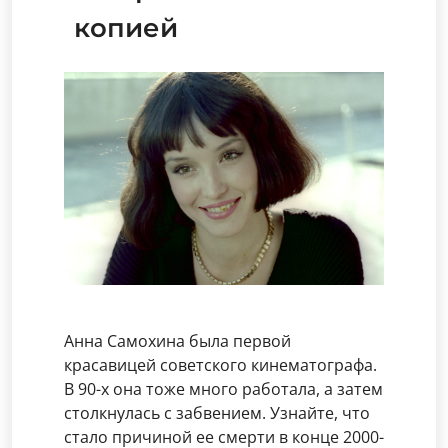
копией
Анна Самохина была первой
красавицей советского кинематографа.
В 90-х она тоже много работала, а затем
столкнулась с забвением. Узнайте, что
стало причиной ее смерти в конце 2000-