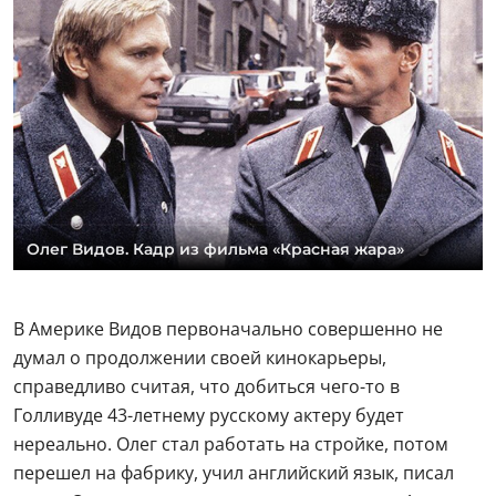
Олег Видов. Кадр из фильма «Красная жара»
В Америке Видов первоначально совершенно не
думал о продолжении своей кинокарьеры,
справедливо считая, что добиться чего-то в
Голливуде 43-летнему русскому актеру будет
нереально. Олег стал работать на стройке, потом
перешел на фабрику, учил английский язык, писал