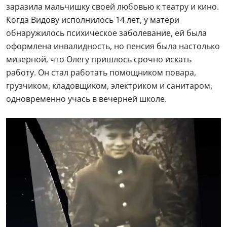
заразила мальчишку своей любовью к театру и кино.
Когда Видову исполнилось 14 лет, у матери
обнаружилось психическое заболевание, ей была
оформлена инвалидность, но пенсия была настолько
мизерной, что Олегу пришлось срочно искать
работу. Он стал работать помощником повара,
грузчиком, кладовщиком, электриком и санитаром,
одновременно учась в вечерней школе.