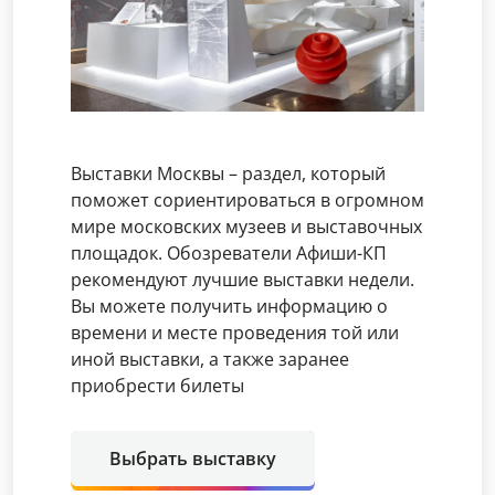
Выставки Москвы – раздел, который
поможет сориентироваться в огромном
мире московских музеев и выставочных
площадок. Обозреватели Афиши-КП
рекомендуют лучшие выставки недели.
Вы можете получить информацию о
времени и месте проведения той или
иной выставки, а также заранее
приобрести билеты
Выбрать выставку