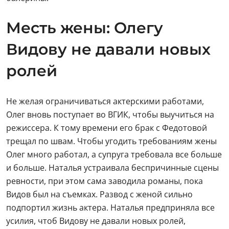
Месть жены: Олегу
Видову не давали новых
ролей
Не желая ограничиваться актерскими работами,
Олег вновь поступает во ВГИК, чтобы выучиться на
режиссера. К тому времени его брак с Федотовой
трещал по швам. Чтобы угодить требованиям жены
Олег много работал, а супруга требовала все больше
и больше. Наталья устраивала беспричинные сцены
ревности, при этом сама заводила романы, пока
Видов был на съемках. Развод с женой сильно
подпортил жизнь актера. Наталья предприняла все
усилия, чтоб Видову не давали новых ролей,