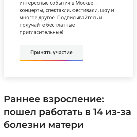
интересные события в Москве –
концерты, спектакли, фестивали, шоу и
многое другое. Подписывайтесь и
получайте бесплатные
пригласительные!
Принять участие
Раннее взросление:
пошел работать в 14 из-за
болезни матери