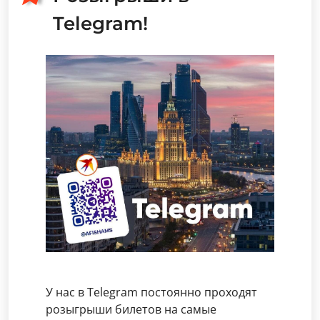
Telegram!
У нас в Telegram постоянно проходят
розыгрыши билетов на самые