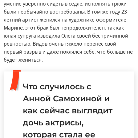
умение уверенно сидеть в седле, исполнять трюки
были необычайно востребованы. В том же году 23-
летний артист женился на художнике-оформителе
Марине, этот брак был непродолжителен, так как
юная супруга изводила Олега своей беспричинной
ревностью. Видов очень тяжело перенес свой
первый разрыв и даже поклялся себе, что больше не
будет жениться.
Что случилось с
Анной Самохиной и
как сейчас выглядит
дочь актрисы,
которая стала ее