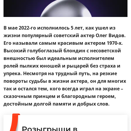
В мае 2022-го исполнилось 5 лет, как ушел из
жизни популярный советский актер Олег Видов.
Его называли самым красивым актером 1970-х.
Высокий голубоглазый блондин с несоветской
внешностью был идеальным исполнителем
ролей пылких юношей и рыцарей без страха и
упрека. Несмотря на трудный путь, на резкие
повороты судьбы в жизни актера, он для многих
так и остался тем, кого всегда играл на экране –
сказочным принцем и благородным героем,
достойным долгой памяти и добрых слов.
Розыгрыши в