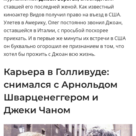
ставшей его последней женой. Как известный
киноактер Видов получил право на въезд в США.
Улетев в Америку, Олег постоянно звонил Джоан,
оставшейся в Италии, с просьбой поскорее
приехать. И в первые же минуты их встречи в США
он буквально огорошил ее признанием в том, что
хотел бы прожить с Джоан всю жизнь.
Карьера в Голливуде:
снимался с Арнольдом
Шварценеггером и
Джеки Чаном