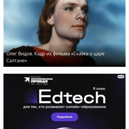
Олег Видов. Кадр из фильма «Сказка о царе
Салтане»