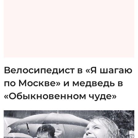
Велосипедист в «Я шагаю
по Москве» и медведь в
«Обыкновенном чуде»