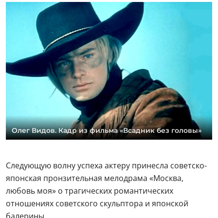
Олег Видов. Кадр из фильма «Всадник без головы»
Следующую волну успеха актеру принесла советско-
японская пронзительная мелодрама «Москва,
любовь моя» о трагических романтических
отношениях советского скульптора и японской
балерины.