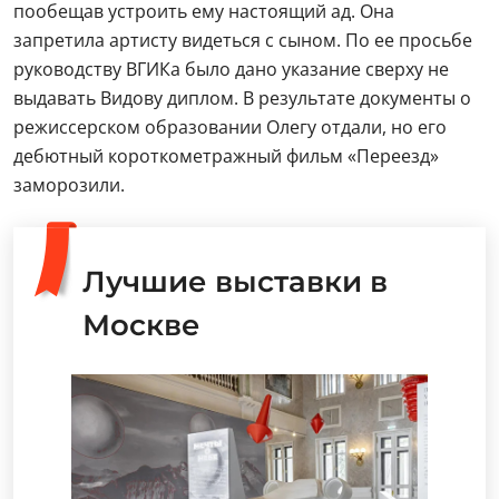
пообещав устроить ему настоящий ад. Она
запретила артисту видеться с сыном. По ее просьбе
руководству ВГИКа было дано указание сверху не
выдавать Видову диплом. В результате документы о
режиссерском образовании Олегу отдали, но его
дебютный короткометражный фильм «Переезд»
заморозили.
Лучшие выставки в
Москве