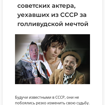
советских актера,
уехавших из СССР за
голливудской мечтой
Будучи известными в СССР, они не
побоялись резко изменить свою судьбу.