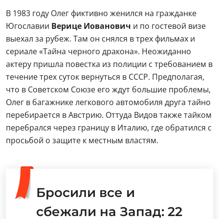
В 1983 году Олег фиктивно женился на гражданке
Югославии
Верице Иованович
и по гостевой визе
выехал за рубеж. Там он снялся в трех фильмах и
сериале «Тайна черного дракона». Неожиданно
актеру пришла повестка из полиции с требованием в
течение трех суток вернуться в СССР. Предполагая,
что в Советском Союзе его ждут большие проблемы,
Олег в багажнике легкового автомобиля друга тайно
перебирается в Австрию. Оттуда Видов также тайком
перебрался через границу в Италию, где обратился с
просьбой о защите к местным властям.
Бросили все и
сбежали на Запад: 22