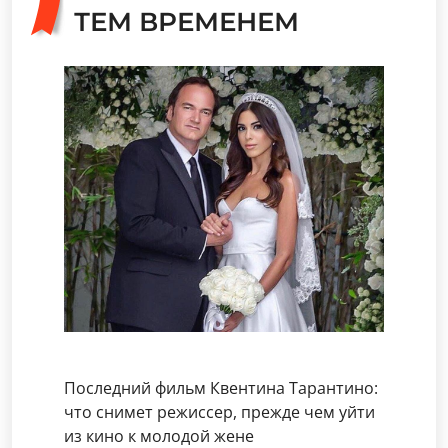
ТЕМ ВРЕМЕНЕМ
Последний фильм Квентина Тарантино:
что снимет режиссер, прежде чем уйти
из кино к молодой жене