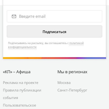
Подписываясь на рассылку, вы соглашаетесь с
политикой
конфиденциальности
«КП» – Афиша
Мы в регионах
Реклама на проекте
Москва
Правила публикации
Санкт-Петербург
события
Пользовательское