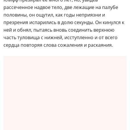
рассеченное надвое тело, две лежащие на палубе
половины, он ощутил, как годы неприязни и
презрения испарились в долю секунды. Он кинулся к
ней и обнял, пытаясь вновь соединить верхнюю
часть туловища с нижней, исступленно и от всего
сердца повторяя слова сожаления и раскаяния.