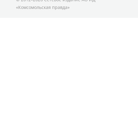
«Комсомольская правда»