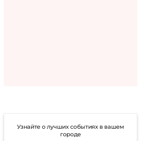
Узнайте о лучших событиях в вашем
городе