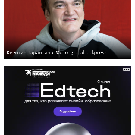
Квентин Тарантино. Фото: globallookpress