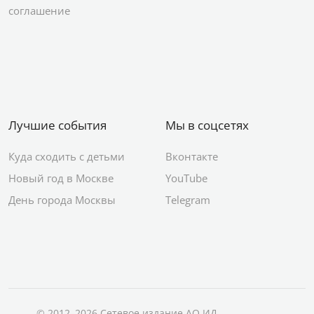
соглашение
Лучшие события
Мы в соцсетях
Куда сходить с детьми
Вконтакте
Новый год в Москве
YouTube
День города Москвы
Telegram
© 2012–2026 Сетевое издание АО ИД