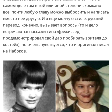
самом деле там в той или иной степени скомкано
все: почти любую главу можно выбросить и написать
вместо нее другую. И я еще молчу о стиле: русский
перевод, конечно, вызывает вопросы (то и дело
встречаются пассажи типа «[режиссер]
продемонстрировал свой дар пробирать зрителя до
костей»), но очень чувствуется, что и оригинал писал
не Набоков.