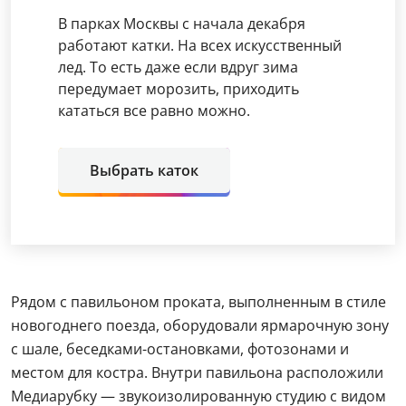
В парках Москвы с начала декабря
работают катки. На всех искусственный
лед. То есть даже если вдруг зима
передумает морозить, приходить
кататься все равно можно.
Выбрать каток
Рядом с павильоном проката, выполненным в стиле
новогоднего поезда, оборудовали ярмарочную зону
с шале, беседками-остановками, фотозонами и
местом для костра. Внутри павильона расположили
Медиарубку — звукоизолированную студию с видом