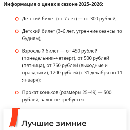
Информация о ценах в сезоне 2025–2026:
Детский билет (от 7 лет) — от 300 рублей;
Детский билет (3–6 лет, утренние сеансы по
будням);
Взрослый билет — от 450 рублей
(понедельник–четверг), от 500 рублей
(пятница), от 750 рублей (выходные и
праздники), 1200 рублей (с 31 декабря по 11
января);
Прокат коньков (размеры 25–49) — 500
рублей, залог не требуется.
Лучшие зимние