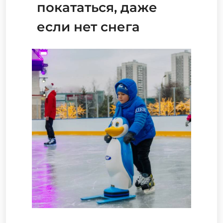
покататься, даже
если нет снега