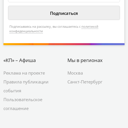
Подписываясь на рассылку, вы соглашаетесь с
политикой
конфиденциальности
«КП» – Афиша
Мы в регионах
Реклама на проекте
Москва
Правила публикации
Санкт-Петербург
события
Пользовательское
соглашение