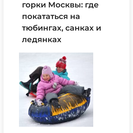
горки Москвы: где
покататься на
тюбингах, санках и
ледянках