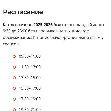
Расписание
Каток
в сезоне 2025-2026
был открыт каждый день с
9:30 до 23:00 без перерывов на техническое
обслуживание. Катание было организовано в семь
сеансов:
09:30–11:00
11:30–13:00
13:30–15:00
15:30–17:00
17:30–19:00
19:30–21:00