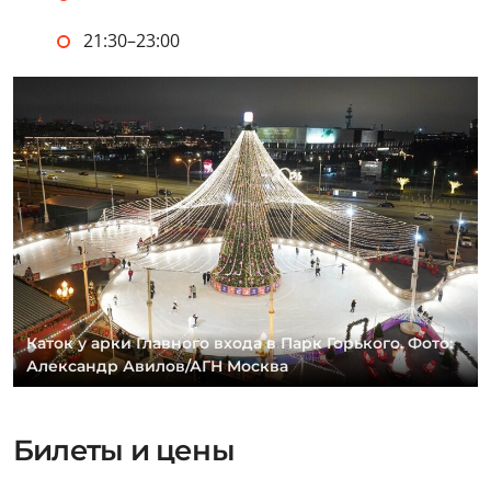
21:30–23:00
Каток у арки Главного входа в Парк Горького. Фото:
Александр Авилов/АГН Москва
Билеты и цены