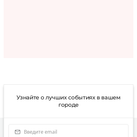
Узнайте о лучших событиях в вашем
городе