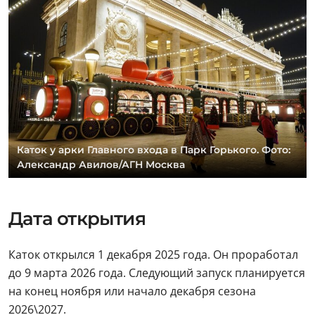
Каток у арки Главного входа в Парк Горького. Фото:
Александр Авилов/АГН Москва
Дата открытия
Каток открылся 1 декабря 2025 года. Он проработал
до 9 марта 2026 года. Следующий запуск планируется
на конец ноября или начало декабря сезона
2026\2027.