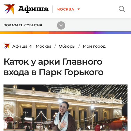
МОСКВА
ПОКАЗАТЬ СОБЫТИЯ
Афиша КП Москва
Обзоры
Мой город
Каток у арки Главного
входа в Парк Горького