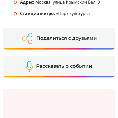
Адрес:
Москва, улица Крымский Вал, 9
Станция метро:
«Парк культуры»
Поделиться с друзьями
Рассказать о событии