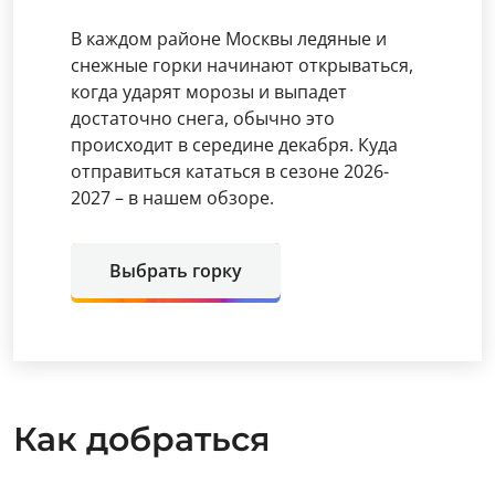
В каждом районе Москвы ледяные и
снежные горки начинают открываться,
когда ударят морозы и выпадет
достаточно снега, обычно это
происходит в середине декабря. Куда
отправиться кататься в сезоне 2026-
2027 – в нашем обзоре.
Выбрать горку
Как добраться