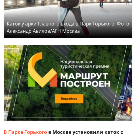
Каток у арки Главного входа в Парк Горького. Фото:
Александр Авилов/АГН Москва
В Парке Горького
в Москве установили каток с