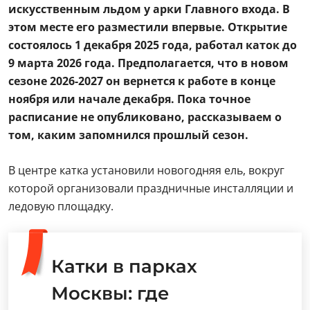
искусственным льдом у арки Главного входа. В
этом месте его разместили впервые. Открытие
состоялось 1 декабря 2025 года, работал каток до
9 марта 2026 года. Предполагается, что в новом
сезоне 2026-2027 он вернется к работе в конце
ноября или начале декабря. Пока точное
расписание не опубликовано, рассказываем о
том, каким запомнился прошлый сезон.
В центре катка установили новогодняя ель, вокруг
которой организовали праздничные инсталляции и
ледовую площадку.
Катки в парках
Москвы: где