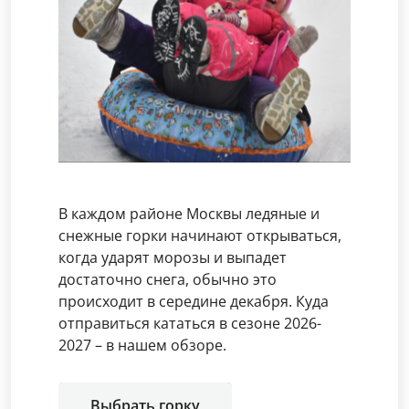
В каждом районе Москвы ледяные и
снежные горки начинают открываться,
когда ударят морозы и выпадет
достаточно снега, обычно это
происходит в середине декабря. Куда
отправиться кататься в сезоне 2026-
2027 – в нашем обзоре.
Выбрать горку