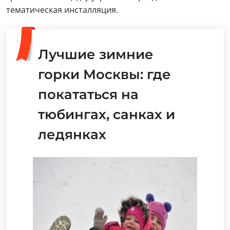
тематическая инсталляция.
Лучшие зимние
горки Москвы: где
покататься на
тюбингах, санках и
ледянках