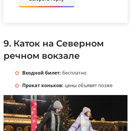
9. Каток на Северном
речном вокзале
Входной билет:
бесплатно
Прокат коньков:
цены объявят позже