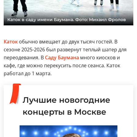
Каток в саду имени Баумана. Фото: Михаил Фролов
Каток
обычно вмещает до двух тысяч гостей. В
сезоне 2025-2026 был развернут теплый шатер для
переодевания. В
Саду Баумана
много киосков и
кафе, где можно перекусить после сеанса. Каток
работал до 1 марта.
Лучшие новогодние
концерты в Москве