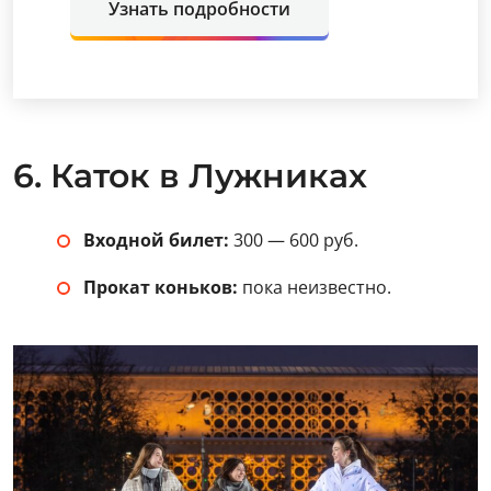
Узнать подробности
6. Каток в Лужниках
Входной билет:
300 — 600 руб.
Прокат коньков:
пока неизвестно.