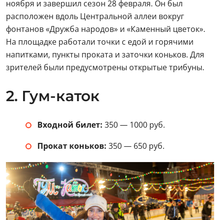
ноября и завершил сезон 28 февраля. Он был
расположен вдоль Центральной аллеи вокруг
фонтанов «Дружба народов» и «Каменный цветок».
На площадке работали точки с едой и горячими
напитками, пункты проката и заточки коньков. Для
зрителей были предусмотрены открытые трибуны.
2. Гум-каток
Входной билет:
350 — 1000 руб.
Прокат коньков:
350 — 650 руб.