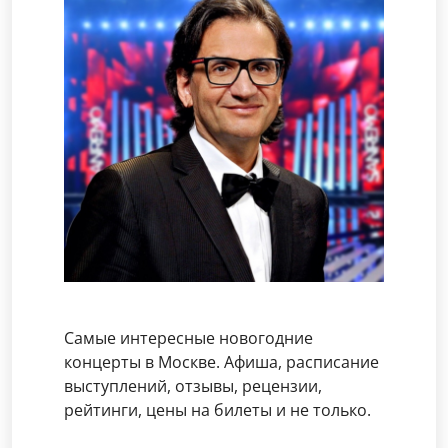
Самые интересные новогодние
концерты в Москве. Афиша, расписание
выступлений, отзывы, рецензии,
рейтинги, цены на билеты и не только.