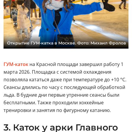
Открытие ГУМ-катка в Москве. Фото: Михаил Фролов
ГУМ-каток
на Красной площади завершил работу 1
марта 2026. Площадка с системой охлаждения
позволяла кататься даже при температуре до +10 °C.
Сеансы длились по часу с последующей обработкой
льда. В будние дни первые утренние сеансы были
бесплатными. Также проходили хоккейные
тренировки и занятия по фигурному катанию.
3. Каток у арки Главного