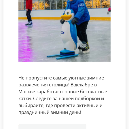
Не пропустите самые уютные зимние
развлечения столицы! В декабре в
Москве заработают новые бесплатные
катки. Следите за нашей подборкой и
выбирайте, где провести активный и
праздничный зимний день!