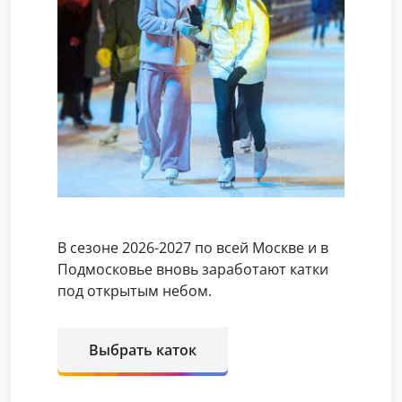
В сезоне 2026-2027 по всей Москве и в
Подмосковье вновь заработают катки
под открытым небом.
Выбрать каток