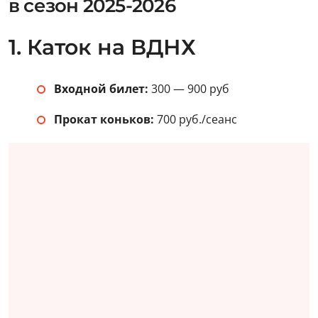
в сезон 2025-2026
1. Каток на ВДНХ
Входной билет:
300 — 900 руб
Прокат коньков:
700 руб./сеанс