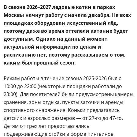
В сезоне 2026–2027 ледовые катки в парках
Москвы начнут работу с начала декабря. На всех
площадках оборудован искусственный лёд,
поэтому даже во время оттепели катание будет
доступным. Однако на данный момент
актуальной информации по ценам и
расписанию нет, поэтому рассказываем о том,
каким был прошлый сезон.
Режим работы в течение сезона 2025-2026 был с
10:00 до 22:00 (некоторые площадки работали до
23:00). Для посетителей были предусмотрены камеры
хранения, зоны отдыха, пункты заточки и аренды
спортивного снаряжения. Коньки предлагались
детских и взрослых размеров — от 27-го до 47-го.
Детям от трёх лет предоставлялись
поддерживающие стойки в форме пингвинов,