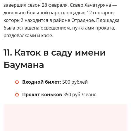
завершил сезон 28 февраля. Сквер Хачатуряна —
довольно большой парк площадью 12 гектаров,
который находится в районе Отрадное. Площадка
была оснащена освещением, пунктами проката,
раздевалками и кафе.
11. Каток в саду имени
Баумана
Входной билет:
500 рублей
Прокат коньков
350 руб./сеанс.