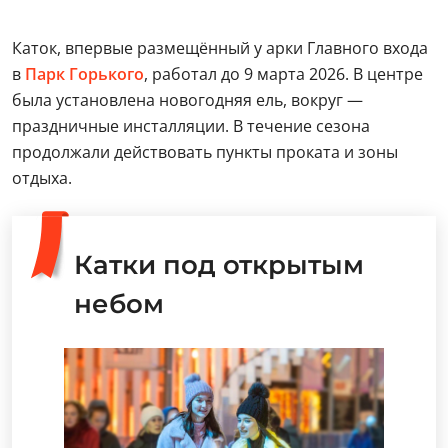
Каток, впервые размещённый у арки Главного входа
в
Парк Горького
, работал до 9 марта 2026. В центре
была установлена новогодняя ель, вокруг —
праздничные инсталляции. В течение сезона
продолжали действовать пункты проката и зоны
отдыха.
Катки под открытым
небом