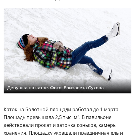
Девушка на катке. Фото: Елизавета Сухова
Каток на Болотной площади работал до 1 марта.
Площадь превышала 2,5 тыс. м². В павильоне
действовали прокат и заточка коньков, камеры
хранения. Площадку украшали праздничная ель и