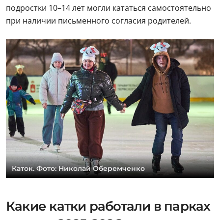
подростки 10–14 лет могли кататься самостоятельно
при наличии письменного согласия родителей.
Каток. Фото: Николай Оберемченко
Какие катки работали в парках