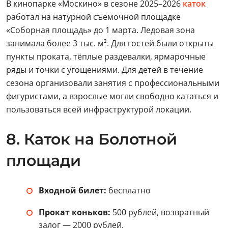
В кинопарке «Москино» в сезоне 2025–2026
каток
работал на натурной съемочной площадке
«Соборная площадь» до 1 марта. Ледовая зона
занимала более 3 тыс. м². Для гостей были открыты
пункты проката, тёплые раздевалки, ярмарочные
ряды и точки с угощениями. Для детей в течение
сезона организовали занятия с профессиональными
фигуристами, а взрослые могли свободно кататься и
пользоваться всей инфраструктурой локации.
8. Каток на Болотной
площади
Входной билет:
бесплатно
Прокат коньков:
500 рублей, возвратный
залог — 2000 рублей.