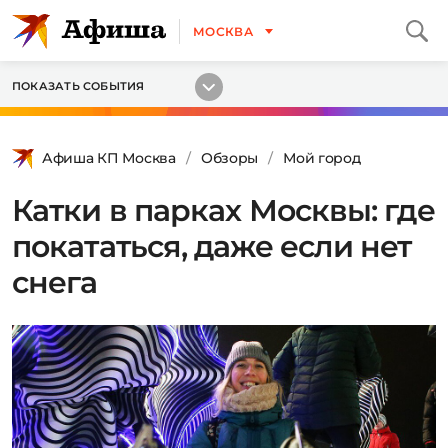
МОСКВА
ПОКАЗАТЬ СОБЫТИЯ
Афиша КП Москва
Обзоры
Мой город
Катки в парках Москвы: где
покататься, даже если нет
снега