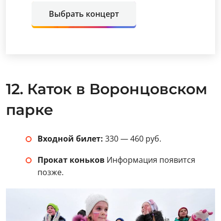
Выбрать концерт
12. Каток в Воронцовском
парке
Входной билет:
330 — 460 руб.
Прокат коньков
Информация появится
позже.