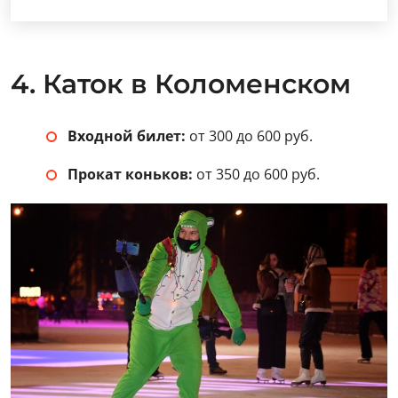
4. Каток в Коломенском
Входной билет:
от 300 до 600 руб.
Прокат коньков:
от 350 до 600 руб.