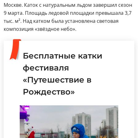
Москве. Каток с натуральным льдом завершил сезон
9 марта. Площадь ледовой площадки превышала 3,7
тыс. м². Над катком была установлена световая
композиция «звёздное небо».
Бесплатные катки
фестиваля
«Путешествие в
Рождество»