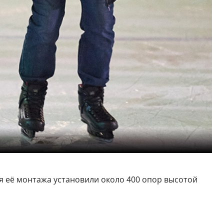
я её монтажа установили около 400 опор высотой