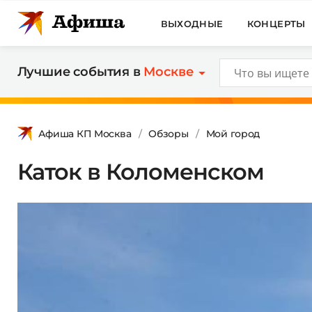
ВЫХОДНЫЕ
КОНЦЕРТЫ
Лучшие события в
Москве
Афиша КП Москва
Обзоры
Мой город
Каток в Коломенском