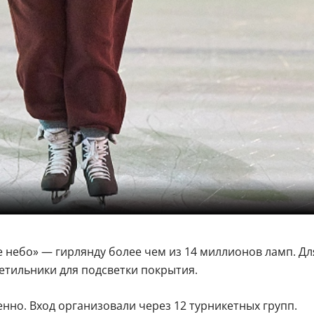
 небо» — гирлянду более чем из 14 миллионов ламп. Дл
етильники для подсветки покрытия.
нно. Вход организовали через 12 турникетных групп.