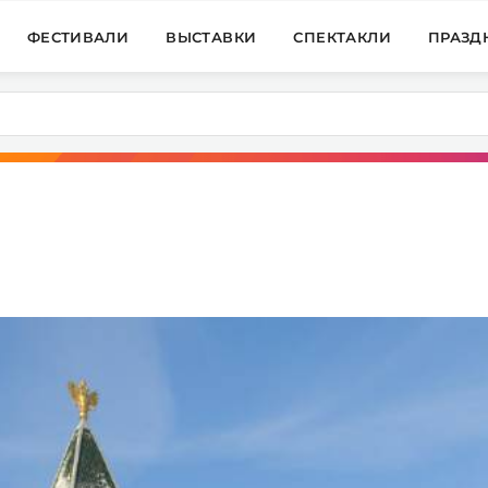
ФЕСТИВАЛИ
ВЫСТАВКИ
СПЕКТАКЛИ
ПРАЗД