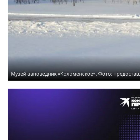
Музей-заповедник «Коломенское». Фото: предоста