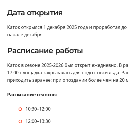
Дата открытия
Каток открылся 1 декабря 2025 года и проработал до 
начале декабря.
Расписание работы
Каток в сезоне 2025-2026 был открыт ежедневно. В 
17:00 площадка закрывалась для подготовки льда. Р
приходить заранее: при опоздании более чем на 20 
Расписание сеансов:
10:30–12:00
12:00–13:30