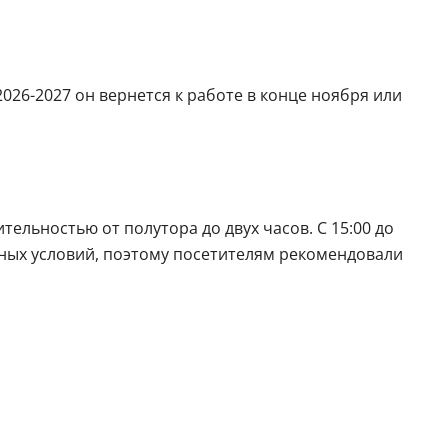
2026-2027 он вернется к работе в конце ноября или
ельностью от полутора до двух часов. С 15:00 до
дных условий, поэтому посетителям рекомендовали