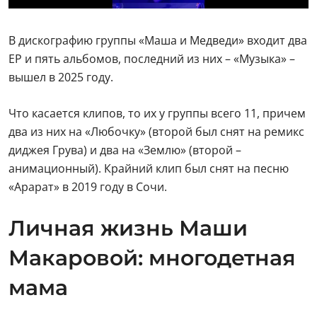
В дискографию группы «Маша и Медведи» входит два
ЕР и пять альбомов, последний из них – «Музыка» –
вышел в 2025 году.
Что касается клипов, то их у группы всего 11, причем
два из них на «Любочку» (второй был снят на ремикс
диджея Грува) и два на «Землю» (второй –
анимационный). Крайний клип был снят на песню
«Арарат» в 2019 году в Сочи.
Личная жизнь Маши
Макаровой: многодетная
мама