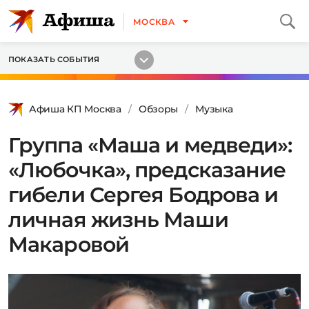
МОСКВА
ПОКАЗАТЬ СОБЫТИЯ
Афиша КП Москва
Обзоры
Музыка
Группа «Маша и медведи»:
«Любочка», предсказание
гибели Сергея Бодрова и
личная жизнь Маши
Макаровой