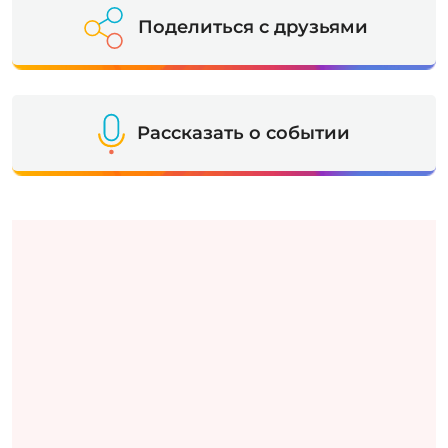
Поделиться с друзьями
Рассказать о событии