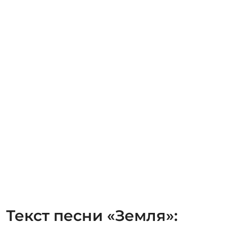
Текст песни «Земля»: