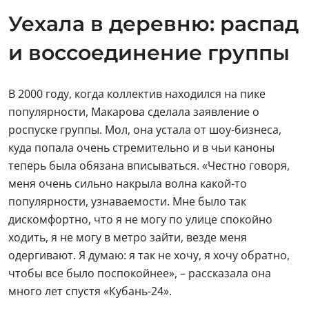
Уехала в деревню: распад
и воссоединение группы
В 2000 году, когда коллектив находился на пике
популярности, Макарова сделала заявление о
роспуске группы. Мол, она устала от шоу-бизнеса,
куда попала очень стремительно и в чьи каноны
теперь была обязана вписываться. «Честно говоря,
меня очень сильно накрыла волна какой-то
популярности, узнаваемости. Мне было так
дискомфортно, что я не могу по улице спокойно
ходить, я не могу в метро зайти, везде меня
одергивают. Я думаю: я так не хочу, я хочу обратно,
чтобы все было поспокойнее», – рассказала она
много лет спустя «Кубань-24».