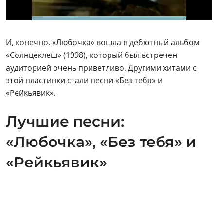
И, конечно, «Любочка» вошла в дебютный альбом
«Солнцеклеш» (1998), который был встречен
аудиторией очень приветливо. Другими хитами с
этой пластинки стали песни «Без тебя» и
«Рейкьявик».
Лучшие песни:
«Любочка», «Без тебя» и
«Рейкьявик»