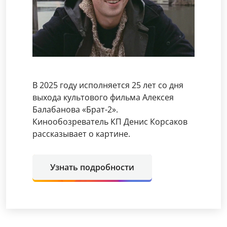
В 2025 году исполняется 25 лет со дня
выхода культового фильма Алексея
Балабанова «Брат-2».
Кинообозреватель КП Денис Корсаков
рассказывает о картине.
Узнать подробности