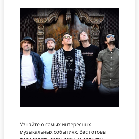
Узнайте о самых интересных
музыкальных событиях. Вас готовы