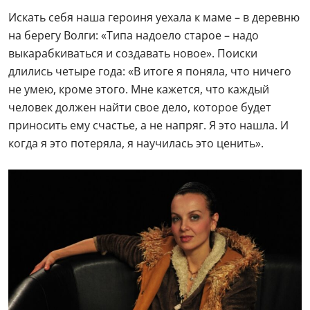
Искать себя наша героиня уехала к маме – в деревню
на берегу Волги: «Типа надоело старое – надо
выкарабкиваться и создавать новое». Поиски
длились четыре года: «В итоге я поняла, что ничего
не умею, кроме этого. Мне кажется, что каждый
человек должен найти свое дело, которое будет
приносить ему счастье, а не напряг. Я это нашла. И
когда я это потеряла, я научилась это ценить».