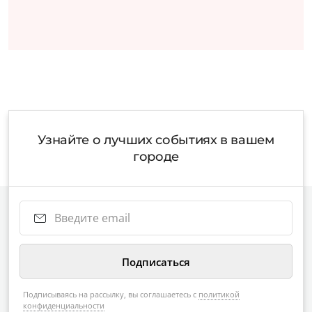
Узнайте о лучших событиях в вашем
городе
Подписываясь на рассылку, вы соглашаетесь с
политикой
конфиденциальности