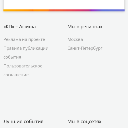
«КП» – Афиша
Мы в регионах
Реклама на проекте
Москва
Правила публикации
Санкт-Петербург
события
Пользовательское
соглашение
Лучшие события
Мы в соцсетях