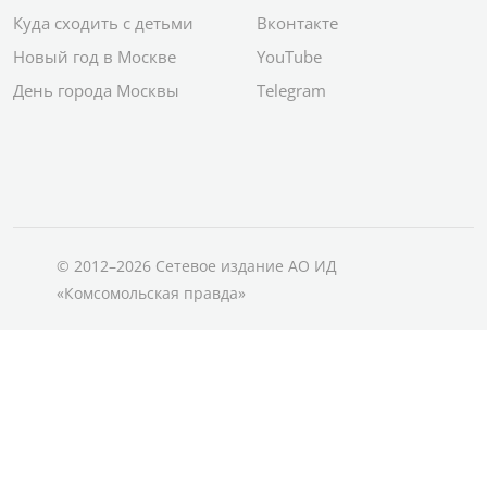
Куда сходить с детьми
Вконтакте
Новый год в Москве
YouTube
День города Москвы
Telegram
© 2012–2026 Сетевое издание АО ИД
«Комсомольская правда»