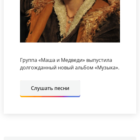
Группа «Маша и Медведи» выпустила
долгожданный новый альбом «Музыка».
Слушать песни