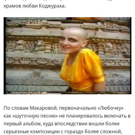
храмов любви Коджураха.
По словам Макаровой, первоначально «Любочку»
как «шуточную песню» не планировалось включать в
первый альбом, куда впоследствии вошли более
серьезные композиции с гораздо более сложной,