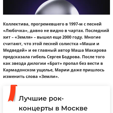
Коллектива, прогремевшего в 1997-м с песней
«Любочка», давно не видно в чартах. Последний
хит – «Земля» – вышел еще 2000 году. Многие
считают, что этой песней солистка «Маши и
Медведей» и ее главный автор Маша Макарова
предсказала гибель Сергея Бодрова. После того
как звезда дилогии «Брат» пропал без вести в
Кармадонском ущелье, Марии даже пришлось
изменить слова «Земли».
Лучшие рок-
концерты в Москве