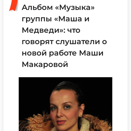
Альбом «Музыка»
группы «Маша и
Медведи»: что
говорят слушатели о
новой работе Маши
Макаровой