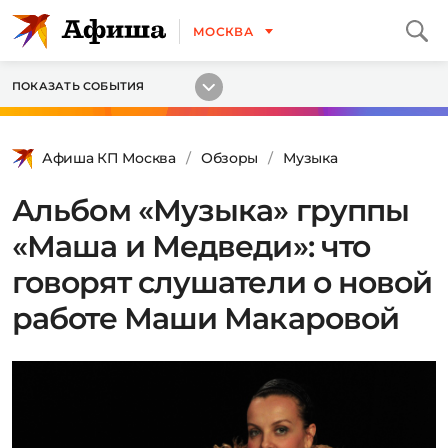
МОСКВА
ПОКАЗАТЬ СОБЫТИЯ
Афиша КП Москва
Обзоры
Музыка
Альбом «Музыка» группы
«Маша и Медведи»: что
говорят слушатели о новой
работе Маши Макаровой