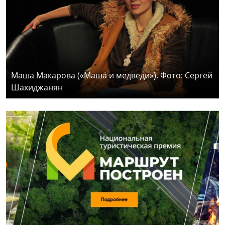
Маша Макарова («Маша и медведи»). Фото: Сергей
Шахиджанян