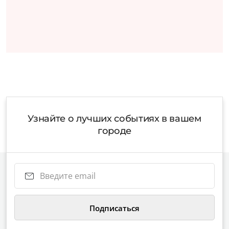
Узнайте о лучших событиях в вашем
городе