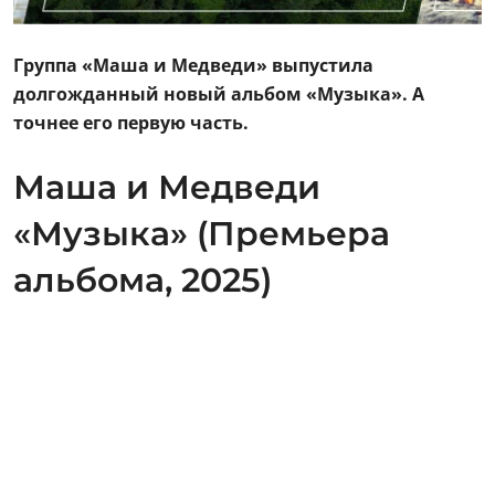
Группа «Маша и Медведи» выпустила
долгожданный новый альбом «Музыка». А
точнее его первую часть.
Маша и Медведи
«Музыка» (Премьера
альбома, 2025)