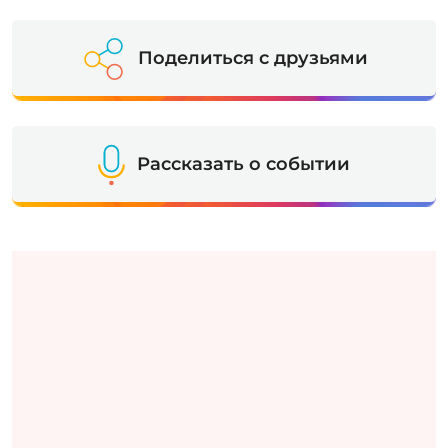
Поделиться с друзьями
Рассказать о событии