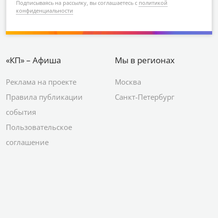
Подписываясь на рассылку, вы соглашаетесь с
политикой
конфиденциальности
«КП» – Афиша
Мы в регионах
Реклама на проекте
Москва
Правила публикации
Санкт-Петербург
события
Пользовательское
соглашение