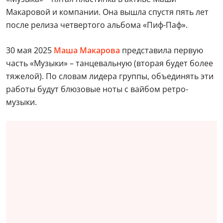
Макаровой и компании. Она вышла спустя пять лет
после релиза четвертого альбома «Пиф-Паф».
30 мая 2025
Маша Макарова
представила первую
часть «Музыки» – танцевальную (вторая будет более
тяжелой). По словам лидера группы, объединять эти
работы будут блюзовые ноты с вайбом ретро-
музыки.