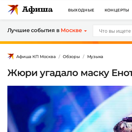
ВЫХОДНЫЕ
КОНЦЕРТЫ
Лучшие события в
Москве
Афиша КП Москва
Обзоры
Музыка
Жюри угадало маску Енот