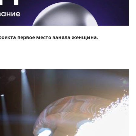
роекта первое место заняла женщина.