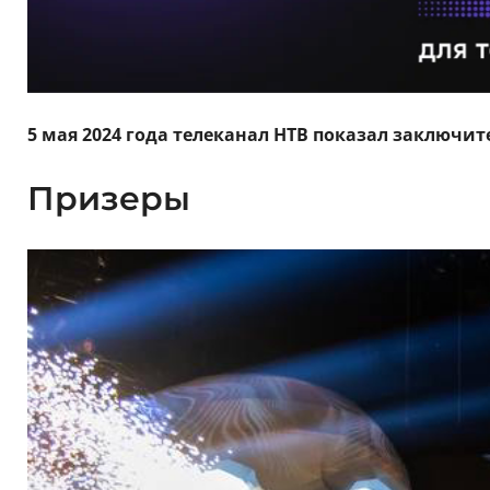
5 мая 2024 года телеканал НТВ показал заключи
Призеры