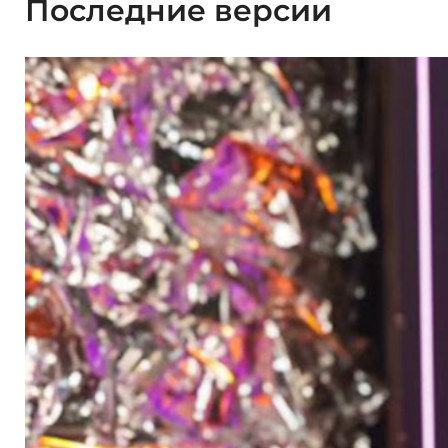
Последние версии