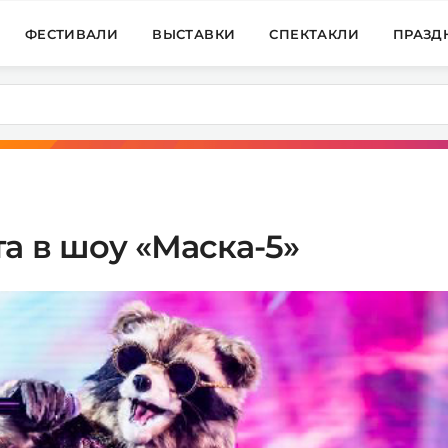
ФЕСТИВАЛИ
ВЫСТАВКИ
СПЕКТАКЛИ
ПРАЗД
а в шоу «Маска-5»