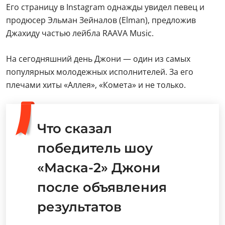
Его страницу в Instagram однажды увидел певец и
продюсер Эльман Зейналов (Elman), предложив
Джахиду частью лейбла RAAVA Music.
На сегодняшний день Джони — один из самых
популярных молодежных исполнителей. За его
плечами хиты «Аллея», «Комета» и не только.
Что сказал
победитель шоу
«Маска-2» Джони
после объявления
результатов