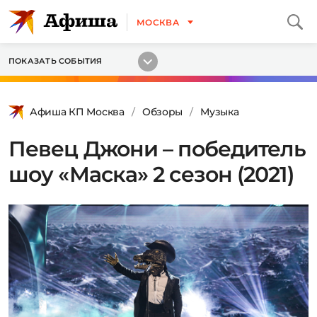
МОСКВА
ПОКАЗАТЬ СОБЫТИЯ
Афиша КП Москва
Обзоры
Музыка
Певец Джони – победитель
шоу «Маска» 2 сезон (2021)