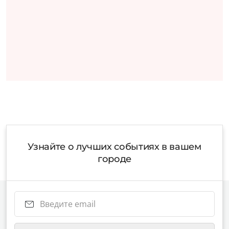
Узнайте о лучших событиях в вашем
городе