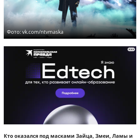
Фото: vk.com/ntvmaska
Кто оказался под масками Зайца, Змеи, Ламы и