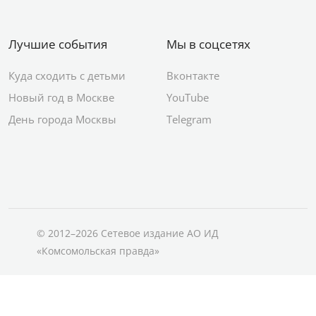
Лучшие события
Мы в соцсетях
Куда сходить с детьми
Вконтакте
Новый год в Москве
YouTube
День города Москвы
Telegram
© 2012–2026 Сетевое издание АО ИД
«Комсомольская правда»