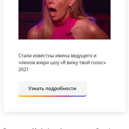
Стали известны имена ведущего и
членов жюри шоу «Я вижу твой голос»
2021
Узнать подробности