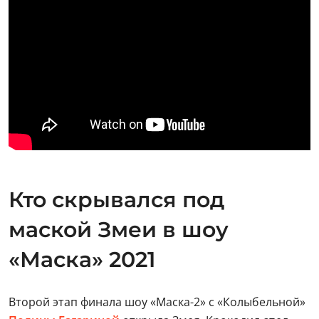
Кто скрывался под
маской Змеи в шоу
«Маска» 2021
Второй этап финала шоу «Маска-2» с «Колыбельной»