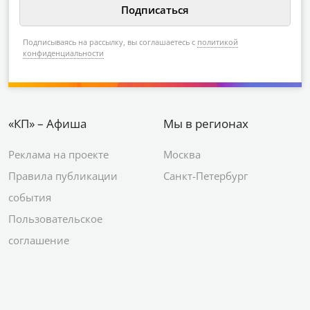
Подписываясь на рассылку, вы соглашаетесь с
политикой
конфиденциальности
«КП» – Афиша
Мы в регионах
Реклама на проекте
Москва
Правила публикации
Санкт-Петербург
события
Пользовательское
соглашение