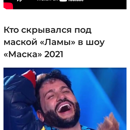
Кто скрывался под
маской «Ламы» в шоу
«Маска» 2021