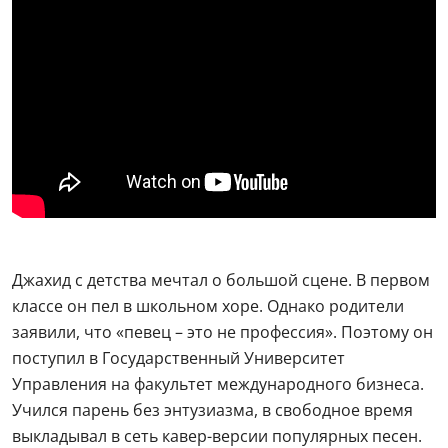
Джахид с детства мечтал о большой сцене. В первом
классе он пел в школьном хоре. Однако родители
заявили, что «певец – это не профессия». Поэтому он
поступил в Государственный Университет
Управления на факультет международного бизнеса.
Учился парень без энтузиазма, в свободное время
выкладывал в сеть кавер-версии популярных песен.