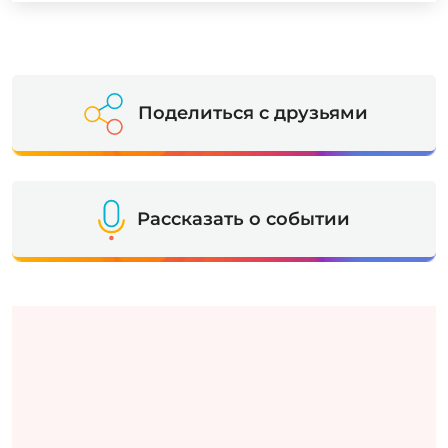
Поделиться с друзьями
Рассказать о событии