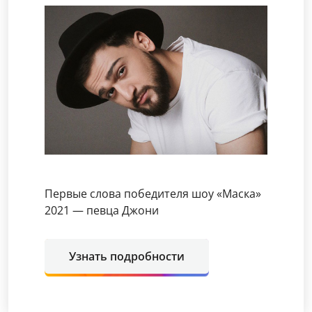
Первые слова победителя шоу «Маска»
2021 — певца Джони
Узнать подробности