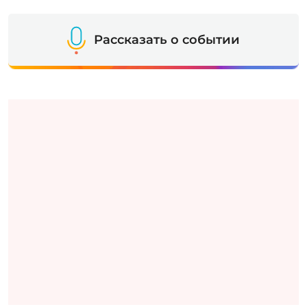
Рассказать о событии