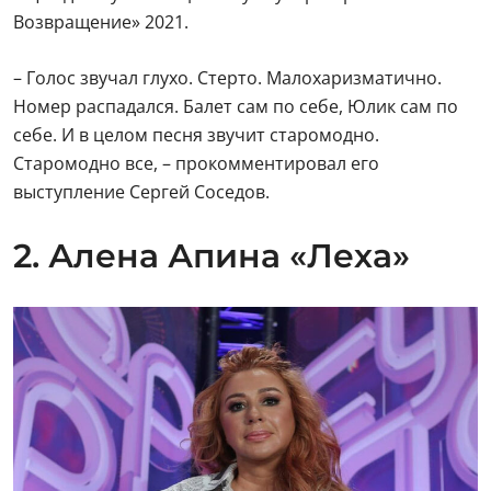
Возвращение» 2021.
– Голос звучал глухо. Стерто. Малохаризматично.
Номер распадался. Балет сам по себе, Юлик сам по
себе. И в целом песня звучит старомодно.
Старомодно все, – прокомментировал его
выступление Сергей Соседов.
2. Алена Апина «Леха»