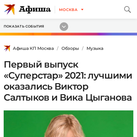
МОСКВА
ПОКАЗАТЬ СОБЫТИЯ
Афиша КП Москва
Обзоры
Музыка
Первый выпуск
«Суперстар» 2021: лучшими
оказались Виктор
Салтыков и Вика Цыганова