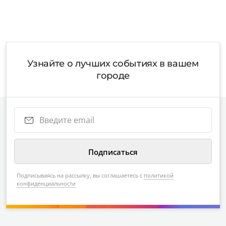
Узнайте о лучших событиях в вашем
городе
Подписываясь на рассылку, вы соглашаетесь с
политикой
конфиденциальности