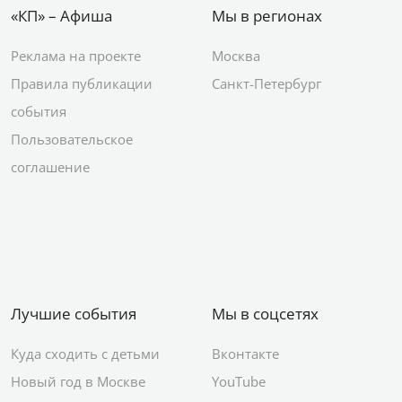
«КП» – Афиша
Мы в регионах
Реклама на проекте
Москва
Правила публикации
Санкт-Петербург
события
Пользовательское
соглашение
Лучшие события
Мы в соцсетях
Куда сходить с детьми
Вконтакте
Новый год в Москве
YouTube