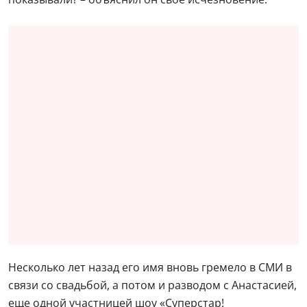
Несколько лет назад его имя вновь гремело в СМИ в
связи со свадьбой, а потом и разводом с Анастасией,
еще одной участницей шоу «Суперстар!