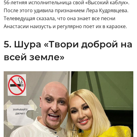
56-летняя исполнительница свой «Высокий каблук».
После этого удивила признанием Лера Кудрявцева.
Телеведущая сказала, что она знает все песни
Анастасии наизусть и регулярно поет их в караоке.
5. Шура «Твори доброй на
всей земле»