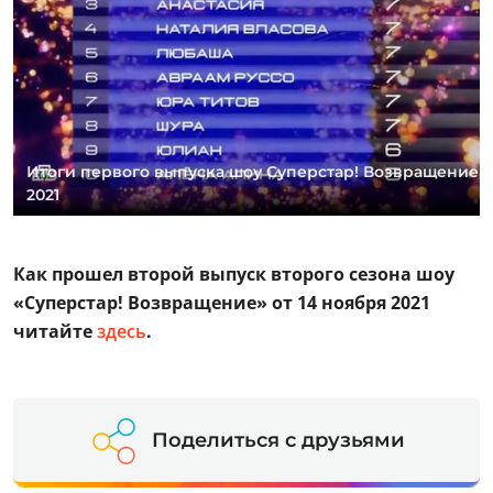
Итоги первого выпуска шоу Суперстар! Возвращение
2021
Как прошел второй выпуск второго сезона шоу
«Суперстар! Возвращение» от 14 ноября 2021
читайте
здесь
.
Поделиться с друзьями