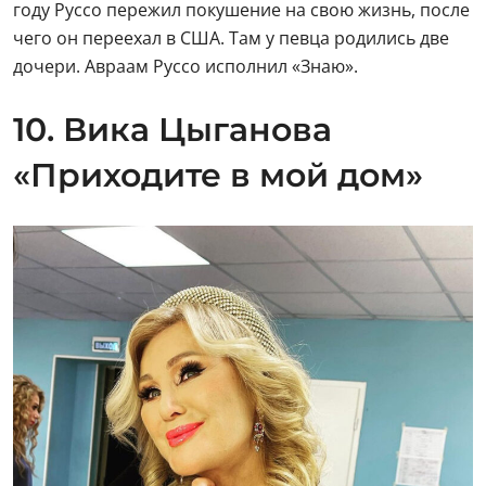
году Руссо пережил покушение на свою жизнь, после
чего он переехал в США. Там у певца родились две
дочери. Авраам Руссо исполнил «Знаю».
10. Вика Цыганова
«Приходите в мой дом»