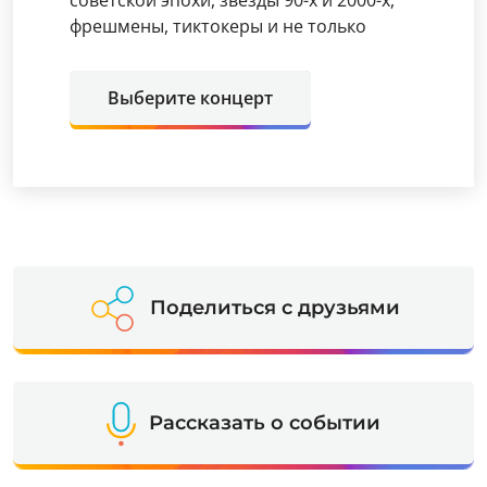
фрешмены, тиктокеры и не только
Выберите концерт
Поделиться с друзьями
Рассказать о событии