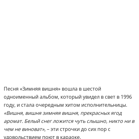
Песня «Зимняя вишня» вошла в шестой
одноименный альбом, который увидел в свет в 1996
году, и стала очередным хитом исполнительницы.
«Вишня, вишня зимняя вишня, прекрасных ягод
аромат. Белый снег ложится чуть слышно, никто ни в
чем не виноват»
, – эти строчки до сих пор с
удовольствием поют в караоке.