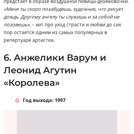
предстает в образе воздушной певицы-дюймовочки.
«Меня ты скоро позабудешь, художник, что рисует
дождь. Другому ангелу ты служишь и за собой не
позовешь»
, – хит про уход страсти и любви до сих
пор остается одним из самых популярных в
репертуаре артистки.
6. Анжелики Варум и
Леонид Агутин
«Королева»
Год выхода: 1997