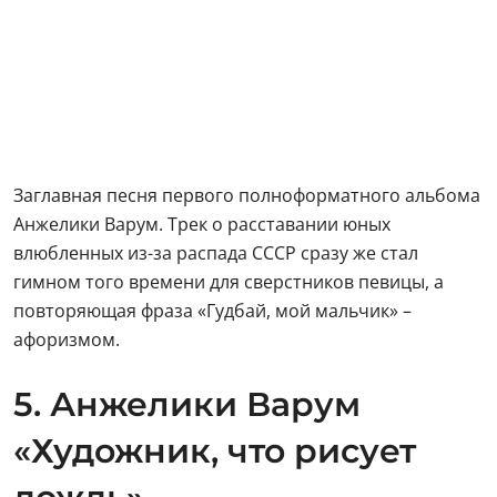
Заглавная песня первого полноформатного альбома
Анжелики Варум. Трек о расставании юных
влюбленных из-за распада СССР сразу же стал
гимном того времени для сверстников певицы, а
повторяющая фраза «Гудбай, мой мальчик» –
афоризмом.
5. Анжелики Варум
«Художник, что рисует