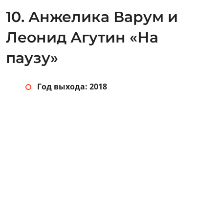
10. Анжелика Варум и
Леонид Агутин «На
паузу»
Год выхода: 2018