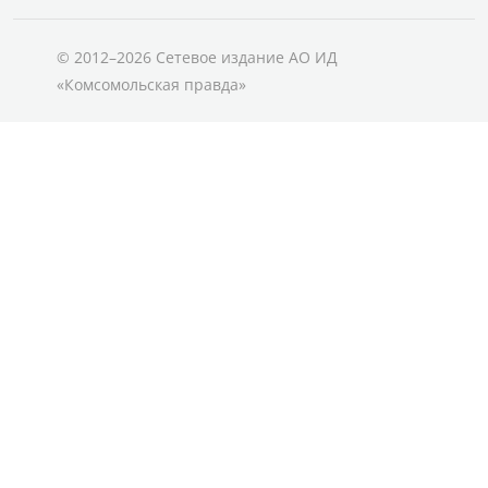
© 2012–2026 Сетевое издание АО ИД
«Комсомольская правда»