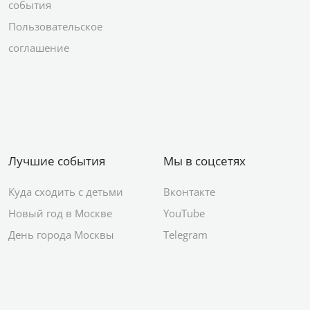
события
Пользовательское
соглашение
Лучшие события
Мы в соцсетях
Куда сходить с детьми
Вконтакте
Новый год в Москве
YouTube
День города Москвы
Telegram