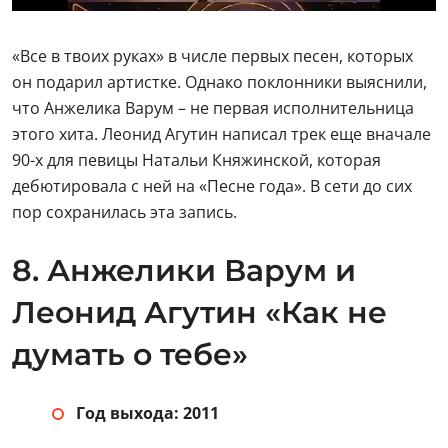
«Все в твоих руках» в числе первых песен, которых
он подарил артистке. Однако поклонники выяснили,
что Анжелика Варум – не первая исполнительница
этого хита. Леонид Агутин написал трек еще вначале
90-х для певицы Натальи Княжинской, которая
дебютировала с ней на «Песне года». В сети до сих
пор сохранилась эта запись.
8. Анжелики Варум и
Леонид Агутин «Как не
думать о тебе»
Год выхода: 2011