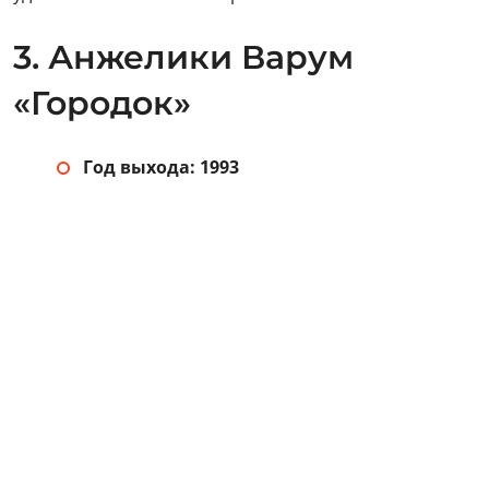
3. Анжелики Варум
«Городок»
Год выхода: 1993