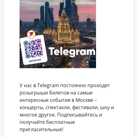
У нас в Telegram постоянно проходят
розыгрыши билетов на самые
интересные события в Москве –
концерты, спектакли, фестивали, шоу и
многое другое. Подписывайтесь и
получайте бесплатные
пригласительные!