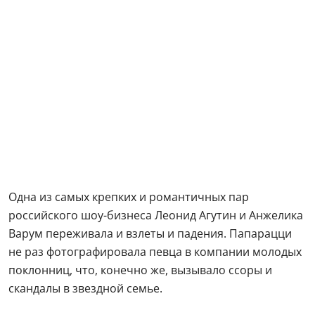
Одна из самых крепких и романтичных пар
российского шоу-бизнеса Леонид Агутин и Анжелика
Варум переживала и взлеты и падения. Папарацци
не раз фотографировала певца в компании молодых
поклонниц, что, конечно же, вызывало ссоры и
скандалы в звездной семье.