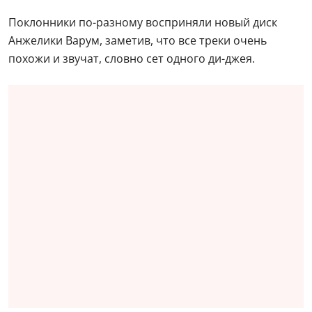
Поклонники по-разному восприняли новый диск
Анжелики Варум, заметив, что все треки очень
похожи и звучат, словно сет одного ди-джея.