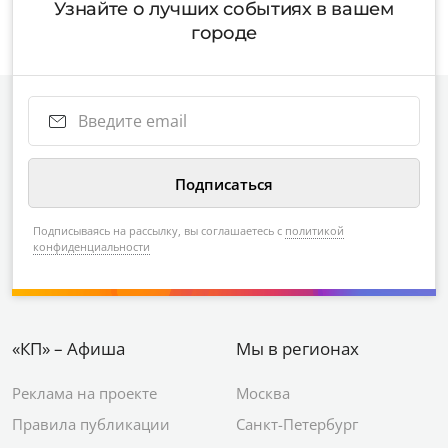
Узнайте о лучших событиях в вашем
городе
Подписываясь на рассылку, вы соглашаетесь с
политикой
конфиденциальности
«КП» – Афиша
Мы в регионах
Реклама на проекте
Москва
Правила публикации
Санкт-Петербург