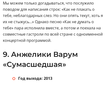
Мы можем только догадываться, что послужило
поводом для написания строк: «Как не плакать о
тебе, неблагодарных слез. Но они опять текут, хоть я
их не стыжусь…» Однако песню «Как не думать о
тебе» пара исполнила вместе, а потом и поехала на
совместные гастроли по всей стране с одноименной
концертной программой.
9. Анжелики Варум
«Сумасшедшая»
Год выхода: 2013