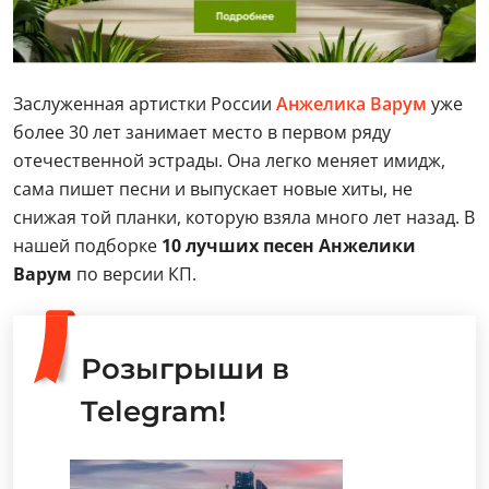
Заслуженная артистки России
Анжелика Варум
уже
более 30 лет занимает место в первом ряду
отечественной эстрады. Она легко меняет имидж,
сама пишет песни и выпускает новые хиты, не
снижая той планки, которую взяла много лет назад. В
нашей подборке
10 лучших песен Анжелики
Варум
по версии КП.
Розыгрыши в
Telegram!