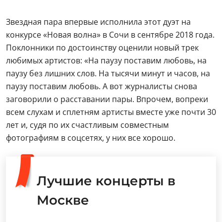
Звездная пара впервые исполнила этот дуэт на
конкурсе «Новая волна» в Сочи в сентябре 2018 года.
Поклонники по достоинству оценили новый трек
любимых артистов: «На паузу поставим любовь, на
паузу без лишних слов. На тысячи минут и часов, на
паузу поставим любовь. А вот журналисты снова
заговорили о расставании пары. Впрочем, вопреки
всем слухам и сплетням артисты вместе уже почти 30
лет и, судя по их счастливым совместным
фотографиям в соцсетях, у них все хорошо.
Лучшие концерты в
Москве