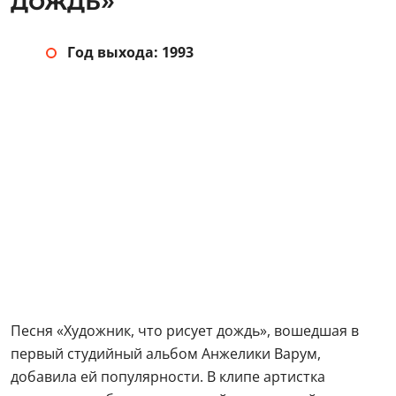
дождь»
Год выхода: 1993
Песня «Художник, что рисует дождь», вошедшая в
первый студийный альбом Анжелики Варум,
добавила ей популярности. В клипе артистка