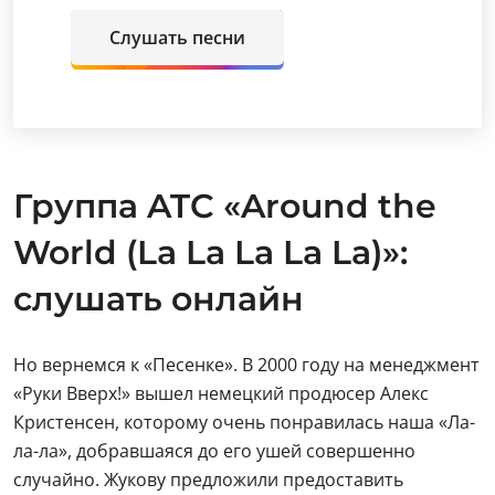
Слушать песни
Группа ATC «Around the
World (La La La La La)»:
слушать онлайн
Но вернемся к «Песенке». В 2000 году на менеджмент
«Руки Вверх!» вышел немецкий продюсер Алекс
Кристенсен, которому очень понравилась наша «Ла-
ла-ла», добравшаяся до его ушей совершенно
случайно. Жукову предложили предоставить