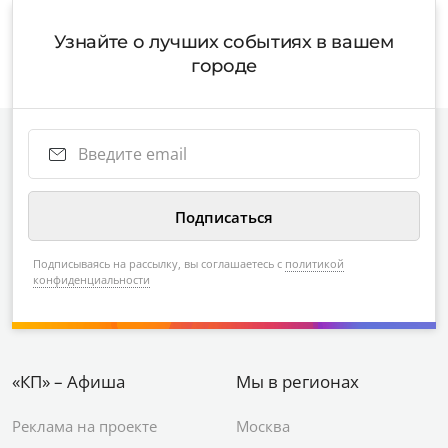
Узнайте о лучших событиях в вашем
городе
Подписываясь на рассылку, вы соглашаетесь с
политикой
конфиденциальности
«КП» – Афиша
Мы в регионах
Реклама на проекте
Москва