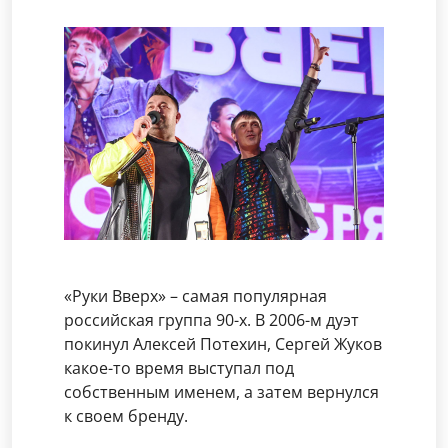
«Руки Вверх» – самая популярная
российская группа 90-х. В 2006-м дуэт
покинул Алексей Потехин, Сергей Жуков
какое-то время выступал под
собственным именем, а затем вернулся
к своем бренду.