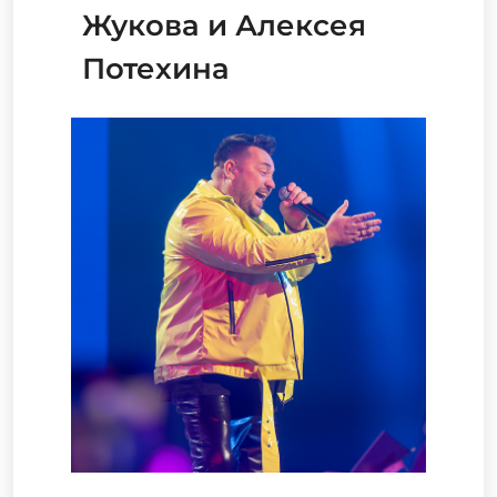
Жукова и Алексея
Потехина