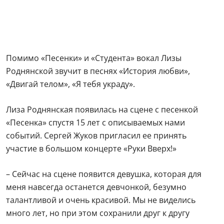
Помимо «Песенки» и «Студента» вокал Лизы
Роднянской звучит в песнях «История любви»,
«Двигай телом», «Я тебя украду».
Лиза Роднянская появилась на сцене с песенкой
«Песенка» спустя 15 лет с описываемых нами
событий. Сергей Жуков пригласил ее принять
участие в большом концерте «Руки Вверх!»
– Сейчас на сцене появится девушка, которая для
меня навсегда останется девчонкой, безумно
талантливой и очень красивой. Мы не виделись
много лет, но при этом сохранили друг к другу