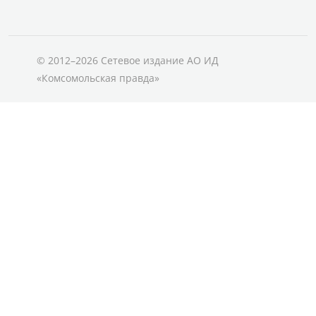
© 2012–2026 Сетевое издание АО ИД
«Комсомольская правда»