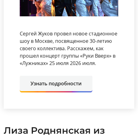
Сергей Жуков провел новое стадионное
шоу в Москве, посвященное 30-летию
своего коллектива. Расскажем, как
прошел концерт группы «Руки Вверх» в
«Лужниках» 25 июля 2026 июля.
Узнать подробности
Лиза Роднянская из