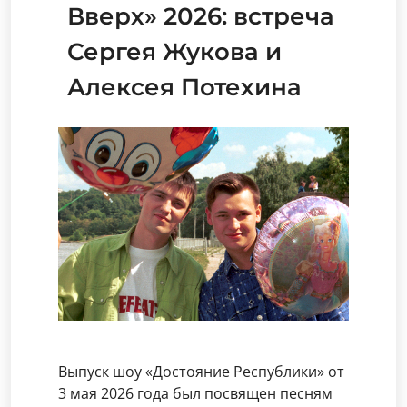
Вверх» 2026: встреча
Сергея Жукова и
Алексея Потехина
Выпуск шоу «Достояние Республики» от
3 мая 2026 года был посвящен песням