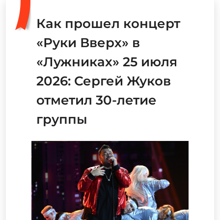
Как прошел концерт
«Руки Вверх» в
«Лужниках» 25 июля
2026: Сергей Жуков
отметил 30-летие
группы