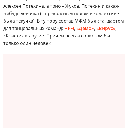
Алексея Потехина, а трио – Жуков, Потехин и какая-
нибудь девочка (с прекрасным полом в коллективе
была текучка). В ту пору состав МЖМ был стандартом
для танцевальных команд:
Hi-Fi
,
«Демо»
,
«Вирус»
,
«Краски» и другие. Причем всегда солистом был
только один человек.