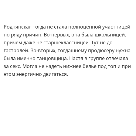
Роднянская тогда не стала полноценной участницей
по ряду причин. Во-первых, она была школьницей,
причем даже не старшеклассницей. Тут не до
гастролей. Во-вторых, тогдашнему продюсеру нужна
была именно танцовщица. Настя в группе отвечала
за секс. Могла не надеть нижнее белье под топ и при
этом энергично двигаться.