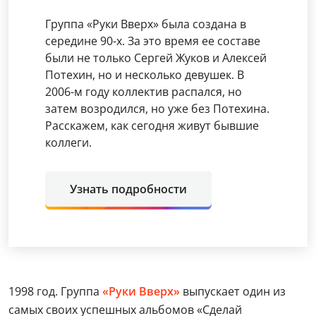
Группа «Руки Вверх» была создана в
середине 90-х. За это время ее составе
были не только Сергей Жуков и Алексей
Потехин, но и несколько девушек. В
2006-м году коллектив распался, но
затем возродился, но уже без Потехина.
Расскажем, как сегодня живут бывшие
коллеги.
Узнать подробности
1998 год. Группа
«Руки Вверх»
выпускает один из
самых своих успешных альбомов «Сделай