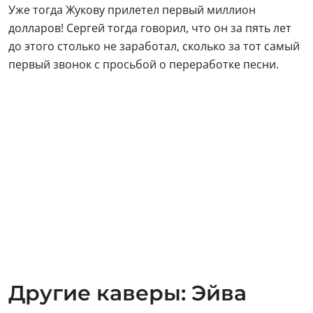
Уже тогда Жукову прилетел первый миллион
долларов! Сергей тогда говорил, что он за пять лет
до этого столько не заработал, сколько за тот самый
первый звонок с просьбой о переработке песни.
Другие каверы: Эйва