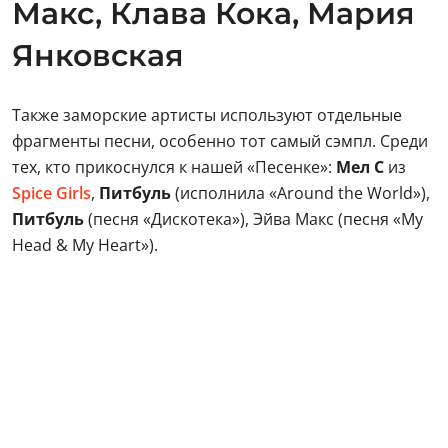
Макс, Клава Кока, Мария
Янковская
Также заморские артисты используют отдельные
фрагменты песни, особенно тот самый сэмпл. Среди
тех, кто прикоснулся к нашей «Песенке»:
Мел С
из
Spice Girls
,
Питбуль
(исполнила «Around the World»),
Питбуль
(песня «Дискотека»), Эйва Макс (песня «My
Head & My Heart»).