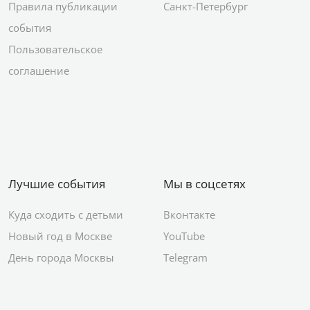
Правила публикации
Санкт-Петербург
события
Пользовательское
соглашение
Лучшие события
Мы в соцсетях
Куда сходить с детьми
Вконтакте
Новый год в Москве
YouTube
День города Москвы
Telegram