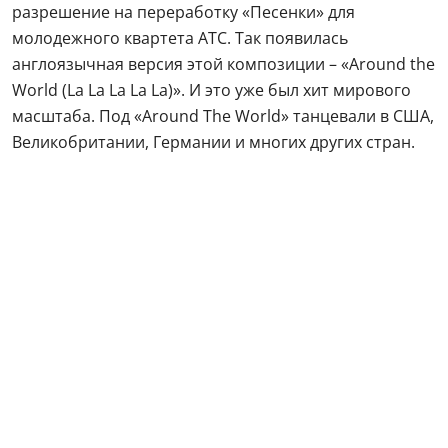
разрешение на переработку «Песенки» для
молодежного квартета ATC. Так появилась
англоязычная версия этой композиции – «Around the
World (La La La La La)». И это уже был хит мирового
масштаба. Под «Around The World» танцевали в США,
Великобритании, Германии и многих других стран.