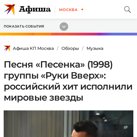
МОСКВА
ПОКАЗАТЬ СОБЫТИЯ
Афиша КП Москва
Обзоры
Музыка
Песня «Песенка» (1998)
группы «Руки Вверх»:
российский хит исполнили
мировые звезды