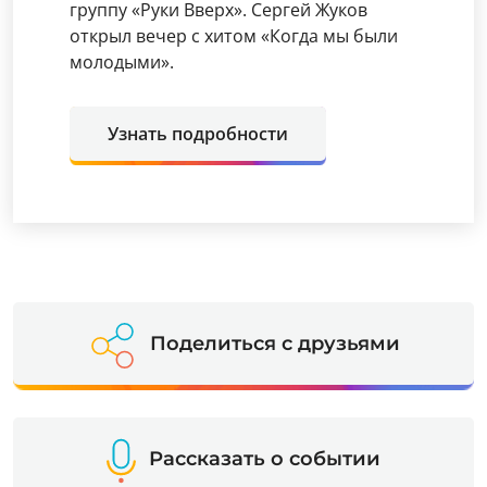
группу «Руки Вверх». Сергей Жуков
открыл вечер с хитом «Когда мы были
молодыми».
Узнать подробности
Поделиться с друзьями
Рассказать о событии