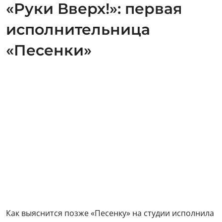
«Руки Вверх!»: первая
исполнительница
«Песенки»
Как выяснится позже «Песенку» на студии исполнила