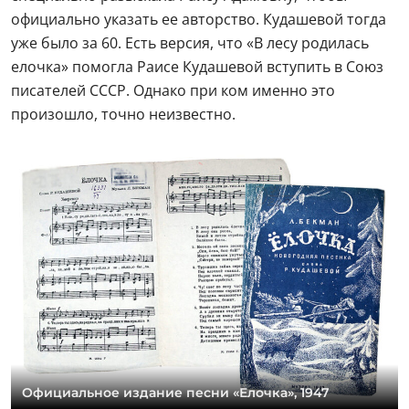
официально указать ее авторство. Кудашевой тогда
уже было за 60. Есть версия, что «В лесу родилась
елочка» помогла Раисе Кудашевой вступить в Союз
писателей СССР. Однако при ком именно это
произошло, точно неизвестно.
Официальное издание песни «Елочка», 1947