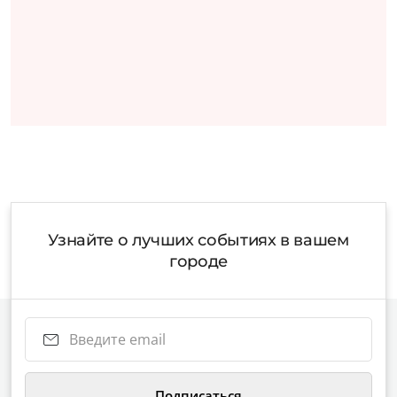
Узнайте о лучших событиях в вашем
городе