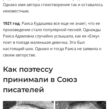
Однако имя автора стихотворения так и оставалось
неизвестным.
1921 год
. Раиса Кудашева все еще не знает, что ее
произведение стало популярной песней. Однажды
Раиса Адамовна случайно услышала, как ее «Елку»
поет в поезде маленькая девочка. Это был
настоящий шок. Однако и тогда Раиса не заявила о
своем авторстве.
Как поэтессу
принимали в Союз
писателей