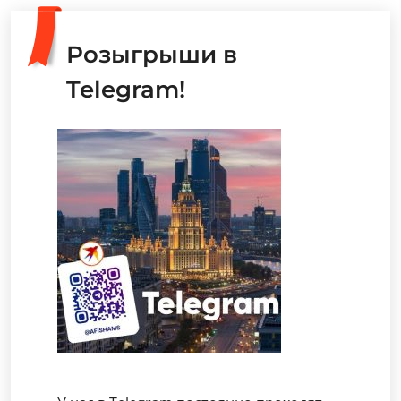
Розыгрыши в
Telegram!