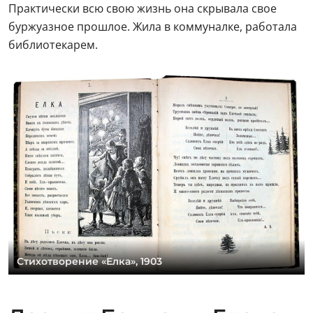
Практически всю свою жизнь она скрывала свое
буржуазное прошлое. Жила в коммуналке, работала
библиотекарем.
Стихотворение «Елка», 1903