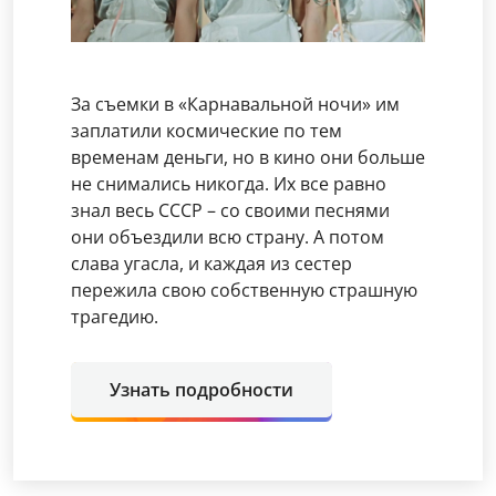
За съемки в «Карнавальной ночи» им
заплатили космические по тем
временам деньги, но в кино они больше
не снимались никогда. Их все равно
знал весь СССР – со своими песнями
они объездили всю страну. А потом
слава угасла, и каждая из сестер
пережила свою собственную страшную
трагедию.
Узнать подробности