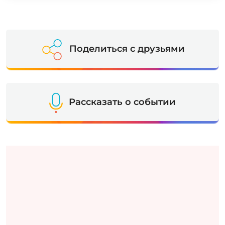
Поделиться с друзьями
Рассказать о событии