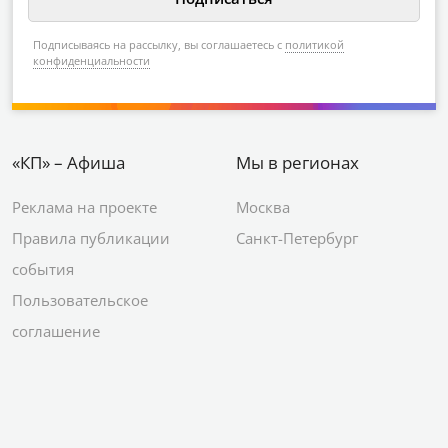
Подписываясь на рассылку, вы соглашаетесь с
политикой
конфиденциальности
«КП» – Афиша
Мы в регионах
Реклама на проекте
Москва
Правила публикации
Санкт-Петербург
события
Пользовательское
соглашение