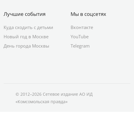
Лучшие события
Мы в соцсетях
Куда сходить с детьми
Вконтакте
Новый год в Москве
YouTube
День города Москвы
Telegram
© 2012–2026 Сетевое издание АО ИД
«Комсомольская правда»