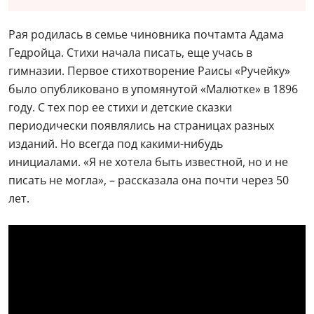
Рая родилась в семье чиновника почтамта Адама
Гедройца. Стихи начала писать, еще учась в
гимназии. Первое стихотворение Раисы «Ручейку»
было опубликовано в упомянутой «Малютке» в 1896
году. С тех пор ее стихи и детские сказки
периодически появлялись на страницах разных
изданий. Но всегда под какими-нибудь
инициалами. «Я не хотела быть известной, но и не
писать не могла», – рассказала она почти через 50
лет.