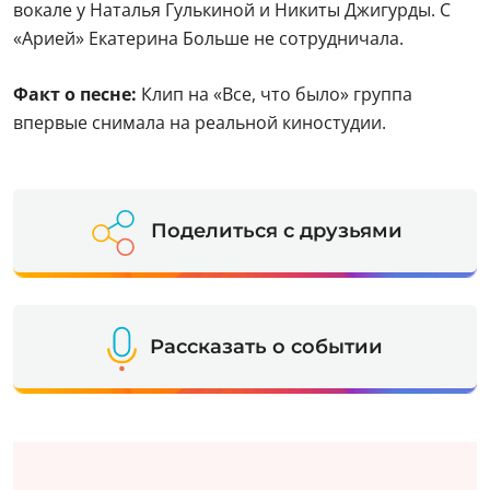
вокале у Наталья Гулькиной и Никиты Джигурды. С
«Арией» Екатерина Больше не сотрудничала.
Факт о песне:
Клип на «Все, что было» группа
впервые снимала на реальной киностудии.
Поделиться с друзьями
Рассказать о событии