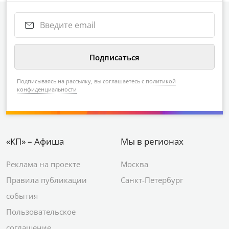
Подписываясь на рассылку, вы соглашаетесь с
политикой
конфиденциальности
«КП» – Афиша
Мы в регионах
Реклама на проекте
Москва
Правила публикации
Санкт-Петербург
события
Пользовательское
соглашение