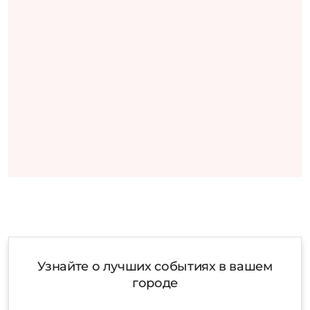
Узнайте о лучших событиях в вашем
городе