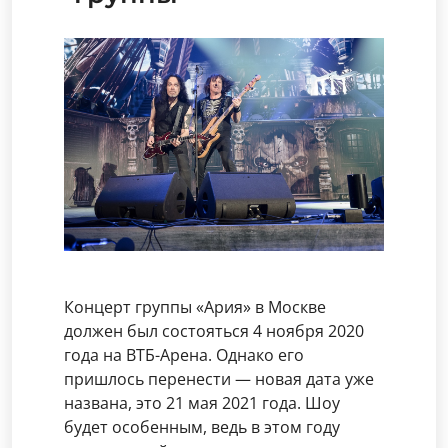
Концерт группы «Ария» в Москве
должен был состояться 4 ноября 2020
года на ВТБ-Арена. Однако его
пришлось перенести — новая дата уже
названа, это 21 мая 2021 года. Шоу
будет особенным, ведь в этом году