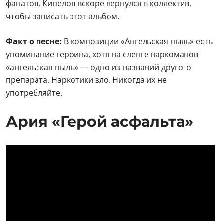
фанатов, Кипелов вскоре вернулся в коллектив,
чтобы записать этот альбом.
Факт о песне:
В композиции «Ангельская пыль» есть
упоминание героина, хотя на сленге наркоманов
«ангельская пыль» — одно из названий другого
препарата. Наркотики зло. Никогда их не
употребляйте.
Ария «Герой асфальта»