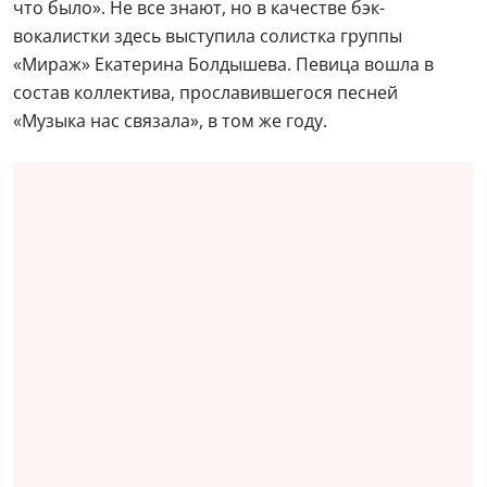
что было». Не все знают, но в качестве бэк-
вокалистки здесь выступила солистка группы
«Мираж» Екатерина Болдышева. Певица вошла в
состав коллектива, прославившегося песней
«Музыка нас связала», в том же году.