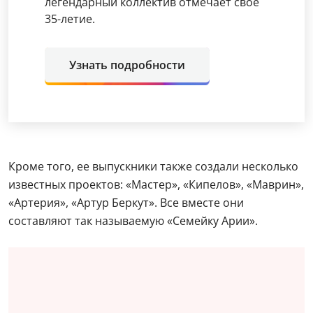
легендарный коллектив отмечает свое
35-летие.
Узнать подробности
Кроме того, ее выпускники также создали несколько
известных проектов: «Мастер», «Кипелов», «Маврин»,
«Артерия», «Артур Беркут». Все вместе они
составляют так называемую «Семейку Арии».