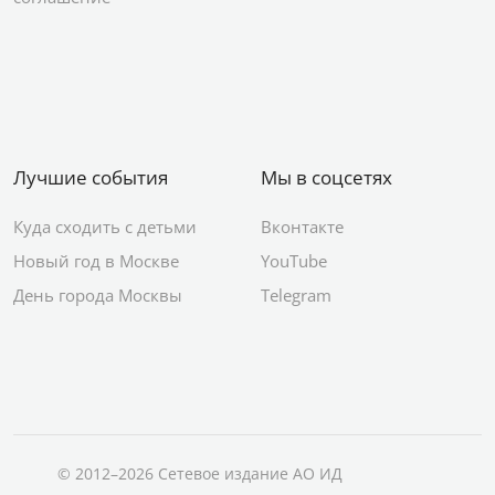
Лучшие события
Мы в соцсетях
Куда сходить с детьми
Вконтакте
Новый год в Москве
YouTube
День города Москвы
Telegram
© 2012–2026 Сетевое издание АО ИД