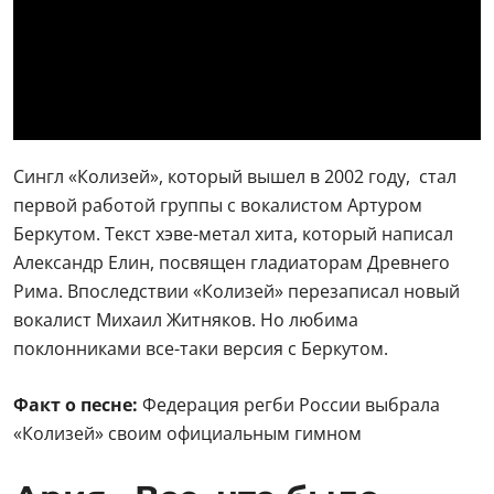
Сингл «Колизей», который вышел в 2002 году, стал
первой работой группы с вокалистом Артуром
Беркутом. Текст хэве-метал хита, который написал
Александр Елин, посвящен гладиаторам Древнего
Рима. Впоследствии «Колизей» перезаписал новый
вокалист Михаил Житняков. Но любима
поклонниками все-таки версия с Беркутом.
Факт о песне:
Федерация регби России выбрала
«Колизей» своим официальным гимном