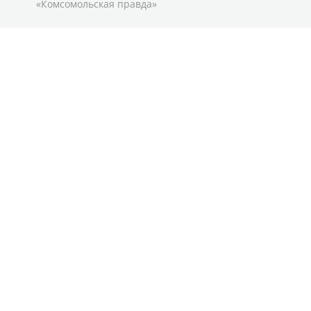
«Комсомольская правда»