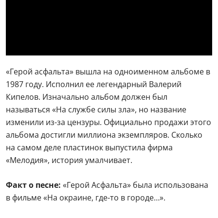
«Герой асфальта» вышла на одноименном альбоме в
1987 году. Исполнил ее легендарный Валерий
Кипелов. Изначально альбом должен был
называться «На службе силы зла», но название
изменили из-за цензуры. Официально продажи этого
альбома достигли миллиона экземпляров. Сколько
на самом деле пластинок выпустила фирма
«Мелодия», история умалчивает.
Факт о песне:
«Герой Асфальта» была использована
в фильме «На окраине, где-то в городе…».