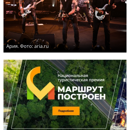
Ария. Фото: aria.ru