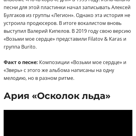
песни для этой пластинки начал записывать Алексей
Булгаков из группы «Легион». Однако эта история не
устроила продюсеров. В итоге вокалистом вновь
выступил Валерий Кипелов. В 2019 году свою версию
«Возьми мое сердце» представили Filatov & Karas и
группа Burito.
Факт о песне:
Композиции «Возьми мое сердце» и
«Зверь» с этого же альбома написаны на одну
мелодию, но в разном ритме.
Ария «Осколок льда»