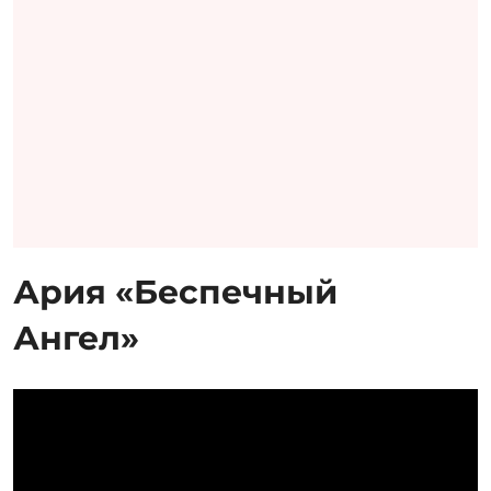
Ария «Беспечный
Ангел»