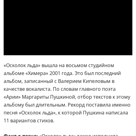
«Осколок льда» вышла на восьмом студийном
альбоме «Химера» 2001 года. Это был последний
альбом, записанный с Валерием Кипеловым в
качестве вокалиста. По словам главного поэта
«Арии» Маргариты Пушкиной, отбор текстов к этому
альбому был длительным. Рекорд поставила именно
песня «Осколок льда», к которой Пушкина написала
11 вариантов стихов.