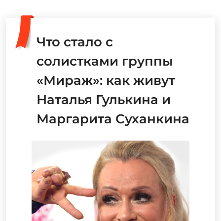
Что стало с
солистками группы
«Мираж»: как живут
Наталья Гулькина и
Маргарита Суханкина