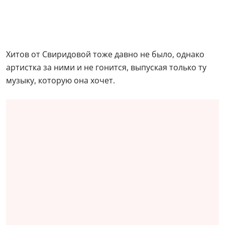
Хитов от Свиридовой тоже давно не было, однако
артистка за ними и не гонится, выпуская только ту
музыку, которую она хочет.