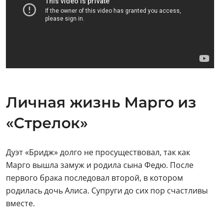
Личная жизнь Марго из
«Стрелок»
Дуэт «Бридж» долго не просуществовал, так как
Марго вышла замуж и родила сына Федю. После
первого брака последовал второй, в котором
родилась дочь Алиса. Супруги до сих пор счастливы
вместе.