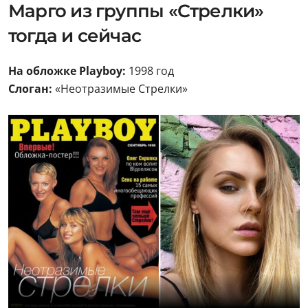
Марго из группы «Стрелки»
тогда и сейчас
На обложке Playboy:
1998 год
Слоган:
«Неотразимые Стрелки»