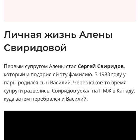
Личная жизнь Алены
Свиридовой
Первым супругом Алены стал
Сергей Свиридов
,
который и подарил ей эту фамилию. В 1983 году у
пары родился сын Василий. Через какое-то время
супруги развелись, Свиридов уехал на ПМЖ в Канаду,
куда затем перебрался и Василий.