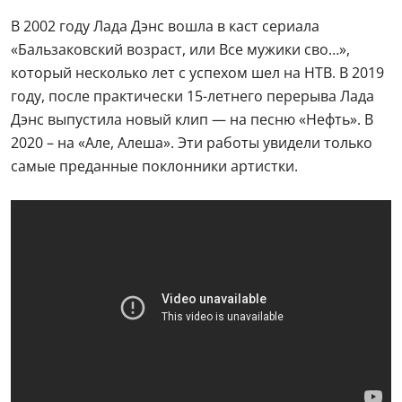
В 2002 году Лада Дэнс вошла в каст сериала
«Бальзаковский возраст, или Все мужики сво…»,
который несколько лет с успехом шел на НТВ. В 2019
году, после практически 15-летнего перерыва Лада
Дэнс выпустила новый клип — на песню «Нефть». В
2020 – на «Але, Алеша». Эти работы увидели только
самые преданные поклонники артистки.