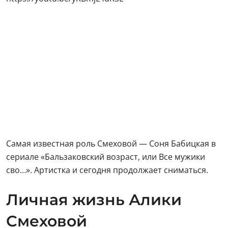
Самая известная роль Смеховой — Соня Бабицкая в
сериале «Бальзаковский возраст, или Все мужики
сво…». Артистка и сегодня продолжает сниматься.
Личная жизнь Алики
Смеховой