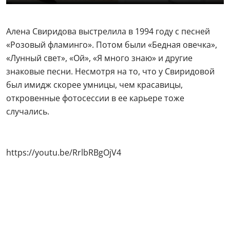
Алена Свиридова выстрелила в 1994 году с песней
«Розовый фламинго». Потом были «Бедная овечка»,
«Лунный свет», «Ой», «Я много знаю» и другие
знаковые песни. Несмотря на то, что у Свиридовой
был имидж скорее умницы, чем красавицы,
откровенные фотосессии в ее карьере тоже
случались.
https://youtu.be/RrlbRBgOjV4