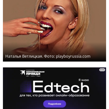
Наталья Ветлицкая. Фото: playboyrussia.com