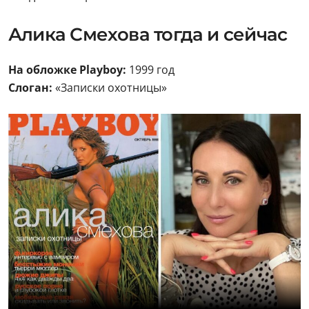
Алика Смехова тогда и сейчас
На обложке Playboy:
1999 год
Слоган:
«Записки охотницы»