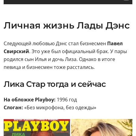
Личная жизнь Лады Дэнс
Следующей любовью Дэнс стал бизнесмен
Павел
Свирский
. Это уже был официальный брак. У пары
родился сын Илья и дочь Лиза. Однако в итоге
певица и бизнесмен тоже расстались.
Лика Стар тогда и сейчас
На обложке Playboy:
1996 год
Слоган:
«Без микрофона, без одежды»