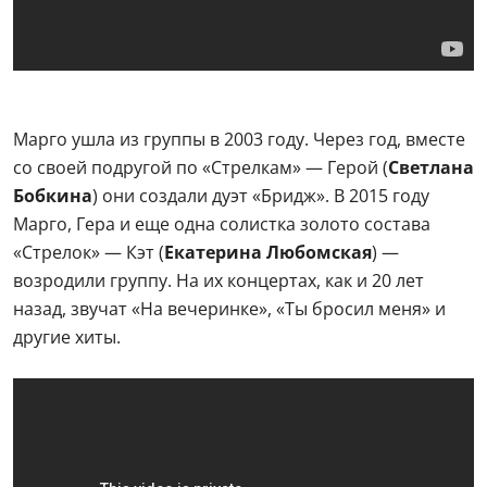
Марго ушла из группы в 2003 году. Через год, вместе
со своей подругой по «Стрелкам» — Герой (
Светлана
Бобкина
) они создали дуэт «Бридж». В 2015 году
Марго, Гера и еще одна солистка золото состава
«Стрелок» — Кэт (
Екатерина Любомская
) —
возродили группу. На их концертах, как и 20 лет
назад, звучат «На вечеринке», «Ты бросил меня» и
другие хиты.