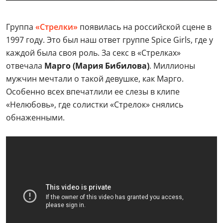
Группа
«Стрелки»
появилась на российской сцене в
1997 году. Это был наш ответ группе Spice Girls, где у
каждой была своя роль. За секс в «Стрелках»
отвечала
Марго (Мария Бибилова)
. Миллионы
мужчин мечтали о такой девушке, как Марго.
Особенно всех впечатлили ее слезы в клипе
«Нелюбовь», где солистки «Стрелок» снялись
обнаженными.