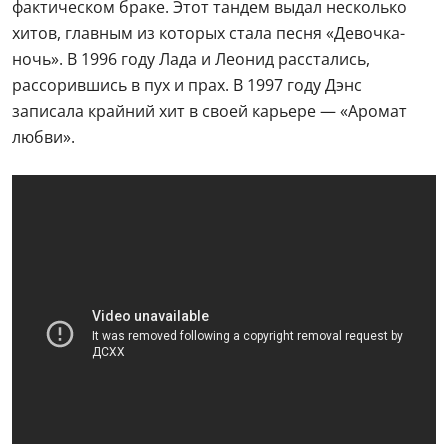
фактическом браке. Этот тандем выдал несколько
хитов, главным из которых стала песня «Девочка-
ночь». В 1996 году Лада и Леонид расстались,
рассорившись в пух и прах. В 1997 году Дэнс
записала крайний хит в своей карьере — «Аромат
любви».