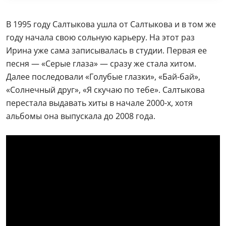
В 1995 году Салтыкова ушла от Салтыкова и в том же
году начала свою сольную карьеру. На этот раз
Ирина уже сама записывалась в студии. Первая ее
песня — «Серые глаза» — сразу же стала хитом.
Далее последовали «Голубые глазки», «Бай-бай»,
«Солнечный друг», «Я скучаю по тебе». Салтыкова
перестала выдавать хиты в начале 2000-х, хотя
альбомы она выпускала до 2008 года.