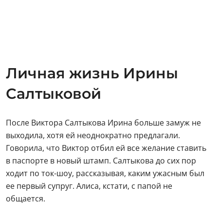
Личная жизнь Ирины
Салтыковой
После Виктора Салтыкова Ирина больше замуж не
выходила, хотя ей неоднократно предлагали.
Говорила, что Виктор отбил ей все желание ставить
в паспорте в новый штамп. Салтыкова до сих пор
ходит по ток-шоу, рассказывая, каким ужасным был
ее первый супруг. Алиса, кстати, с папой не
общается.