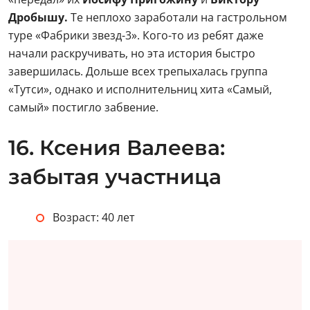
Дробышу.
Те неплохо заработали на гастрольном
туре «Фабрики звезд-3». Кого-то из ребят даже
начали раскручивать, но эта история быстро
завершилась. Дольше всех трепыхалась группа
«Тутси», однако и исполнительниц хита «Самый,
самый» постигло забвение.
16. Ксения Валеева:
забытая участница
Возраст: 40 лет