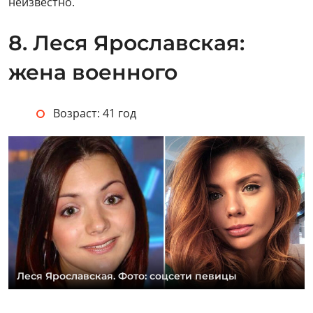
неизвестно.
8.
Леся Ярославская:
жена военного
Возраст: 41 год
Леся Ярославская. Фото: соцсети певицы