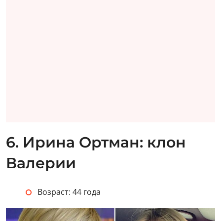
6. Ирина Ортман: клон
Валерии
Возраст: 44 года