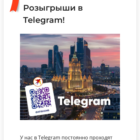
Розыгрыши в
Telegram!
У нас в Telegram постоянно проходят