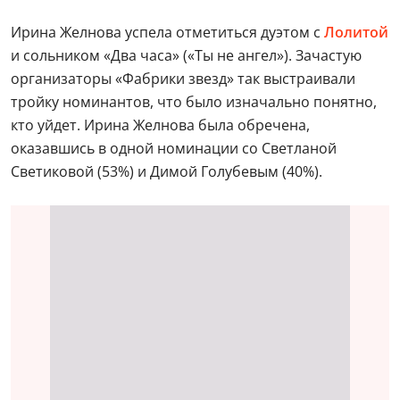
Ирина Желнова успела отметиться дуэтом с
Лолитой
и сольником «Два часа» («Ты не ангел»). Зачастую
организаторы «Фабрики звезд» так выстраивали
тройку номинантов, что было изначально понятно,
кто уйдет. Ирина Желнова была обречена,
оказавшись в одной номинации со Светланой
Светиковой (53%) и Димой Голубевым (40%).