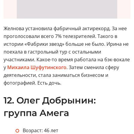
Желнова установила фабричный актирекорд. За нее
проголосовали всего 7% телезрителей. Такого в
истории «Фабрики звезд» больше не было. Ирина не
поехала в гастрольный тур с остальными
участниками. Какое-то время работала на бэк-вокале
у
Михаила Шуфутинского
. Затем сменила сферу
деятельности, стала заниматься бизнесом и
фотографией. Есть дочь.
12. Олег Добрынин:
группа Амега
Возраст: 46 лет