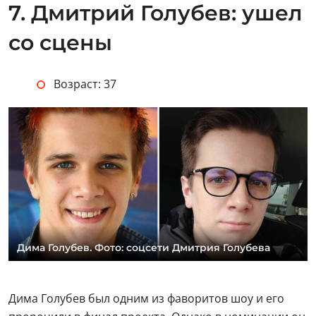
7. Дмитрий Голубев: ушел
со сцены
Возраст: 37
Дима Голубев. Фото: соцсети Дмитрия Голубева
Дима Голубев был одним из фаворитов шоу и его