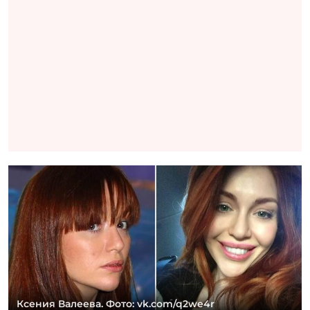
Ксения Валеева. Фото: vk.com/q2we4r