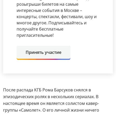
розыгрыши билетов на самые
интересные события в Москве –
концерты, спектакли, фестивали, шоу и
многое другое. Подписывайтесь и
получайте бесплатные
пригласительные!
Принять участие
После распада КГБ Рома Барсуков снялся в
эпизодических ролях в нескольких сериалах. В
настоящее время он является солистом кавер-
группы «Самолет». О его личной жизни ничего