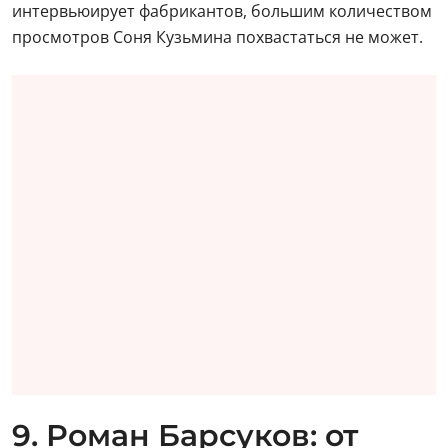
интервьюирует фабрикантов, большим количеством
просмотров Соня Кузьмина похвастаться не может.
9. Роман Барсуков: от