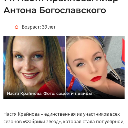
Антона Богославского
Возраст: 39 лет
Настя Крайнова. Фото: соцсети певицы
Настя Крайнова – единственная из участников всех
сезонов «Фабрики звезд», которая стала популярной,