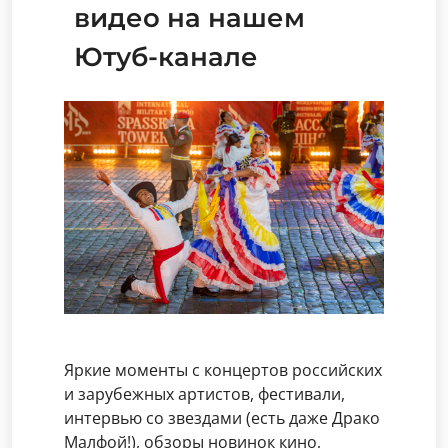
видео на нашем
Ютуб-канале
Яркие моменты с концертов российских
и зарубежных артистов, фестивали,
интервью со звездами (есть даже Драко
Малфой!), обзоры новинок кино,