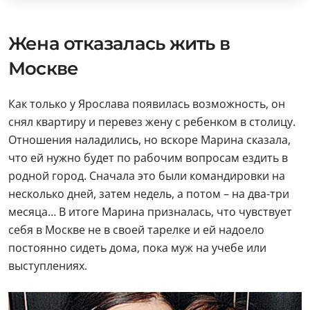
Жена отказалась жить в
Москве
Как только у Ярослава появилась возможность, он
снял квартиру и перевез жену с ребенком в столицу.
Отношения наладились, но вскоре Марина сказала,
что ей нужно будет по рабочим вопросам ездить в
родной город. Сначала это были командировки на
несколько дней, затем недель, а потом – на два-три
месяца… В итоге Марина призналась, что чувствует
себя в Москве не в своей тарелке и ей надоело
постоянно сидеть дома, пока муж на учебе или
выступлениях.