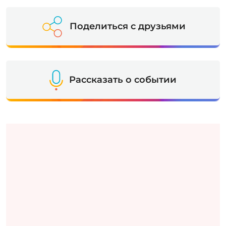
Поделиться с друзьями
Рассказать о событии