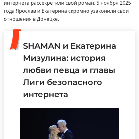
интернета рассекретили свой роман. 5 ноября 2025
года Ярослав и Екатерина скромно узаконили свои
отношения в Донецке.
SHAMAN и Екатерина
Мизулина: история
любви певца и главы
Лиги безопасного
интернета