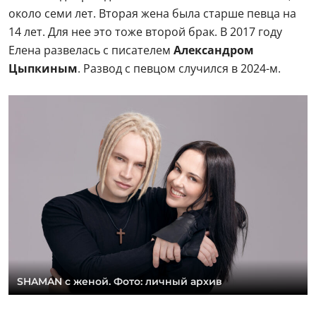
около семи лет. Вторая жена была старше певца на
14 лет. Для нее это тоже второй брак. В 2017 году
Елена развелась с писателем
Александром
Цыпкиным
. Развод с певцом случился в 2024-м.
SHAMAN с женой. Фото: личный архив