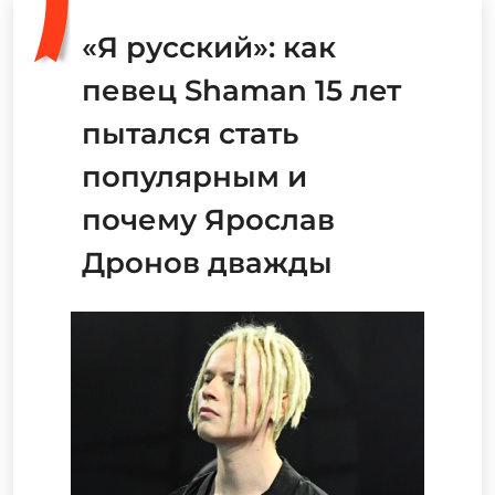
«Я русский»: как
певец Shaman 15 лет
пытался стать
популярным и
почему Ярослав
Дронов дважды