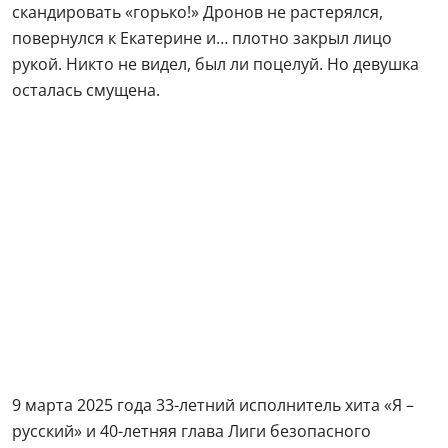
скандировать «горько!» Дронов не растерялся,
повернулся к Екатерине и… плотно закрыл лицо
рукой. Никто не видел, был ли поцелуй. Но девушка
осталась смущена.
9 марта 2025 года 33-летний исполнитель хита «Я –
русский» и 40-летняя глава Лиги безопасного