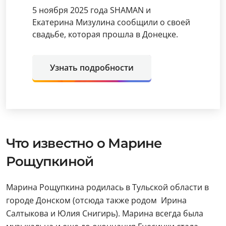
5 ноября 2025 года SHAMAN и
Екатерина Мизулина сообщили о своей
свадьбе, которая прошла в Донецке.
Узнать подробности
Что известно о Марине
Рощупкиной
Марина Рощупкина родилась в Тульской области в
городе Донском (отсюда также родом Ирина
Салтыкова и Юлия Снигирь). Марина всегда была