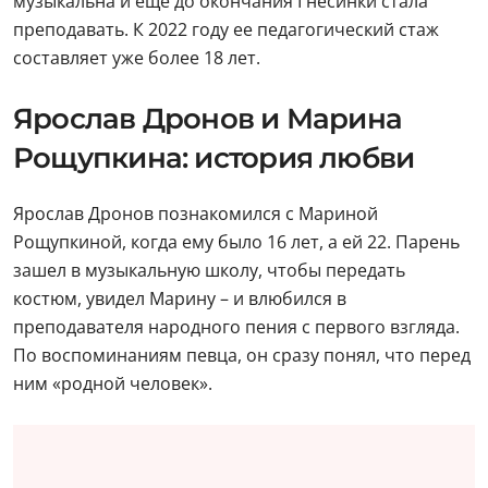
музыкальна и еще до окончания Гнесинки стала
преподавать. К 2022 году ее педагогический стаж
составляет уже более 18 лет.
Ярослав Дронов и Марина
Рощупкина: история любви
Ярослав Дронов познакомился с Мариной
Рощупкиной, когда ему было 16 лет, а ей 22. Парень
зашел в музыкальную школу, чтобы передать
костюм, увидел Марину – и влюбился в
преподавателя народного пения с первого взгляда.
По воспоминаниям певца, он сразу понял, что перед
ним «родной человек».