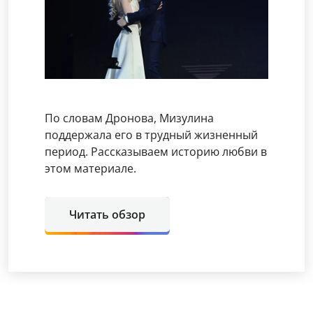
По словам Дронова, Мизулина
поддержала его в трудный жизненный
период. Рассказываем историю любви в
этом материале.
Читать обзор