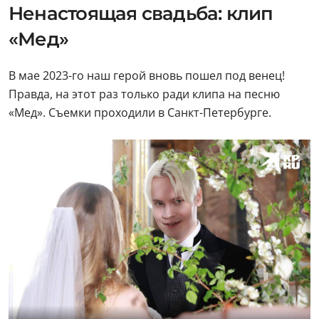
Ненастоящая свадьба: клип
«Мед»
В мае 2023-го наш герой вновь пошел под венец!
Правда, на этот раз только ради клипа на песню
«Мед». Съемки проходили в Санкт-Петербурге.