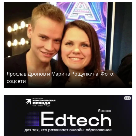
Ярослав Дронов и Марина Рощупкина. Фото:
соцсети