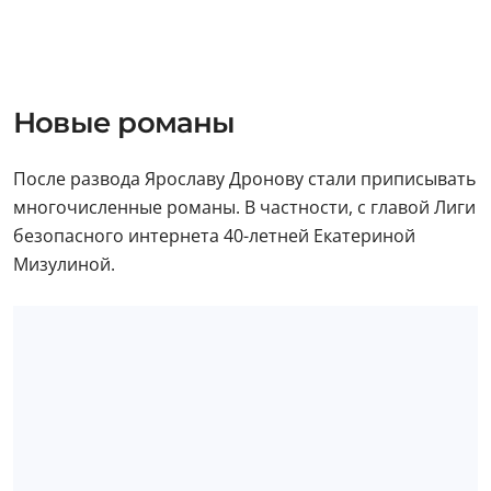
Новые романы
После развода Ярославу Дронову стали приписывать
многочисленные романы. В частности, с главой Лиги
безопасного интернета 40-летней Екатериной
Мизулиной.