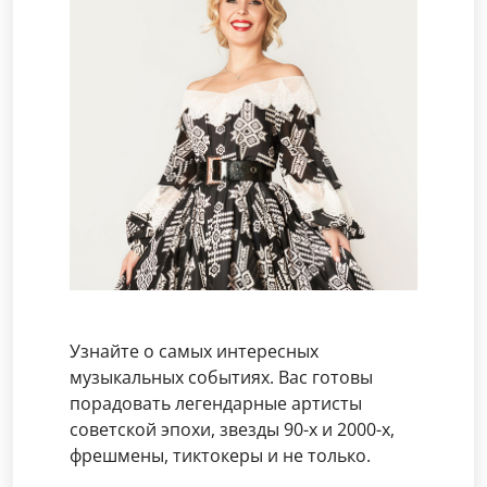
Узнайте о самых интересных
музыкальных событиях. Вас готовы
порадовать легендарные артисты
советской эпохи, звезды 90-х и 2000-х,
фрешмены, тиктокеры и не только.