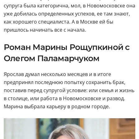
супруга была категорична, мол, в Новомосковске она
уже добилась определенных успехов, ее там знают,
как хорошего специалиста. А в Москве ей бы
пришлось начинать все с начала.
Роман Марины Рощупкиной с
Олегом Паламарчуком
Ярослав думал несколько месяцев и в итоге
предпринял последнюю попытку сохранить брак,
поставив перед супругой условие: или семья и жизнь
в столице, или работа в Новомосковске и развод.
Марина выбрала карьеру в родном городе.