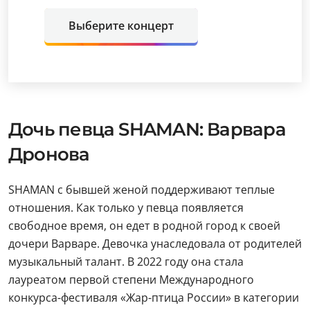
Выберите концерт
Дочь певца SHAMAN: Варвара
Дронова
SHAMAN с бывшей женой поддерживают теплые
отношения. Как только у певца появляется
свободное время, он едет в родной город к своей
дочери Варваре. Девочка унаследовала от родителей
музыкальный талант. В 2022 году она стала
лауреатом первой степени Международного
конкурса-фестиваля «Жар-птица России» в категории