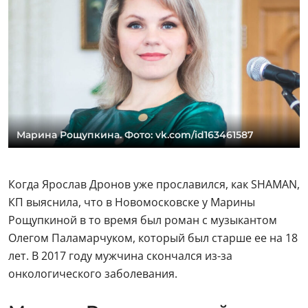
Марина Рощупкина. Фото: vk.com/id163461587
Когда Ярослав Дронов уже прославился, как SHAMAN,
КП выяснила, что в Новомосковске у Марины
Рощупкиной в то время был роман с музыкантом
Олегом Паламарчуком, который был старше ее на 18
лет. В 2017 году мужчина скончался из-за
онкологического заболевания.