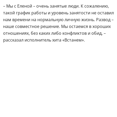
– Мы с Еленой – очень занятые люди. К сожалению,
такой график работы и уровень занятости не оставил
нам времени на нормальную личную жизнь. Развод –
наше совместное решение. Мы остаемся в хороших
отношениях, без каких либо конфликтов и обид, –
рассказал исполнитель хита «Встанем».