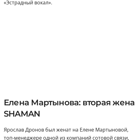
«Эстрадный вокал».
Елена Мартынова: вторая жена
SHAMAN
Ярослав Дронов был женат на Елене Мартыновой,
топ-менеджере одной из компаний сотовой связи,