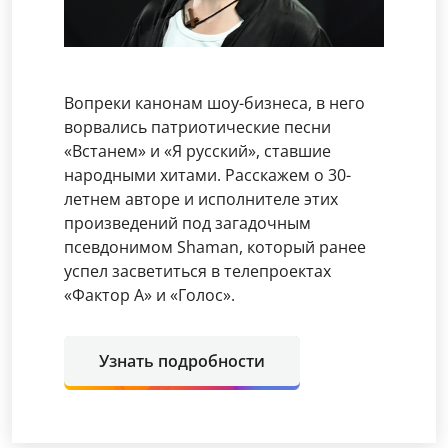
Вопреки канонам шоу-бизнеса, в него
ворвались патриотические песни
«Встанем» и «Я русский», ставшие
народными хитами. Расскажем о 30-
летнем авторе и исполнителе этих
произведений под загадочным
псевдонимом Shaman, который ранее
успел засветиться в телепроектах
«Фактор А» и «Голос».
Узнать подробности