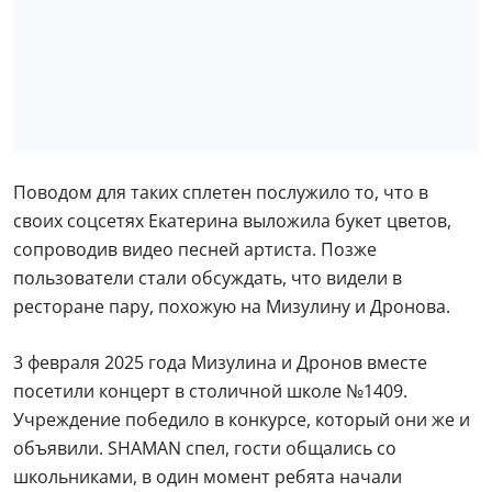
Поводом для таких сплетен послужило то, что в
своих соцсетях Екатерина выложила букет цветов,
сопроводив видео песней артиста. Позже
пользователи стали обсуждать, что видели в
ресторане пару, похожую на Мизулину и Дронова.
3 февраля 2025 года Мизулина и Дронов вместе
посетили концерт в столичной школе №1409.
Учреждение победило в конкурсе, который они же и
объявили. SHAMAN спел, гости общались со
школьниками, в один момент ребята начали