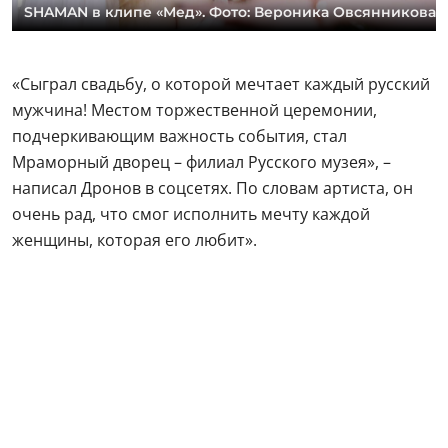
SHAMAN в клипе «Мед». Фото: Вероника Овсянникова
«Сыграл свадьбу, о которой мечтает каждый русский
мужчина! Местом торжественной церемонии,
подчеркивающим важность события, стал
Мраморный дворец – филиал Русского музея», –
написал Дронов в соцсетях. По словам артиста, он
очень рад, что смог исполнить мечту каждой
женщины, которая его любит».