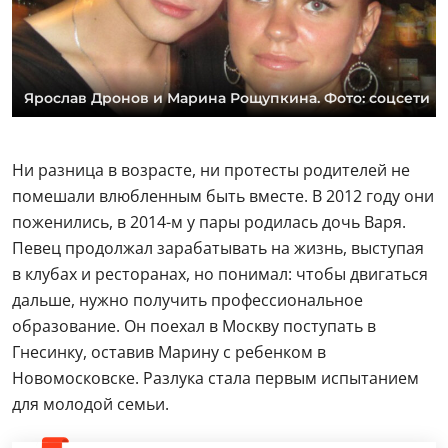
Ярослав Дронов и Марина Рощупкина. Фото: соцсети
Ни разница в возрасте, ни протесты родителей не
помешали влюбленным быть вместе. В 2012 году они
поженились, в 2014-м у пары родилась дочь Варя.
Певец продолжал зарабатывать на жизнь, выступая
в клубах и ресторанах, но понимал: чтобы двигаться
дальше, нужно получить профессиональное
образование. Он поехал в Москву поступать в
Гнесинку, оставив Марину с ребенком в
Новомосковске. Разлука стала первым испытанием
для молодой семьи.