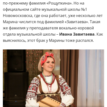
по-прежнему фамилия «Рощупкина». Но на
официальном сайте музыкальной школы №1
Новомосковска, где она работает, уже несколько лет
Марина числится под фамилией «Завитаева». Такая
же фамилия у преподавателя вокально-хоровой
отдела музыкальной школы –
Ивана Завитаева
. Как
выяснилось, этот брак у Марины тоже распался.