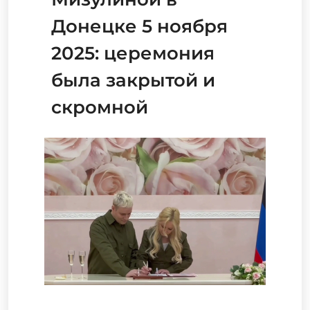
Донецке 5 ноября
2025: церемония
была закрытой и
скромной