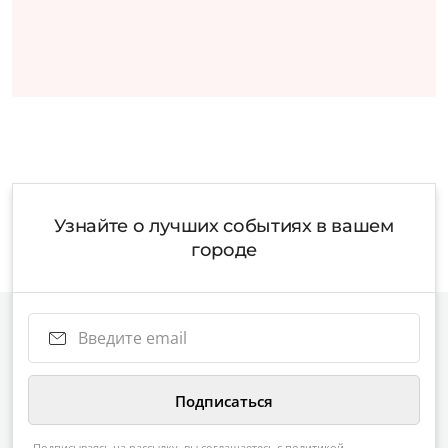
Узнайте о лучших событиях в вашем
городе
Подписываясь на рассылку, вы соглашаетесь с
политикой