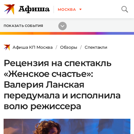
МОСКВА
ПОКАЗАТЬ СОБЫТИЯ
Афиша КП Москва
Обзоры
Спектакли
Рецензия на спектакль
«Женское счастье»:
Валерия Ланская
передумала и исполнила
волю режиссера