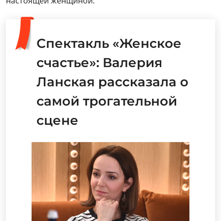
настоящей женщиной.
Спектакль «Женское
счастье»: Валерия
Ланская рассказала о
самой трогательной
сцене