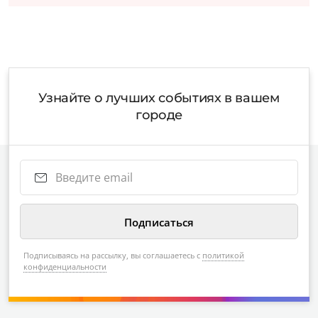
Узнайте о лучших событиях в вашем
городе
Подписываясь на рассылку, вы соглашаетесь с
политикой
конфиденциальности