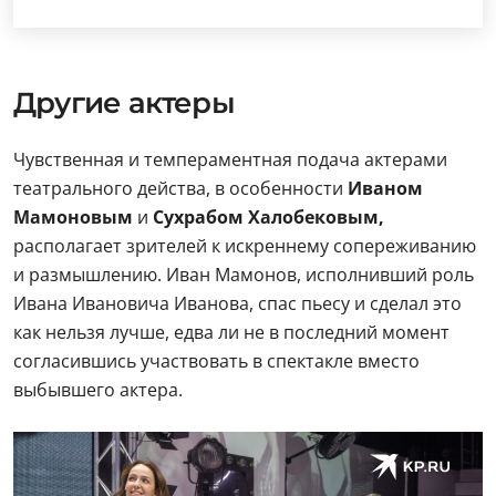
Другие актеры
Чувственная и темпераментная подача актерами
театрального действа, в особенности
Иваном
Мамоновым
и
Сухрабом Халобековым,
располагает зрителей к искреннему сопереживанию
и размышлению. Иван Мамонов, исполнивший роль
Ивана Ивановича Иванова, спас пьесу и сделал это
как нельзя лучше, едва ли не в последний момент
согласившись участвовать в спектакле вместо
выбывшего актера.