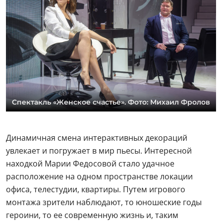
Спектакль «Женское счастье». Фото: Михаил Фролов
Динамичная смена интерактивных декораций
увлекает и погружает в мир пьесы. Интересной
находкой Марии Федосовой стало удачное
расположение на одном пространстве локации
офиса, телестудии, квартиры. Путем игрового
монтажа зрители наблюдают, то юношеские годы
героини, то ее современную жизнь и, таким