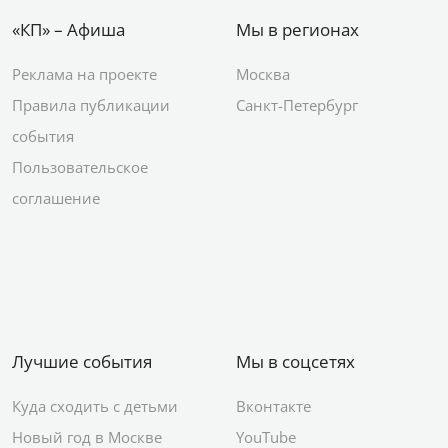
«КП» – Афиша
Мы в регионах
Реклама на проекте
Москва
Правила публикации
Санкт-Петербург
события
Пользовательское
соглашение
Лучшие события
Мы в соцсетях
Куда сходить с детьми
Вконтакте
Новый год в Москве
YouTube