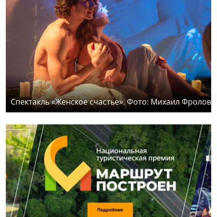
Спектакль «Женское счастье». Фото: Михаил Фролов