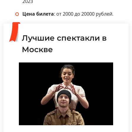
2023
Цена билета
: от 2000 до 20000 рублей.
Лучшие спектакли в
Москве