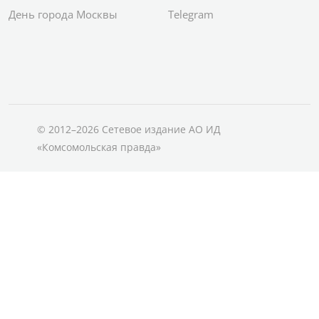
День города Москвы
Telegram
© 2012–2026 Сетевое издание АО ИД
«Комсомольская правда»