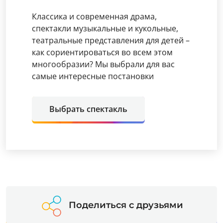
Классика и современная драма,
спектакли музыкальные и кукольные,
театральные представления для детей –
как сориентироваться во всем этом
многообразии? Мы выбрали для вас
самые интересные постановки
Выбрать спектакль
Поделиться с друзьями