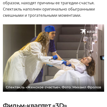
образом, находят причины ее трагедии-счастья.
Спектакль наполнен оригинально обыгранными
смешными и трогательными моментами.
Спектакль «Женское счастье». Фото: Михаил Фролов
Фильм-квартет «3D»