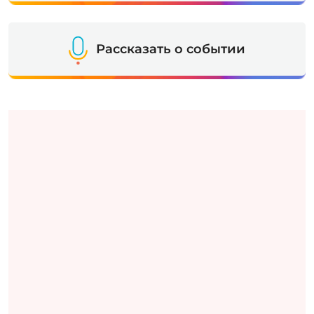
Рассказать о событии