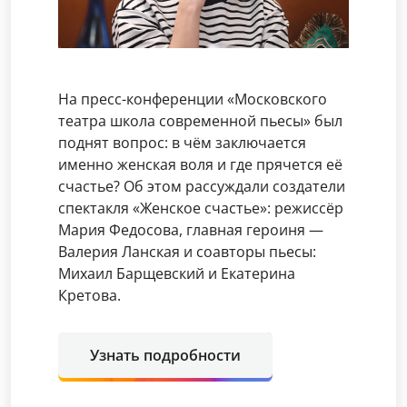
На пресс-конференции «Московского
театра школа современной пьесы» был
поднят вопрос: в чём заключается
именно женская воля и где прячется её
счастье? Об этом рассуждали создатели
спектакля «Женское счастье»: режиссёр
Мария Федосова, главная героиня —
Валерия Ланская и соавторы пьесы:
Михаил Барщевский и Екатерина
Кретова.
Узнать подробности