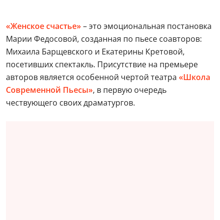
«Женское счастье»
– это эмоциональная постановка
Марии Федосовой, созданная по пьесе соавторов:
Михаила Барщевского и Екатерины Кретовой,
посетивших спектакль. Присутствие на премьере
авторов является особенной чертой театра
«Школа
Современной Пьесы»
, в первую очередь
чествующего своих драматургов.