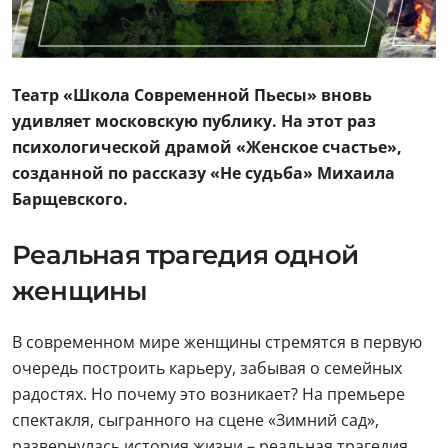
Театр «Школа Современной Пьесы» вновь
удивляет московскую публику. На этот раз
психологической драмой «Женское счастье»,
созданной по рассказу «Не судьба» Михаила
Барщевского.
Реальная трагедия одной
женщины
В современном мире женщины стремятся в первую
очередь построить карьеру, забывая о семейных
радостях. Но почему это возникает? На премьере
спектакля, сыгранного на сцене «Зимний сад»,
развернулась история жизни – реальная трагедия