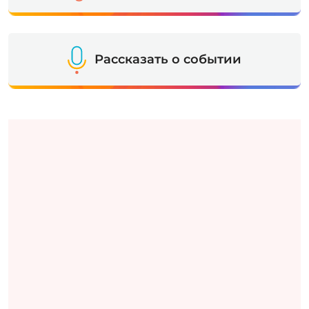
Рассказать о событии