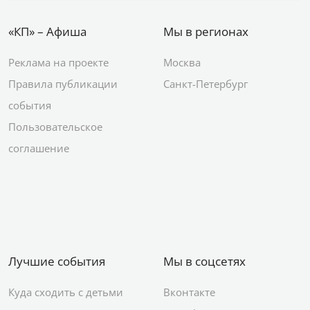
«КП» – Афиша
Мы в регионах
Реклама на проекте
Москва
Правила публикации
Санкт-Петербург
события
Пользовательское
соглашение
Лучшие события
Мы в соцсетях
Куда сходить с детьми
Вконтакте