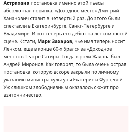
Астрахана
постановка именно этой пьесы
абсолютная новинка. «Доходное место» Дмитрий
Хананович ставит в четвертый раз. До этого были
спектакли в Екатеринбурге, Санкт-Петербурге и
Владимире. И вот теперь его дебют на ленкомовской
сцене. Кстати,
Марк Захаров
, чье имя теперь носит
Ленком, еще в конце 60-х брался за «Доходное
место» в Театре Сатиры. Тогда в роли Жадова был
Андрей Миронов. Как говорят, то была очень острая
постановка, которую вскоре закрыли по личному
указанию министра культуры Екатерины Фурцевой.
Уж слишком злободневным оказалось сюжет про
взяточничество.