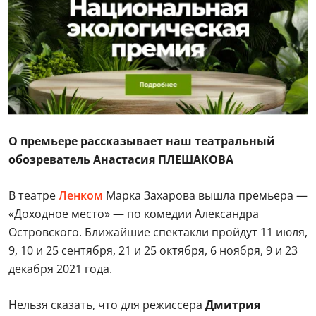
О премьере рассказывает наш театральный
обозреватель Анастасия ПЛЕШАКОВА
В театре
Ленком
Марка Захарова вышла премьера —
«Доходное место» — по комедии Александра
Островского. Ближайшие спектакли пройдут 11 июля,
9, 10 и 25 сентября, 21 и 25 октября, 6 ноября, 9 и 23
декабря 2021 года.
Нельзя сказать, что для режиссера
Дмитрия