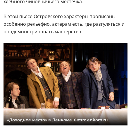
хлебного чиновничьего местечка.
В этой пьесе Островского характеры прописаны
особенно рельефно, актерам есть, где разгуляться и
продемонстрировать мастерство.
«Доходное место» в Ленкоме. Фото: enkom.ru