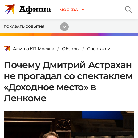
МОСКВА
ПОКАЗАТЬ СОБЫТИЯ
Афиша КП Москва
Обзоры
Спектакли
Почему Дмитрий Астрахан
не прогадал со спектаклем
«Доходное место» в
Ленкоме