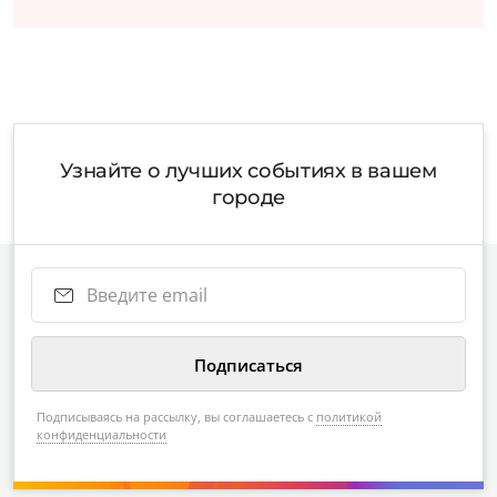
Узнайте о лучших событиях в вашем
городе
Подписываясь на рассылку, вы соглашаетесь с
политикой
конфиденциальности