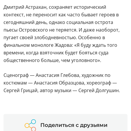
Дмитрий Астрахан, сохраняет исторический
контекст, не переносит как часто бывает героев в
сегодняшний день, однако социальная острота
пьесы Островского не теряется. И даже наоборот,
пугает своей злободневностью. Особенно в
финальном монологе Жадова: «Я буду ждать того
времени, когда взяточник будет бояться суда
общественного больше, чем уголовного».
Сценограф — Анастасия Глебова, художник по
костюмам — Анастасия Образцова, хореограф —
Сергей Грицай, автор музыки — Сергей Долгушин.
Поделиться с друзьями