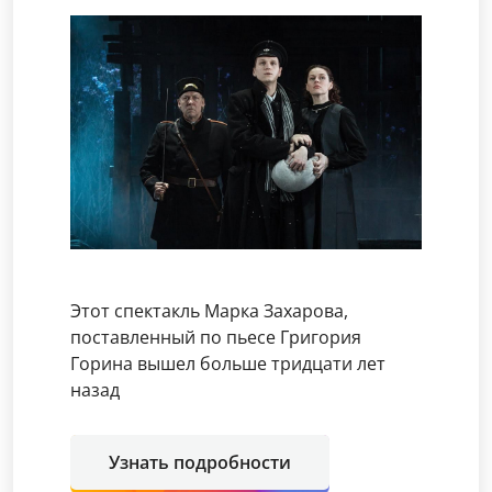
Этот спектакль Марка Захарова,
поставленный по пьесе Григория
Горина вышел больше тридцати лет
назад
Узнать подробности