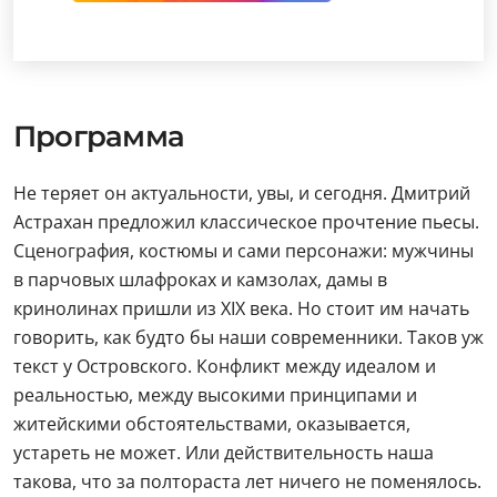
Программа
Не теряет он актуальности, увы, и сегодня. Дмитрий
Астрахан предложил классическое прочтение пьесы.
Сценография, костюмы и сами персонажи: мужчины
в парчовых шлафроках и камзолах, дамы в
кринолинах пришли из XIX века. Но стоит им начать
говорить, как будто бы наши современники. Таков уж
текст у Островского. Конфликт между идеалом и
реальностью, между высокими принципами и
житейскими обстоятельствами, оказывается,
устареть не может. Или действительность наша
такова, что за полтораста лет ничего не поменялось.