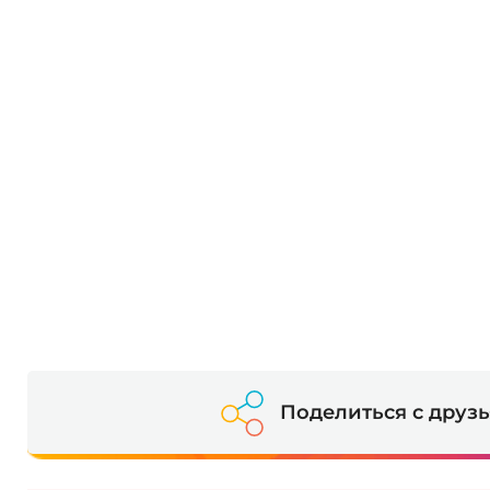
Поделиться с друз