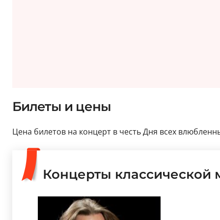
Билеты и цены
Цена билетов на концерт в честь Дня всех влюбленны
Концерты классической 