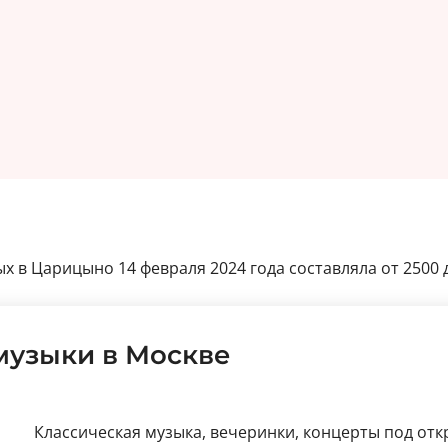
х в Царицыно 14 февраля 2024 года составляла от 2500 д
музыки в Москве
Классическая музыка, вечеринки, концерты под от