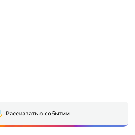
Рассказать о событии