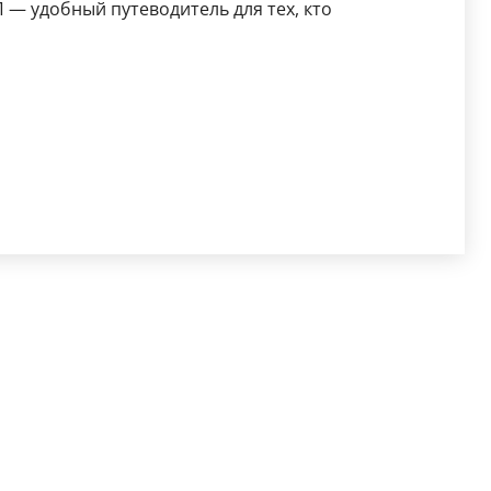
— удобный путеводитель для тех, кто