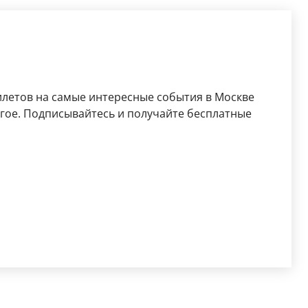
илетов на самые интересные события в Москве
ругое. Подписывайтесь и получайте бесплатные