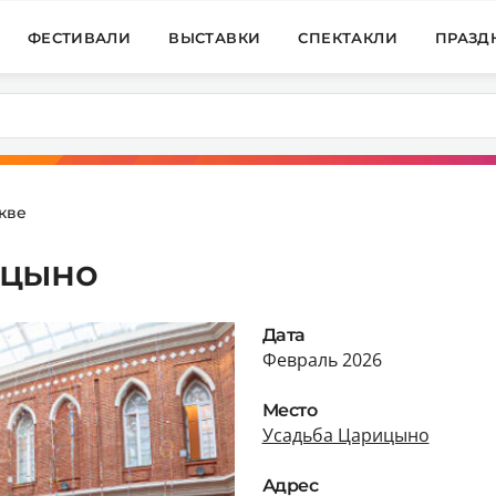
ФЕСТИВАЛИ
ВЫСТАВКИ
СПЕКТАКЛИ
ПРАЗД
кве
ицыно
Дата
Февраль 2026
Место
Усадьба Царицыно
Адрес