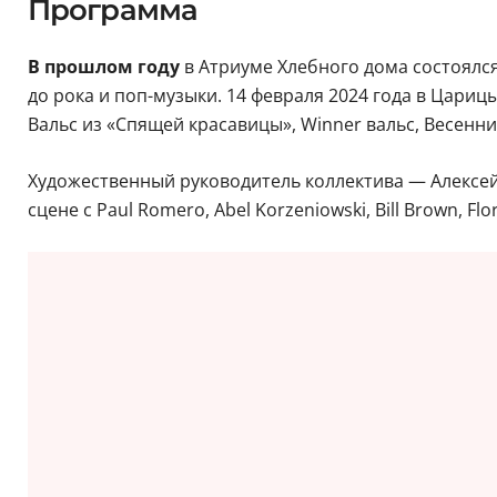
Программа
В прошлом году
в Атриуме Хлебного дома состоялся
до рока и поп-музыки. 14 февраля 2024 года в Цар
Вальс из «Спящей красавицы», Winner вальс, Весенние
Художественный руководитель коллектива — Алексей 
сцене с Paul Romero, Abel Korzeniowski, Bill Brown, Flori