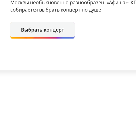
Москвы необыкновенно разнообразен. «Афиша»- КП 
собирается выбрать концерт по душе
Выбрать концерт