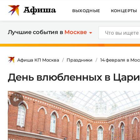
ВЫХОДНЫЕ
КОНЦЕРТЫ
Лучшие события в
Москве
Афиша КП Москва
Праздники
14 февраля в Мос
День влюбленных в Цар
6+