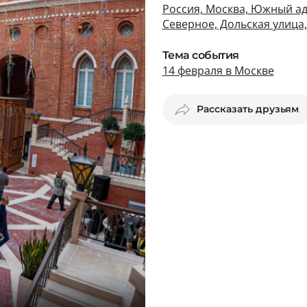
Россия, Москва, Южный а
Северное, Дольская улица,
Тема события
14 февраля в Москве
Рассказать друзьям