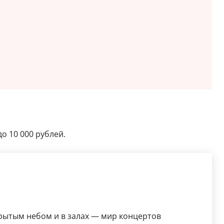
о 10 000 рублей.
крытым небом и в залах — мир концертов