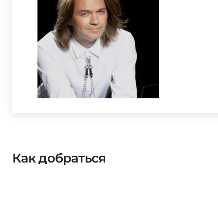
Как добраться