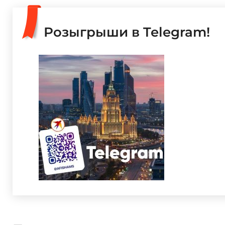
Розыгрыши в Telegram!