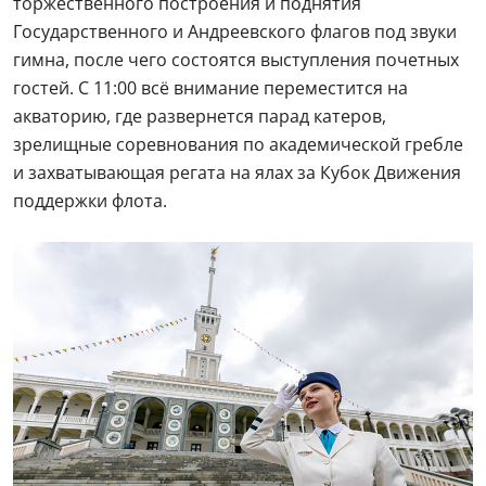
торжественного построения и поднятия
Государственного и Андреевского флагов под звуки
гимна, после чего состоятся выступления почетных
гостей. С 11:00 всё внимание переместится на
акваторию, где развернется парад катеров,
зрелищные соревнования по академической гребле
и захватывающая регата на ялах за Кубок Движения
поддержки флота.