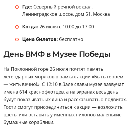
Где:
Северный речной вокзал,
Ленинградское шоссе, дом 51, Москва
Когда:
26 июля с 10:00 до 17:00
Цена билетов:
бесплатно
День ВМФ в Музее Победы
На Поклонной горе 26 июля почтят память
легендарных моряков в рамках акции «Быть героем
— жить вечно!». С 12:10 в Зале славы музея зазвучат
имена 614 краснофлотцев, а на экранах весь день
будут показывать их лица и рассказывать о подвигах.
Гости смогут присоединиться к акции — возложить
цветы или оставить у именных пилонов маленькие
бумажные кораблики.