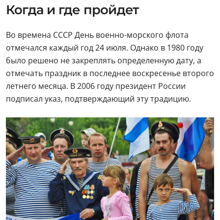
Когда и где пройдет
Во времена СССР День военно-морского флота
отмечался каждый год 24 июля. Однако в 1980 году
было решено не закреплять определенную дату, а
отмечать праздник в последнее воскресенье второго
летнего месяца. В 2006 году президент России
подписал указ, подтверждающий эту традицию.