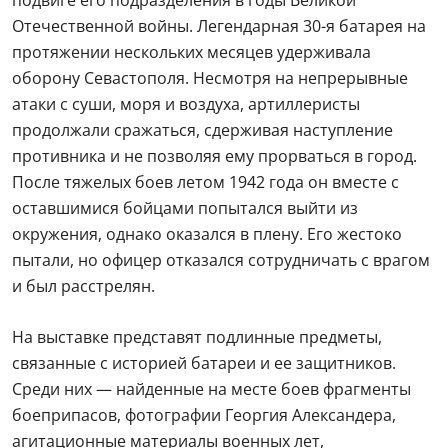
Отечественной войны. Легендарная 30-я батарея на
протяжении нескольких месяцев удерживала
оборону Севастополя. Несмотря на непрерывные
атаки с суши, моря и воздуха, артиллеристы
продолжали сражаться, сдерживая наступление
противника и не позволяя ему прорваться в город.
После тяжелых боев летом 1942 года он вместе с
оставшимися бойцами попытался выйти из
окружения, однако оказался в плену. Его жестоко
пытали, но офицер отказался сотрудничать с врагом
и был расстрелян.
На выставке представят подлинные предметы,
связанные с историей батареи и ее защитников.
Среди них — найденные на месте боев фрагменты
боеприпасов, фотографии Георгия Александера,
агитационные материалы военных лет,