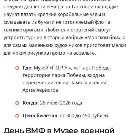
Артиллеристов
Когда:
26 июля 2026 года
Цена билетов
: от 300 до 450 рублей
День ВМФ в Музее военной
формы