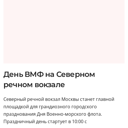
День ВМФ на Северном
речном вокзале
Северный речной вокзал Москвы станет главной
площадкой для грандиозного городского
празднования Дня Военно-морского флота.
Праздничный день стартует в 10:00 с