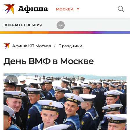
МОСКВА
ПОКАЗАТЬ СОБЫТИЯ
Афиша КП Москва
Праздники
День ВМФ в Москве
6+