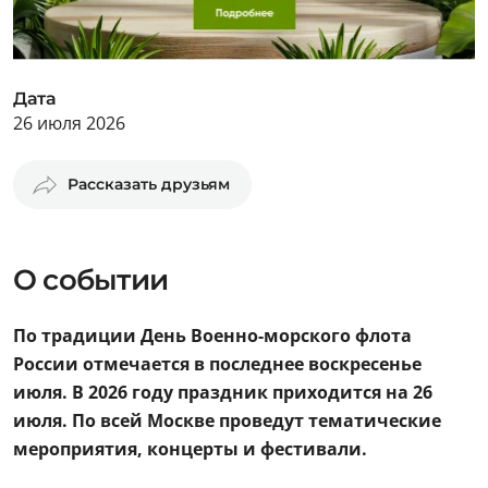
Дата
26 июля 2026
Рассказать друзьям
О событии
По традиции День Военно-морского флота
России отмечается в последнее воскресенье
июля. В 2026 году праздник приходится на
26
июля
. По всей Москве проведут тематические
мероприятия, концерты и фестивали.