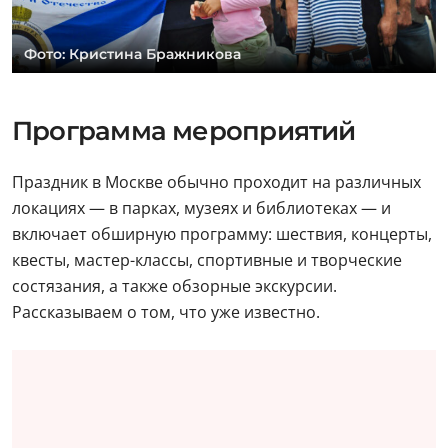
Фото: Кристина Бражникова
Программа мероприятий
Праздник в Москве обычно проходит на различных
локациях — в парках, музеях и библиотеках — и
включает обширную программу: шествия, концерты,
квесты, мастер-классы, спортивные и творческие
состязания, а также обзорные экскурсии.
Рассказываем о том, что уже известно.