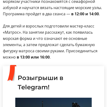
Розыгрыши в
Telegram!