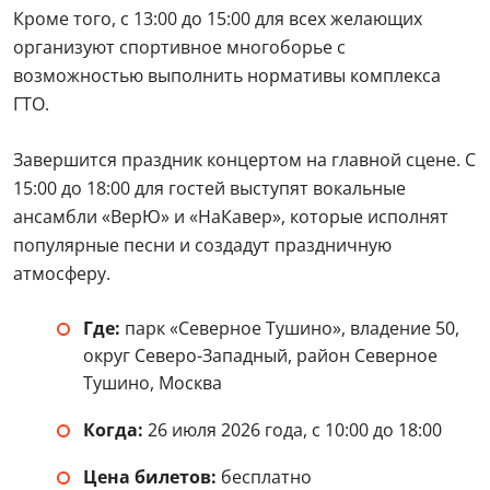
Где:
парк «Северное Тушино», владение 50,
округ Северо-Западный, район Северное
Тушино, Москва
Когда:
26 июля 2026 года, с 10:00 до 18:00
Цена билетов:
бесплатно
День ВМФ в парке «Усадьба
Трубецких»