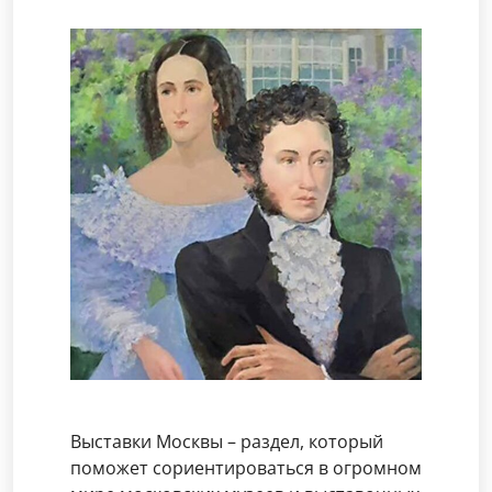
Выставки Москвы – раздел, который
поможет сориентироваться в огромном