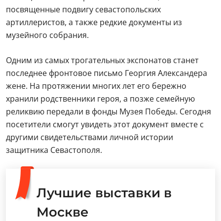
посвященные подвигу севастопольских
артиллеристов, а также редкие документы из
музейного собрания.
Одним из самых трогательных экспонатов станет
последнее фронтовое письмо Георгия Александера
жене. На протяжении многих лет его бережно
хранили родственники героя, а позже семейную
реликвию передали в фонды Музея Победы. Сегодня
посетители смогут увидеть этот документ вместе с
другими свидетельствами личной истории
защитника Севастополя.
Лучшие выставки в
Москве