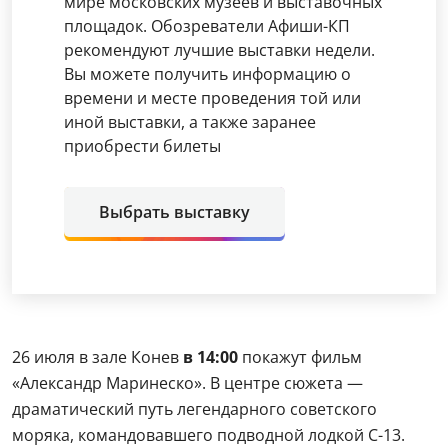
мире московских музеев и выставочных
площадок. Обозреватели Афиши-КП
рекомендуют лучшие выставки недели.
Вы можете получить информацию о
времени и месте проведения той или
иной выставки, а также заранее
приобрести билеты
Выбрать выставку
26 июля в зале Конев
в 14:00
покажут фильм
«Александр Маринеско». В центре сюжета —
драматический путь легендарного советского
моряка, командовавшего подводной лодкой С-13.