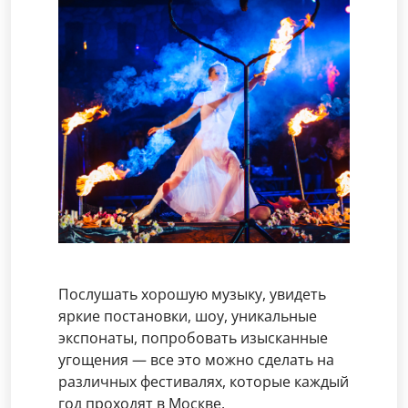
Послушать хорошую музыку, увидеть
яркие постановки, шоу, уникальные
экспонаты, попробовать изысканные
угощения — все это можно сделать на
различных фестивалях, которые каждый
год проходят в Москве.