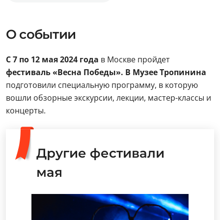
О событии
С 7 по 12 мая 2024 года
в Москве пройдет
фестиваль «Весна Победы». В Музее Тропинина
подготовили специальную программу, в которую
вошли обзорные экскурсии, лекции, мастер-классы и
концерты.
Другие фестивали
мая