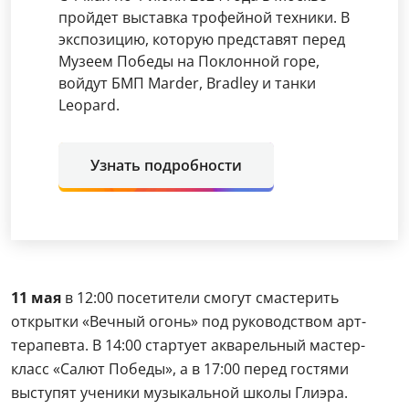
пройдет выставка трофейной техники. В
экспозицию, которую представят перед
Музеем Победы на Поклонной горе,
войдут БМП Marder, Bradley и танки
Leopard.
Узнать подробности
11 мая
в 12:00 посетители смогут смастерить
открытки «Вечный огонь» под руководством арт-
терапевта. В 14:00 стартует акварельный мастер-
класс «Салют Победы», а в 17:00 перед гостями
выступят ученики музыкальной школы Глиэра.