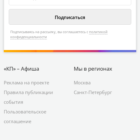
Подписываясь на рассылку, вы соглашаетесь с
политикой
конфиденциальности
«КП» – Афиша
Мы в регионах
Реклама на проекте
Москва
Правила публикации
Санкт-Петербург
события
Пользовательское
соглашение