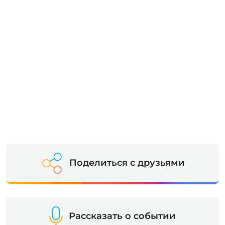
Поделиться с друзьями
Рассказать о событии