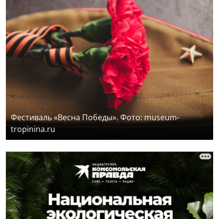
Фестиваль «Весна Победы». Фото: museum-
tropinina.ru