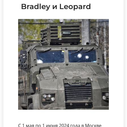
Bradley и Leopard
С 1 мая по 1 июня 2024 года в Москве