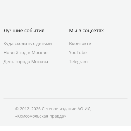
Лучшие события
Мы в соцсетях
Куда сходить с детьми
Вконтакте
Новый год в Москве
YouTube
День города Москвы
Telegram
© 2012–2026 Сетевое издание АО ИД
«Комсомольская правда»