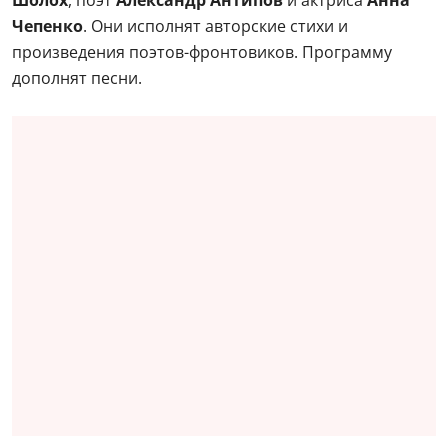
Чепенко
. Они исполнят авторские стихи и
произведения поэтов-фронтовиков. Программу
дополнят песни.