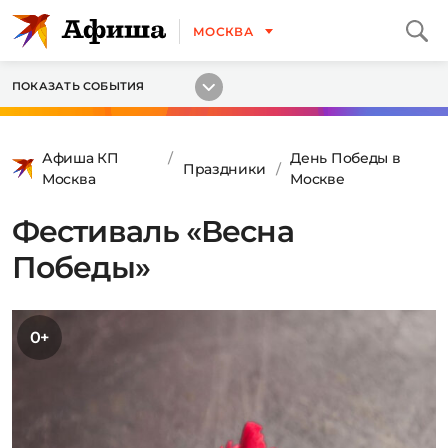
МОСКВА
ПОКАЗАТЬ СОБЫТИЯ
Афиша КП
День Победы в
Праздники
Москва
Москве
Фестиваль «Весна
Победы»
0+