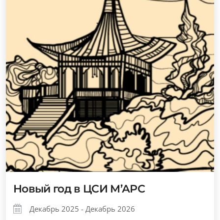
Новый год в ЦСИ М’АРС
Декабрь 2025 - Декабрь 2026