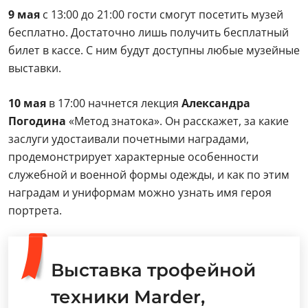
9 мая
с 13:00 до 21:00 гости смогут посетить музей
бесплатно. Достаточно лишь получить бесплатный
билет в кассе. С ним будут доступны любые музейные
выставки.
10 мая
в 17:00 начнется лекция
Александра
Погодина
«Метод знатока». Он расскажет, за какие
заслуги удостаивали почетными наградами,
продемонстрирует характерные особенности
служебной и военной формы одежды, и как по этим
наградам и униформам можно узнать имя героя
портрета.
Выставка трофейной
техники Marder,