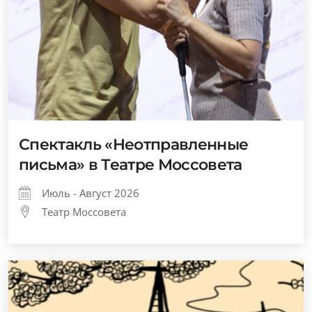
Спектакль «Неотправленные
письма» в Театре Моссовета
Июль - Август 2026
Театр Моссовета