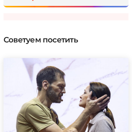
Советуем посетить