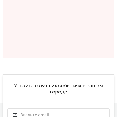
Узнайте о лучших событиях в вашем
городе