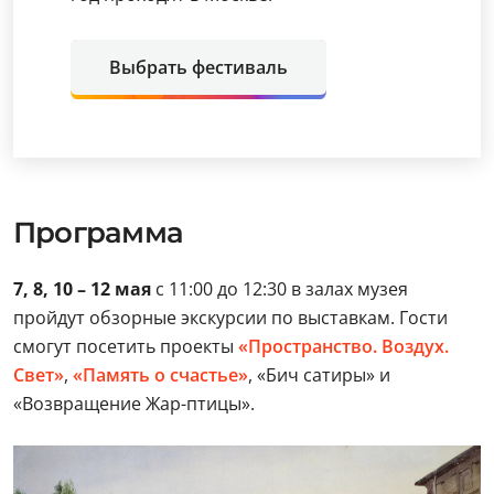
Выбрать фестиваль
Программа
7, 8, 10 – 12 мая
с 11:00 до 12:30 в залах музея
пройдут обзорные экскурсии по выставкам. Гости
смогут посетить проекты
«Пространство. Воздух.
Свет»
,
«Память о счастье»
, «Бич сатиры» и
«Возвращение Жар-птицы».