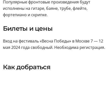
Популярные фронтовые произведения будут
исполнены на гитаре, баяне, трубе, флейте,
фортепиано и скрипке.
Билеты и цены
Вход на фестиваль «Весна Победы» в Москве 7 — 12
мая 2024 года свободный. Необходима регистрация.
Как добраться