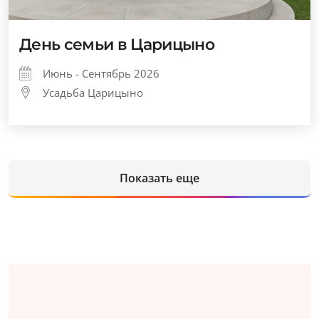
День семьи в Царицыно
Июнь - Сентябрь 2026
Усадьба Царицыно
Показать еще