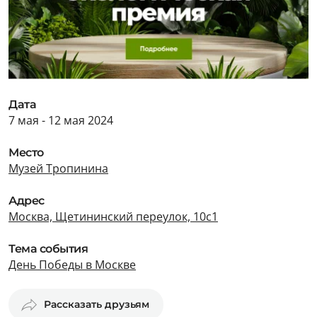
Дата
7 мая - 12 мая 2024
Место
Музей Тропинина
Адрес
Москва, Щетининский переулок, 10с1
Тема события
День Победы в Москве
Рассказать друзьям