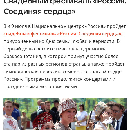
Свадебный фестиваль «Россия.
Соединяя сердца»
8 и 9 июля в Национальном центрк «Россия» пройдет
свадебный фестиваль «Россия. Соединяя сердца»,
приуроченный ко Дню семьи, любви и верности. В
первый день состоится массовая церемония
бракосочетания, в которой примут участие более
ста пар из разных регионов страны, а также пройдет
символическая передача семейного очага «Сердце
России». Программа продолжится концертами и
праздничными мероприятиями.