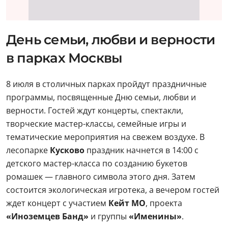
День семьи, любви и верности
в парках Москвы
8 июля в столичных парках пройдут праздничные
программы, посвященные Дню семьи, любви и
верности. Гостей ждут концерты, спектакли,
творческие мастер-классы, семейные игры и
тематические мероприятия на свежем воздухе. В
лесопарке
Кусково
праздник начнется в 14:00 с
детского мастер-класса по созданию букетов
ромашек — главного символа этого дня. Затем
состоится экологическая игротека, а вечером гостей
ждет концерт с участием
Кейт МО
, проекта
«Иноземцев Банд»
и группы
«Именины»
.