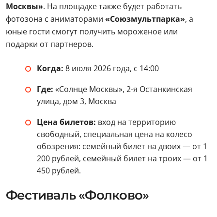
Москвы»
. На площадке также будет работать
фотозона с аниматорами
«Союзмультпарка»
, а
юные гости смогут получить мороженое или
подарки от партнеров.
Когда:
8 июля 2026 года, с 14:00
Где:
«Солнце Москвы», 2-я Останкинская
улица, дом 3, Москва
Цена билетов:
вход на территорию
свободный, специальная цена на колесо
обозрения: семейный билет на двоих — от 1
200 рублей, семейный билет на троих — от 1
450 рублей.
Фестиваль «Фолково»