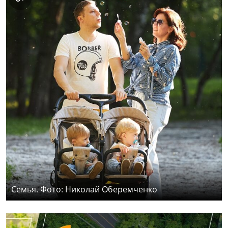
Семья. Фото: Николай Оберемченко