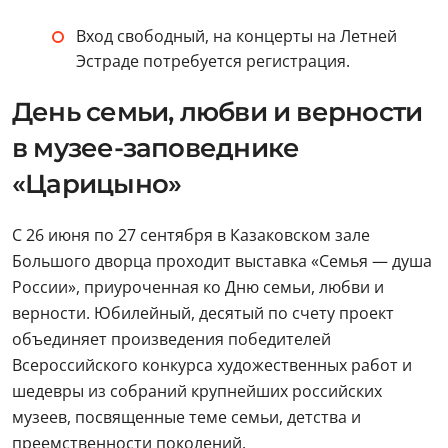
Вход свободный, на концерты на Летней
Эстраде потребуется регистрация.
День семьи, любви и верности
в музее-заповеднике
«Царицыно»
С 26 июня по 27 сентября в Казаковском зале
Большого дворца проходит выставка «Семья — душа
России», приуроченная ко Дню семьи, любви и
верности. Юбилейный, десятый по счету проект
объединяет произведения победителей
Всероссийского конкурса художественных работ и
шедевры из собраний крупнейших российских
музеев, посвященные теме семьи, детства и
преемственности поколений.