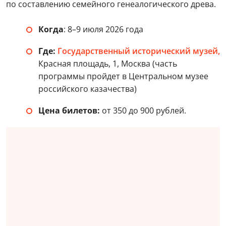
по составлению семейного генеалогического древа.
Когда
: 8–9 июля 2026 года
Где:
Государственный исторический музей,
Красная площадь, 1, Москва (часть
программы пройдет в Центральном музее
российского казачества)
Цена билетов:
от 350 до 900 рублей.