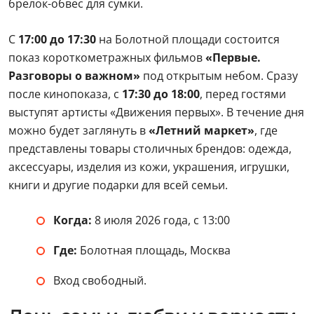
брелок-обвес для сумки.
С
17:00 до 17:30
на Болотной площади состоится
показ короткометражных фильмов
«Первые.
Разговоры о важном»
под открытым небом. Сразу
после кинопоказа, с
17:30 до 18:00
, перед гостями
выступят артисты «Движения первых». В течение дня
можно будет заглянуть в
«Летний маркет»
, где
представлены товары столичных брендов: одежда,
аксессуары, изделия из кожи, украшения, игрушки,
книги и другие подарки для всей семьи.
Когда:
8 июля 2026 года, с 13:00
Где:
Болотная площадь, Москва
Вход свободный.