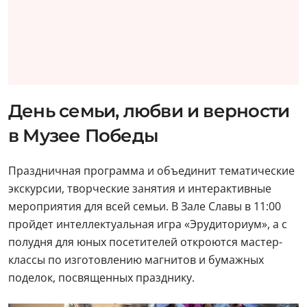
День семьи, любви и верности
в Музее Победы
Праздничная программа и объединит тематические
экскурсии, творческие занятия и интерактивные
мероприятия для всей семьи. В Зале Славы в 11:00
пройдет интеллектуальная игра «Эрудиториум», а с
полудня для юных посетителей откроются мастер-
классы по изготовлению магнитов и бумажных
поделок, посвященных празднику.