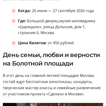
Когда:
26 июня — 27 сентября 2026 года
Где:
Большой дворец музея-заповедника
«Царицыно», улица Дольская, дом 1,
строение 6, Москва
Цена билетов:
от 450 рублей.
День семьи, любви и верности
на Болотной площади
В этот день на главной летней площадке Москвы
гостей ждут бесплатные кинопоказы, концерты,
творческие мастер-классы и семейные развлечения
от участников проекта «Сделано в Москве».