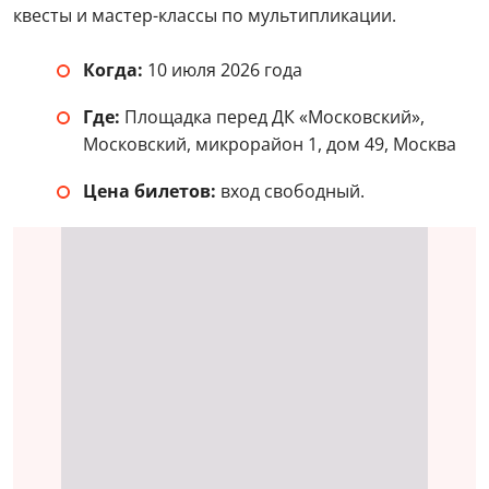
квесты и мастер-классы по мультипликации.
Когда:
10 июля 2026 года
Где:
Площадка перед ДК «Московский»,
Московский, микрорайон 1, дом 49, Москва
Цена билетов:
вход свободный.