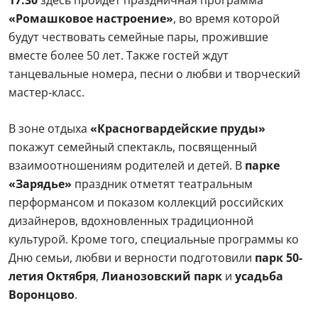
«Ромашковое настроение»
, во время которой
будут чествовать семейные пары, прожившие
вместе более 50 лет. Также гостей ждут
танцевальные номера, песни о любви и творческий
мастер-класс.
В зоне отдыха
«Красногвардейские пруды»
покажут семейный спектакль, посвященный
взаимоотношениям родителей и детей. В
парке
«Зарядье»
праздник отметят театральным
перформансом и показом коллекций российских
дизайнеров, вдохновленных традиционной
культурой. Кроме того, специальные программы ко
Дню семьи, любви и верности подготовили
парк 50-
летия Октября
,
Лианозовский парк
и
усадьба
Воронцово
.