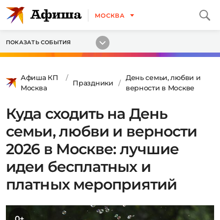
МОСКВА
ПОКАЗАТЬ СОБЫТИЯ
Афиша КП
День семьи, любви и
Праздники
Москва
верности в Москве
Куда сходить на День
семьи, любви и верности
2026 в Москве: лучшие
идеи бесплатных и
платных мероприятий
0+