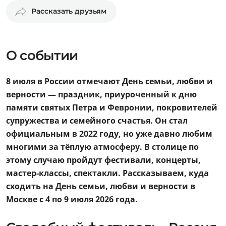
Рассказать друзьям
О событии
8 июля в России отмечают День семьи, любви и
верности — праздник, приуроченный к дню
памяти святых Петра и Февронии, покровителей
супружества и семейного счастья. Он стал
официальным в 2022 году, но уже давно любим
многими за тёплую атмосферу. В столице по
этому случаю пройдут фестивали, концерты,
мастер-классы, спектакли. Рассказываем, куда
сходить на День семьи, любви и верности в
Москве с 4 по 9 июля 2026 года.