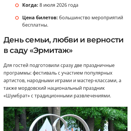
Когда:
8 июля 2026 года
Цена билетов:
большинство мероприятий
бесплатны.
День семьи, любви и верности
в саду «Эрмитаж»
Для гостей подготовили сразу две праздничные
программы: фестиваль с участием популярных
артистов, народными играми и мастер-классами, а
также мордовский национальный праздник
«Шумбрат» с традиционными развлечениями.