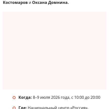
Костомаров
и
Оксана Домнина.
Когда:
8–9 июля 2026 года, с 10:00 до 20:00
Где:
Национальный центр «Россия»,