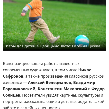
Игры для детей в Царицыно. Фото: Евгения Гусева
В экспозицию вошли работы известных
современных художников, в том числе
Никас
Сафронов
, а также произведения классиков русской
живописи —
Алексей Венецианов, Владимир
Боровиковский, Константин Маковский
и
Федор
Солнцев
. Посетители увидят картины, скульптуры и
портреты, рассказывающие о детстве, родительской
заботе и семейных ценностях.