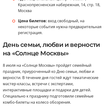
Краснопресненская набережная, 14, стр. 18,
Москва
Цена билетов:
вход свободный, на
некоторые события нужна предварительная
регистрация.
День семьи, любви и верности
на «Солнце Москвы»
8 июля на «Солнце Москвы» пройдет семейный
праздник, приуроченный ко Дню семьи, любви и
верности. В течение дня гостей ждут тематические
мастер-классы, встречи с экспертами,
интерактивные площадки и подарки для детей.
Специально к празднику подготовили семейные
комбо-билеты на колесо обозрения.