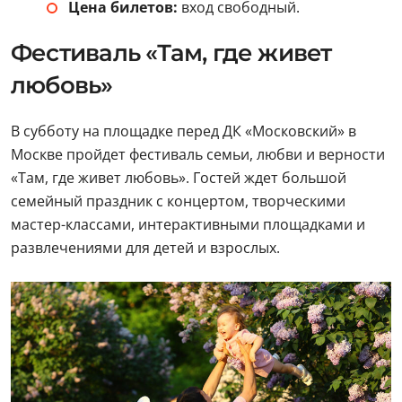
Цена билетов:
вход свободный.
Фестиваль «Там, где живет
любовь»
В субботу на площадке перед ДК «Московский» в
Москве пройдет фестиваль семьи, любви и верности
«Там, где живет любовь». Гостей ждет большой
семейный праздник с концертом, творческими
мастер-классами, интерактивными площадками и
развлечениями для детей и взрослых.