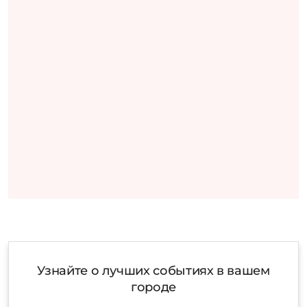
Узнайте о лучших событиях в вашем
городе