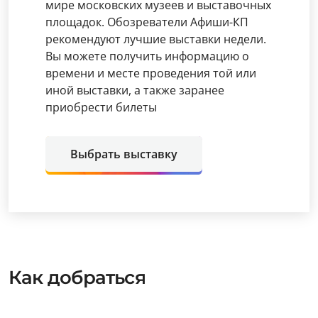
мире московских музеев и выставочных
площадок. Обозреватели Афиши-КП
рекомендуют лучшие выставки недели.
Вы можете получить информацию о
времени и месте проведения той или
иной выставки, а также заранее
приобрести билеты
Выбрать выставку
Как добраться