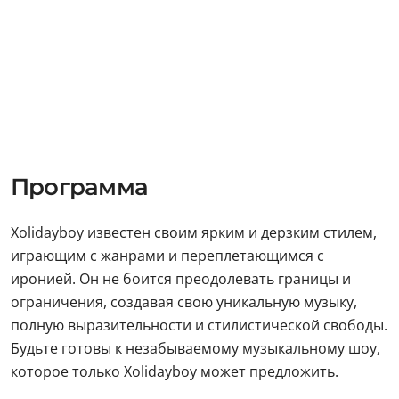
Программа
Xolidayboy известен своим ярким и дерзким стилем,
играющим с жанрами и переплетающимся с
иронией. Он не боится преодолевать границы и
ограничения, создавая свою уникальную музыку,
полную выразительности и стилистической свободы.
Будьте готовы к незабываемому музыкальному шоу,
которое только Xolidayboy может предложить.