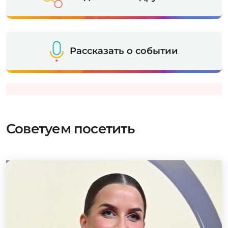
Рассказать о событии
Советуем посетить