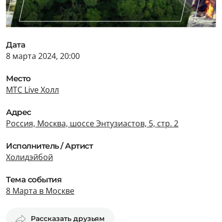
Дата
8 марта 2024, 20:00
Место
МТС Live Холл
Адрес
Россия, Москва, шоссе Энтузиастов, 5, стр. 2
Исполнитель / Артист
Холидэйбой
Тема события
8 Марта в Москве
Рассказать друзьям