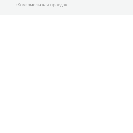
«Комсомольская правда»