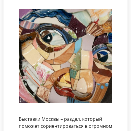
Выставки Москвы – раздел, который
поможет сориентироваться в огромном