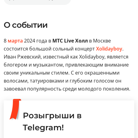
О событии
8
марта
2024 года в
МТС Live Холл
в Москве
состоится большой сольный концерт
Xolidayboy
.
Иван Ржевский, известный как Xolidayboy, является
блогером и музыкантом, привлекающим внимание
своим уникальным стилем. С его окрашенными
волосами, татуировками и глубоким голосом он
завоевал популярность среди молодого поколения.
Розыгрыши в
Telegram!