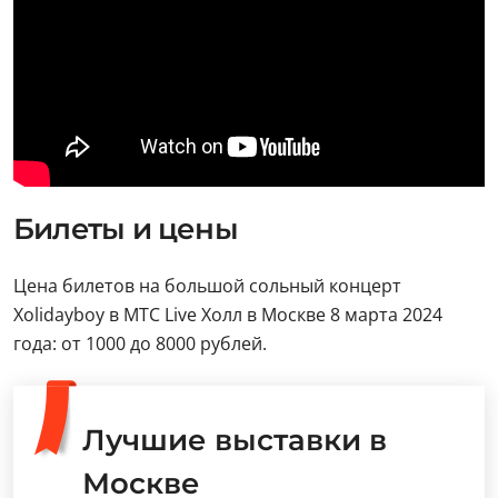
Билеты и цены
Цена билетов на большой сольный концерт
Xolidayboy в МТС Live Холл в Москве 8 марта 2024
года: от 1000 до 8000 рублей.
Лучшие выставки в
Москве