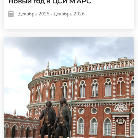
Новый год в ЦСИ М’АРС
Декабрь 2025 - Декабрь 2026