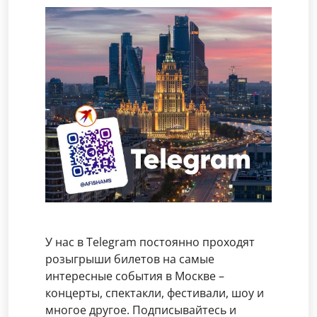
У нас в Telegram постоянно проходят
розыгрыши билетов на самые
интересные события в Москве –
концерты, спектакли, фестивали, шоу и
многое другое. Подписывайтесь и