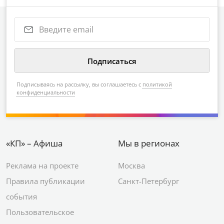
Подписываясь на рассылку, вы соглашаетесь с
политикой
конфиденциальности
«КП» – Афиша
Мы в регионах
Реклама на проекте
Москва
Правила публикации
Санкт-Петербург
события
Пользовательское