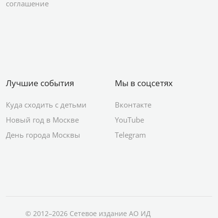
соглашение
Лучшие события
Мы в соцсетях
Куда сходить с детьми
Вконтакте
Новый год в Москве
YouTube
День города Москвы
Telegram
© 2012–2026 Сетевое издание АО ИД