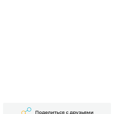
Поделиться с друзьями