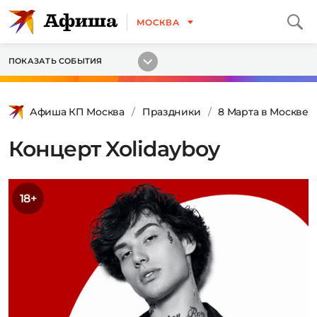
МОСКВА
ПОКАЗАТЬ СОБЫТИЯ
Афиша КП Москва
Праздники
8 Марта в Москве
Концерт Xolidayboy
18+