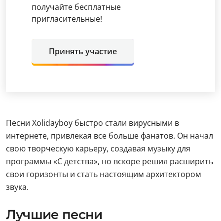
получайте бесплатные
пригласительные!
Принять участие
Песни Xolidayboy быстро стали вирусными в
интернете, привлекая все больше фанатов. Он начал
свою творческую карьеру, создавая музыку для
программы «С детства», но вскоре решил расширить
свои горизонты и стать настоящим архитектором
звука.
Лучшие песни