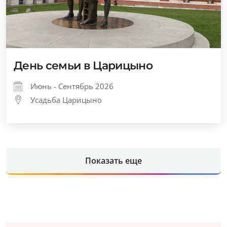
День семьи в Царицыно
Июнь - Сентябрь 2026
Усадьба Царицыно
Показать еще