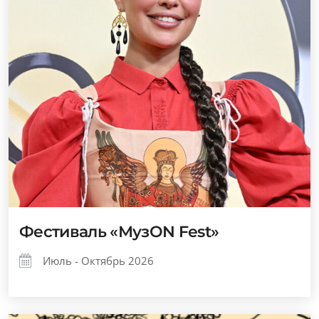
Фестиваль «МузОN Fest»
Июль - Октябрь 2026