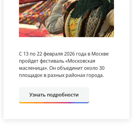
С 13 по 22 февраля 2026 года в Москве
пройдет фестиваль «Московская
масленица». Он объединит около 30
площадок в разных районах города.
Узнать подробности