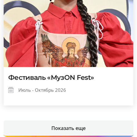
Фестиваль «МузОN Fest»
Июль - Октябрь 2026
Показать еще