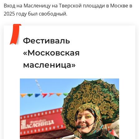
Вход на Масленицу на Тверской площади в Москве в
2025 году был свободный.
Фестиваль
«Московская
масленица»