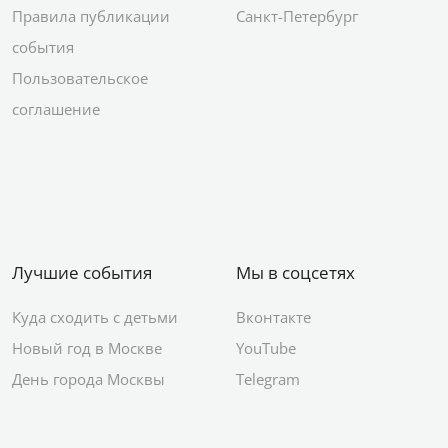
Правила публикации
Санкт-Петербург
события
Пользовательское
соглашение
Лучшие события
Мы в соцсетях
Куда сходить с детьми
Вконтакте
Новый год в Москве
YouTube
День города Москвы
Telegram