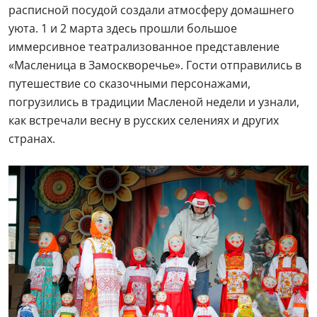
расписной посудой создали атмосферу домашнего
уюта. 1 и 2 марта здесь прошли большое
иммерсивное театрализованное представление
«Масленица в Замоскворечье». Гости отправились в
путешествие со сказочными персонажами,
погрузились в традиции Масленой недели и узнали,
как встречали весну в русских селениях и других
странах.