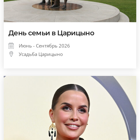
День семьи в Царицыно
Июнь - Сентябрь 2026
Усадьба Царицыно