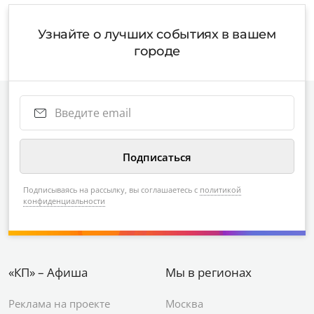
Узнайте о лучших событиях в вашем
городе
Подписываясь на рассылку, вы соглашаетесь с
политикой
конфиденциальности
«КП» – Афиша
Мы в регионах
Реклама на проекте
Москва