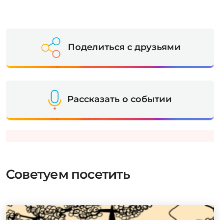
Поделиться с друзьями
Рассказать о событии
Советуем посетить