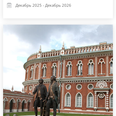
Декабрь 2025 - Декабрь 2026