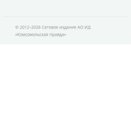
© 2012–2026 Сетевое издание АО ИД
«Комсомольская правда»