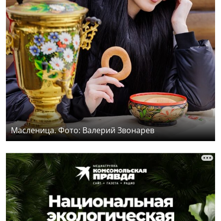
Масленица. Фото: Валерий Звонарев