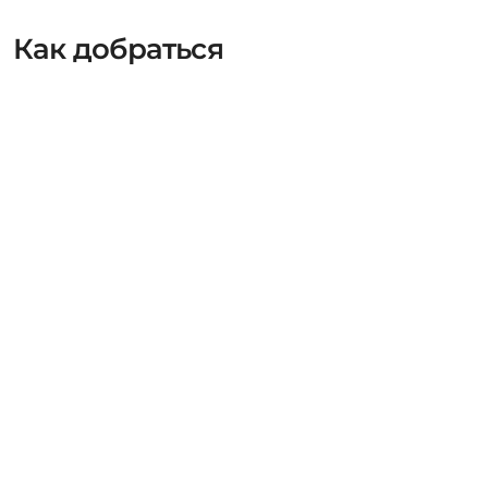
Как добраться