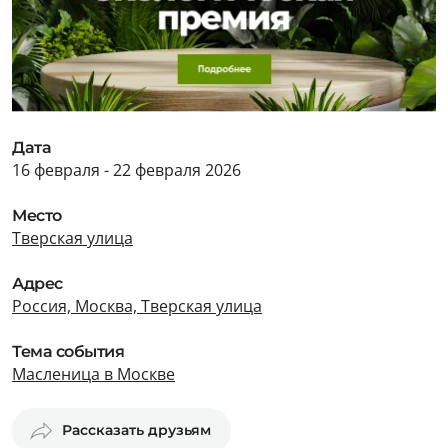
Дата
16 февраля - 22 февраля 2026
Место
Тверская улица
Адрес
Россия, Москва, Тверская улица
Тема события
Масленица в Москве
Рассказать друзьям