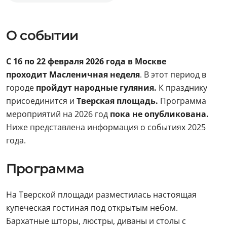
О событии
С 16 по 22 февраля 2026 года в Москве
проходит Масленичная неделя
. В этот период в
городе
пройдут народные гуляния.
К празднику
присоединится и
Тверская площадь.
Программа
мероприятий на 2026 год
пока не опубликована.
Ниже представлена информация о событиях 2025
года.
Программа
На Тверской площади разместилась настоящая
купеческая гостиная под открытым небом.
Бархатные шторы, люстры, диваны и столы с