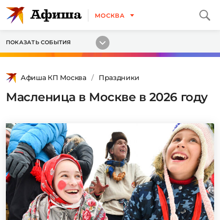
МОСКВА
ПОКАЗАТЬ СОБЫТИЯ
Афиша КП Москва
Праздники
Масленица в Москве в 2026 году