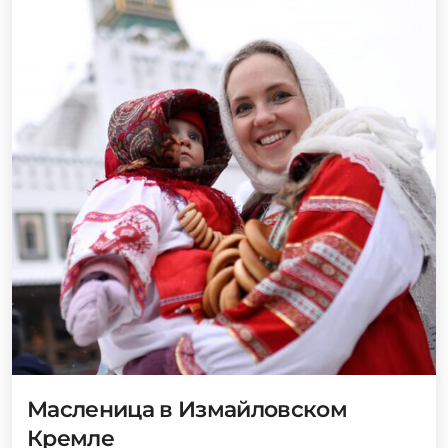
Масленица в Измайловском
Кремле