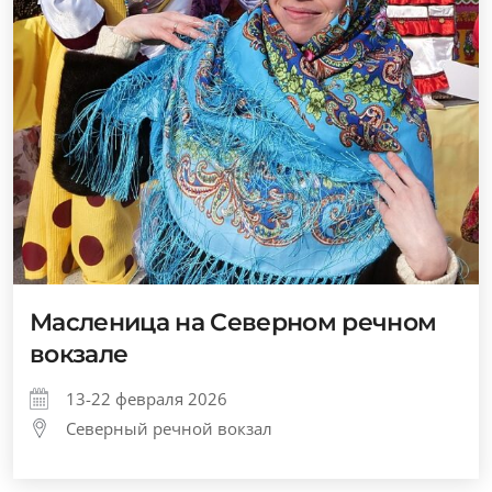
Масленица на Северном речном
вокзале
13-22 февраля 2026
Северный речной вокзал