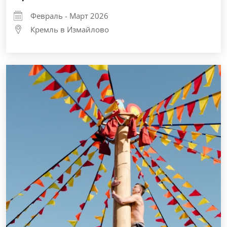
Февраль - Март 2026
Кремль в Измайлово