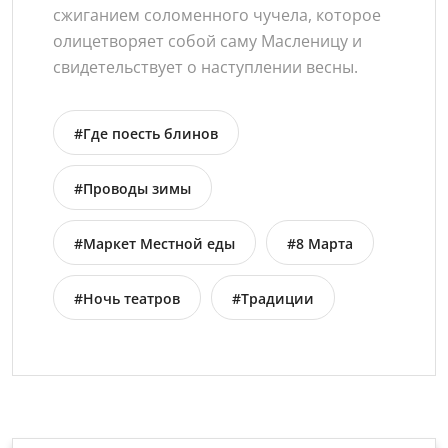
сжиганием соломенного чучела, которое
олицетворяет собой саму Масленицу и
свидетельствует о наступлении весны.
#Где поесть блинов
#Проводы зимы
#Маркет Местной еды
#8 Марта
#Ночь театров
#Традиции