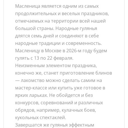
Масленица является одним из самых
продолжительных и веселых праздников,
отмечаемых на территории всей нашей
большой страны. Народные гулянья
длятся семь дней и соединяют в себе
народные традиции и современность.
Масленицу в Москве в 2026-м году будем
гулять с 13 по 22 февраля.
Неизменным элементом праздника,
конечно же, станет приготовление блинов
— лакомство можно сделать самим на
мастер-классе или купить уже готовое в
ярких ларьках. Не обойдется и без
конкурсов, соревнований и различных
обрядов, например, кулачных боев,
кукольных спектаклей.
Завершатся же гулянья эффектным