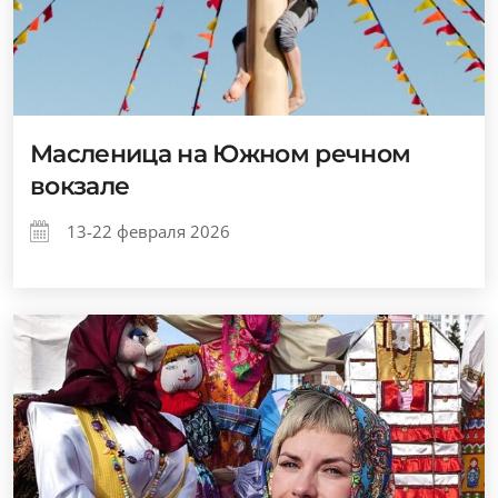
Масленица на Южном речном
вокзале
13-22 февраля 2026