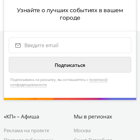
Узнайте о лучших событиях в вашем
городе
Подписываясь на рассылку, вы соглашаетесь с
политикой
конфиденциальности
«КП» – Афиша
Мы в регионах
Реклама на проекте
Москва