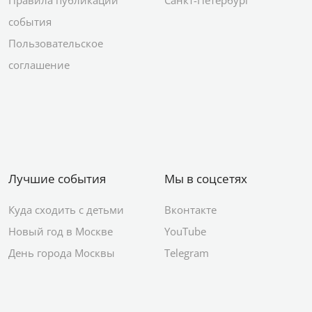
Правила публикации
Санкт-Петербург
события
Пользовательское
соглашение
Лучшие события
Мы в соцсетях
Куда сходить с детьми
Вконтакте
Новый год в Москве
YouTube
День города Москвы
Telegram