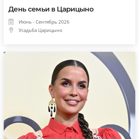
День семьи в Царицыно
Июнь - Сентябрь 2026
Усадьба Царицыно