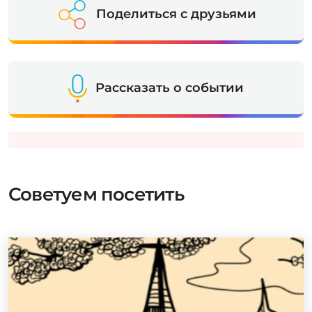
Поделиться с друзьями
Рассказать о событии
Советуем посетить