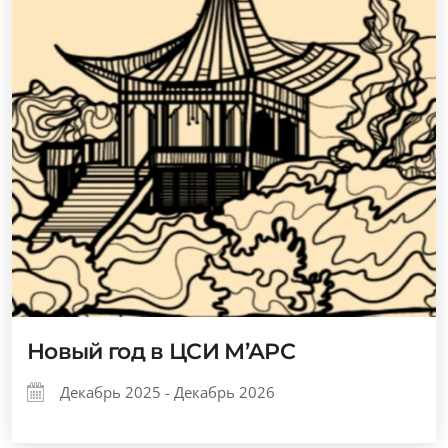
Новый год в ЦСИ М’АРС
Декабрь 2025 - Декабрь 2026