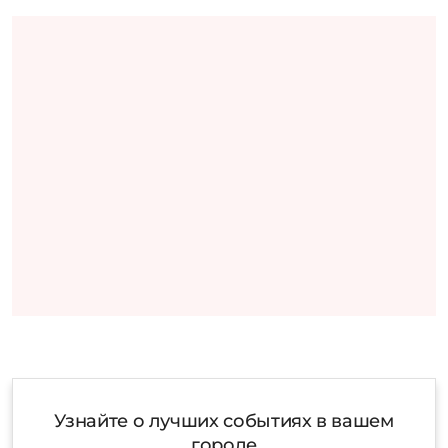
Узнайте о лучших событиях в вашем
городе