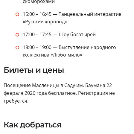
скоморохами
15:00 – 16:45 — Танцевальный интерактив
«Русский хоровод»
17:00 – 17:45 — Шоу богатырей
18:00 – 19:00 — Выступление народного
коллектива «Любо-мило»
Билеты и цены
Посещение Масленицы в Саду им. Баумана 22
февраля 2026 года бесплатное. Регистрация не
требуется.
Как добраться