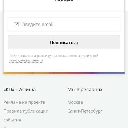
Подписываясь на рассылку, вы соглашаетесь с
политикой
конфиденциальности
«КП» – Афиша
Мы в регионах
Реклама на проекте
Москва
Правила публикации
Санкт-Петербург
события