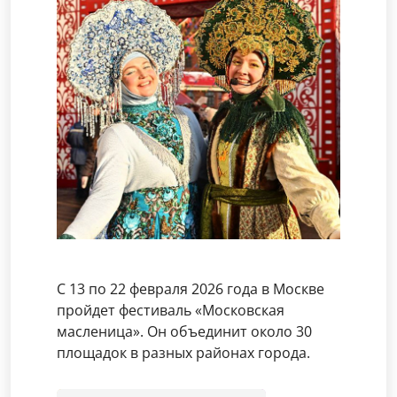
С 13 по 22 февраля 2026 года в Москве
пройдет фестиваль «Московская
масленица». Он объединит около 30
площадок в разных районах города.