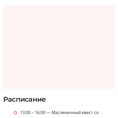
Расписание
13:00 – 16:00 — Масленичный квест со