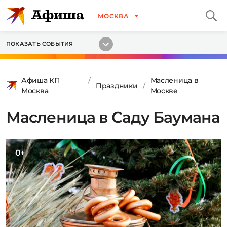
МОСКВА
ПОКАЗАТЬ СОБЫТИЯ
Афиша КП
Масленица в
Праздники
Москва
Москве
Масленица в Саду Баумана
0+