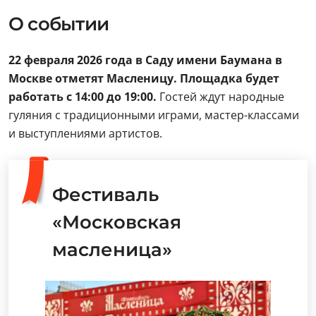
О событии
22 февраля 2026 года в Саду имени Баумана в
Москве отметят Масленицу. Площадка будет
работать с 14:00 до 19:00.
Гостей ждут народные
гуляния с традиционными играми, мастер-классами
и выступлениями артистов.
Фестиваль
«Московская
масленица»