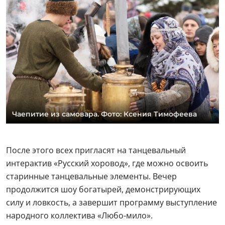
Чаепитие из самовара. Фото: Ксения Тимофеева
После этого всех пригласят на танцевальный
интерактив «Русский хоровод», где можно освоить
старинные танцевальные элементы. Вечер
продолжится шоу богатырей, демонстрирующих
силу и ловкость, а завершит программу выступление
народного коллектива «Любо-мило».