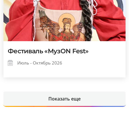
Фестиваль «МузОN Fest»
Июль - Октябрь 2026
Показать еще