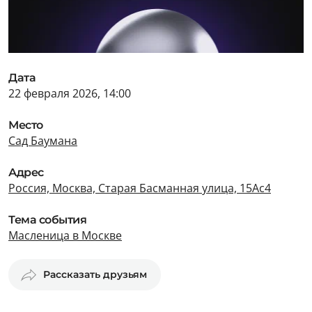
Дата
22 февраля 2026, 14:00
Место
Сад Баумана
Адрес
Россия, Москва, Старая Басманная улица, 15Ас4
Тема события
Масленица в Москве
Рассказать друзьям