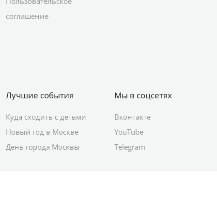
Пользовательское
соглашение
Лучшие события
Мы в соцсетях
Куда сходить с детьми
Вконтакте
Новый год в Москве
YouTube
День города Москвы
Telegram