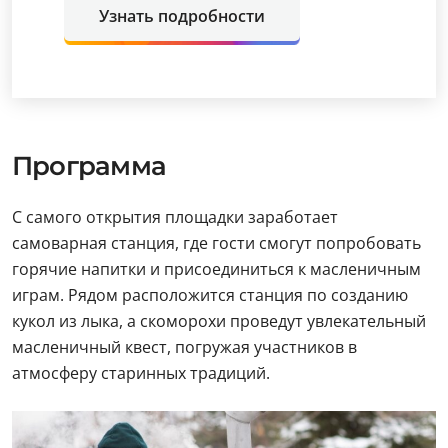
Узнать подробности
Программа
С самого открытия площадки заработает
самоварная станция, где гости смогут попробовать
горячие напитки и присоединиться к масленичным
играм. Рядом расположится станция по созданию
кукол из лыка, а скоморохи проведут увлекательный
масленичный квест, погружая участников в
атмосферу старинных традиций.