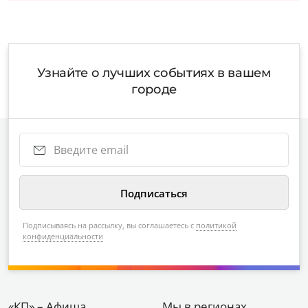
Узнайте о лучших событиях в вашем
городе
Подписываясь на рассылку, вы соглашаетесь с
политикой
конфиденциальности
«КП» – Афиша
Мы в регионах