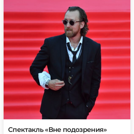
Спектакль «Вне подозрения»