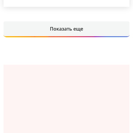
Показать еще