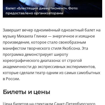
Балет «Блестящий дивертисмент». Фото:
предоставлено организаторами
Завершит вечер одноимённый одноактный балет на
музыку Михаила Глинки — энергичное и изящное
произведение, которое стало своеобразным
манифестом творческого стиля Якобсона. Эта
программа демонстрирует широту
хореографического диапазона: от строгой
академичности до экспрессивных экспериментов,
которые сделали театр одним из самых самобытных
в России.
Билеты и цены
Цена билетов на спектакли Санкт-Петербургского