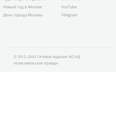
Новый год в Москве
YouTube
День города Москвы
Telegram
© 2012–2026 Сетевое издание АО ИД
«Комсомольская правда»