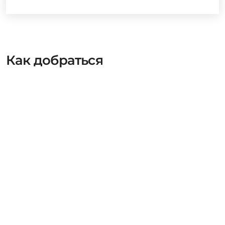
Как добраться