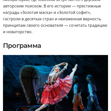
авторским поиском. В его истории — престижные
награды «Золотая маска» и «Золотой софит»,
гастроли в десятках стран и неизменная верность
принципам своего основателя — сочетать традицию
и новаторство.
Программа