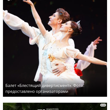
Балет «Блестящий дивертисмент». Фото:
предоставлено организаторами