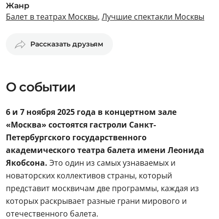
Жанр
Балет в театрах Москвы
,
Лучшие спектакли Москвы
Рассказать друзьям
О событии
6 и 7 ноября 2025 года в концертном зале
«Москва» состоятся гастроли Санкт-
Петербургского государственного
академического театра балета имени Леонида
Якобсона.
Это один из самых узнаваемых и
новаторских коллективов страны, который
представит москвичам две программы, каждая из
которых раскрывает разные грани мирового и
отечественного балета.