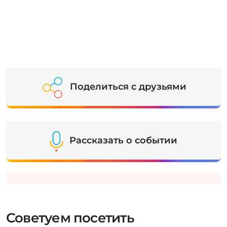
Поделиться с друзьями
Рассказать о событии
Советуем посетить