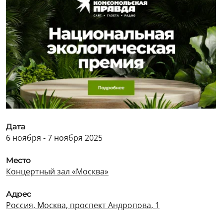
Дата
6 ноября - 7 ноября 2025
Место
Концертный зал «Москва»
Адрес
Россия, Москва, проспект Андропова, 1