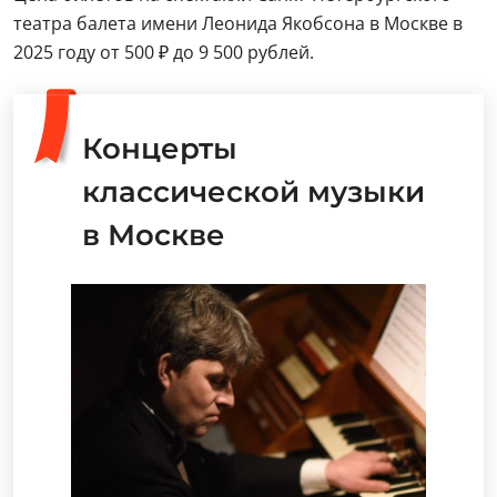
театра балета имени Леонида Якобсона в Москве в
2025 году от 500 ₽ до 9 500 рублей.
Концерты
классической музыки
в Москве