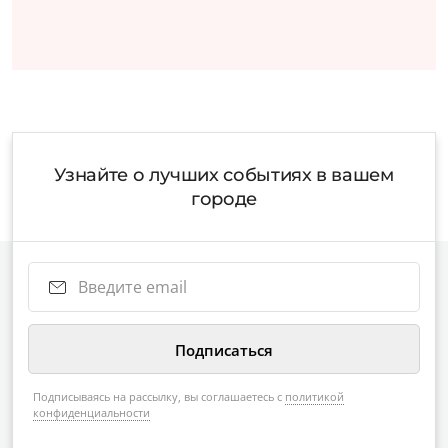
Узнайте о лучших событиях в вашем
городе
Подписываясь на рассылку, вы соглашаетесь с
политикой
конфиденциальности