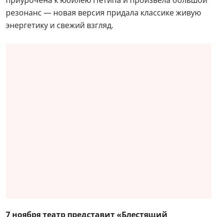
резонанс — новая версия придала классике живую
энергетику и свежий взгляд.
7 ноября театр представит «Блестящий