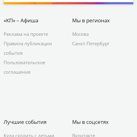
«КП» – Афиша
Мы в регионах
Реклама на проекте
Москва
Правила публикации
Санкт-Петербург
события
Пользовательское
соглашение
Лучшие события
Мы в соцсетях
Куда сходить с детьми
Вконтакте