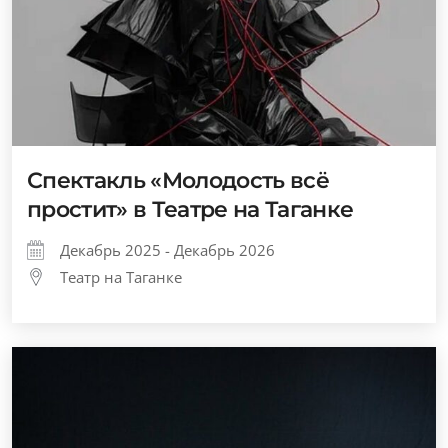
Спектакль «Молодость всё
простит» в Театре на Таганке
Декабрь 2025 - Декабрь 2026
Театр на Таганке