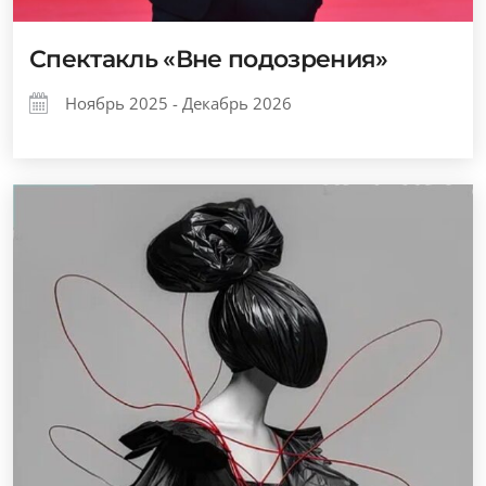
Спектакль «Вне подозрения»
Ноябрь 2025 - Декабрь 2026