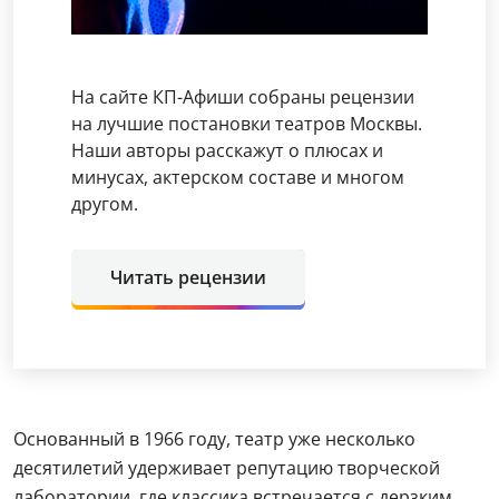
На сайте КП-Афиши собраны рецензии
на лучшие постановки театров Москвы.
Наши авторы расскажут о плюсах и
минусах, актерском составе и многом
другом.
Читать рецензии
Основанный в 1966 году, театр уже несколько
десятилетий удерживает репутацию творческой
лаборатории, где классика встречается с дерзким