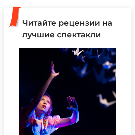
Читайте рецензии на
лучшие спектакли