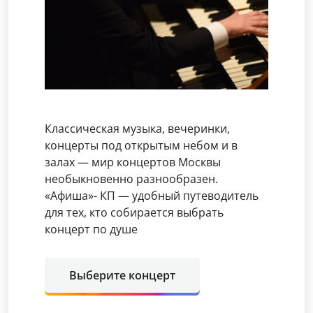
Классическая музыка, вечеринки,
концерты под открытым небом и в
залах — мир концертов Москвы
необыкновенно разнообразен.
«Афиша»- КП — удобный путеводитель
для тех, кто собирается выбрать
концерт по душе
Выберите концерт