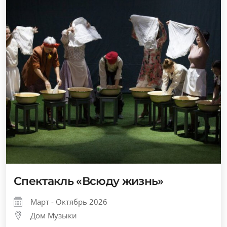
Спектакль «Всюду жизнь»
Март - Октябрь 2026
Дом Музыки