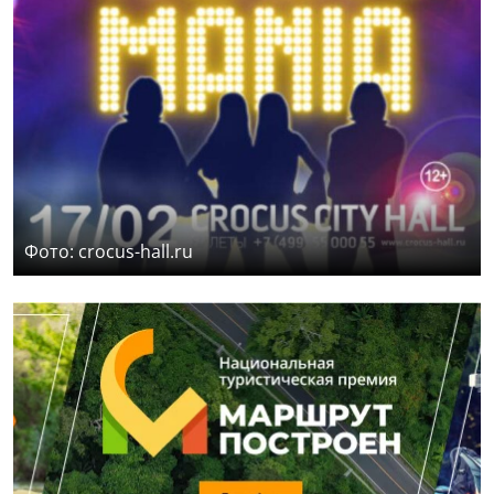
Фото: crocus-hall.ru