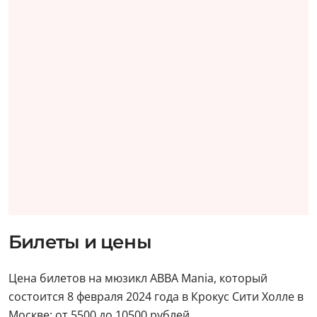
Билеты и цены
Цена билетов на мюзикл ABBA Mania, который
состоится 8 февраля 2024 года в Крокус Сити Холле в
Москве: от 5500 до 10500 рублей.