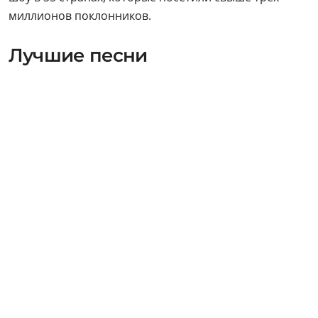
миллионов поклонников.
Лучшие песни