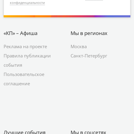
конфиденциальности
«КП» – Афиша
Мы в регионах
Реклама на проекте
Москва
Правила публикации
Санкт-Петербург
события
Пользовательское
соглашение
Лучшие события
Мы в соцсетях