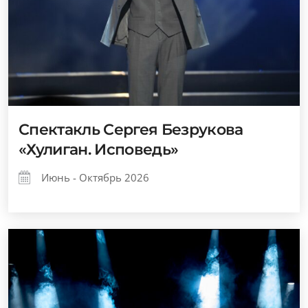
Спектакль Сергея Безрукова
«Хулиган. Исповедь»
Июнь - Октябрь 2026