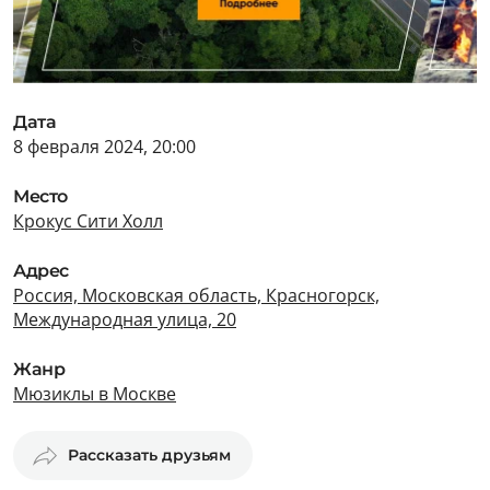
Дата
8 февраля 2024, 20:00
Место
Крокус Сити Холл
Адрес
Россия, Московская область, Красногорск,
Международная улица, 20
Жанр
Мюзиклы в Москве
Рассказать друзьям