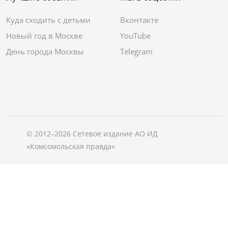
Куда сходить с детьми
Вконтакте
Новый год в Москве
YouTube
День города Москвы
Telegram
© 2012–2026 Сетевое издание АО ИД
«Комсомольская правда»