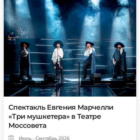
Спектакль Евгения Марчелли
«Три мушкетера» в Театре
Моссовета
Июль - Сентябрь 2026