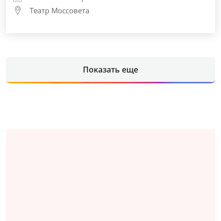
Театр Моссовета
Показать еще