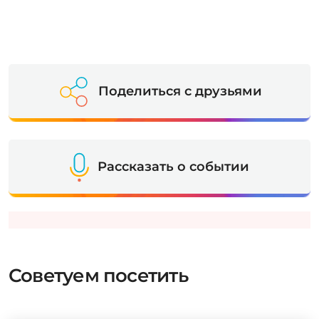
Поделиться с друзьями
Рассказать о событии
Советуем посетить