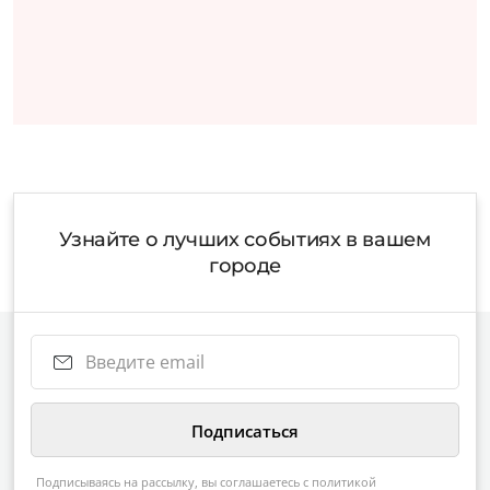
Узнайте о лучших событиях в вашем
городе
Подписываясь на рассылку, вы соглашаетесь с
политикой