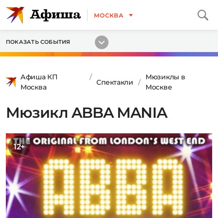
МОСКВА
ПОКАЗАТЬ СОБЫТИЯ
Афиша КП
Мюзиклы в
Спектакли
Москва
Москве
Мюзикл ABBA MANIA
12+