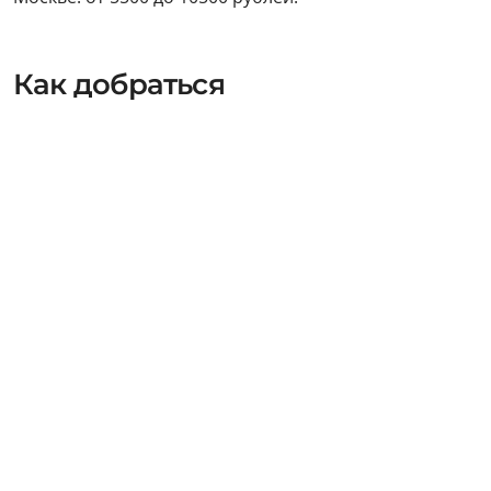
Как добраться