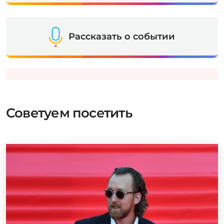
Рассказать о событии
Советуем посетить