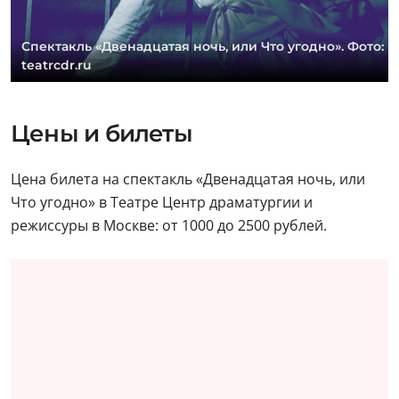
Спектакль «Двенадцатая ночь, или Что угодно». Фото:
teatrcdr.ru
Цены и билеты
Цена билета на спектакль «Двенадцатая ночь, или
Что угодно» в Театре Центр драматургии и
режиссуры в Москве: от 1000 до 2500 рублей.