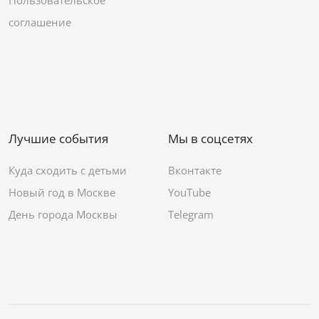
соглашение
Лучшие события
Мы в соцсетях
Куда сходить с детьми
Вконтакте
Новый год в Москве
YouTube
День города Москвы
Telegram