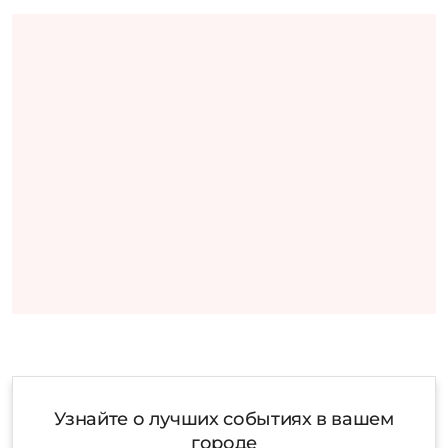
Узнайте о лучших событиях в вашем
городе