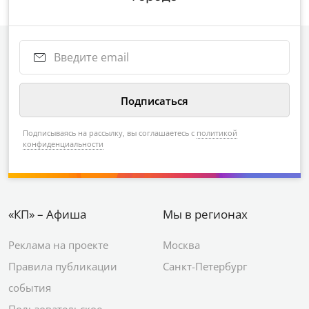
Подписываясь на рассылку, вы соглашаетесь с
политикой
конфиденциальности
«КП» – Афиша
Мы в регионах
Реклама на проекте
Москва
Правила публикации
Санкт-Петербург
события
Пользовательское