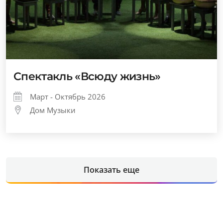
Спектакль «Всюду жизнь»
Март - Октябрь 2026
Дом Музыки
Показать еще