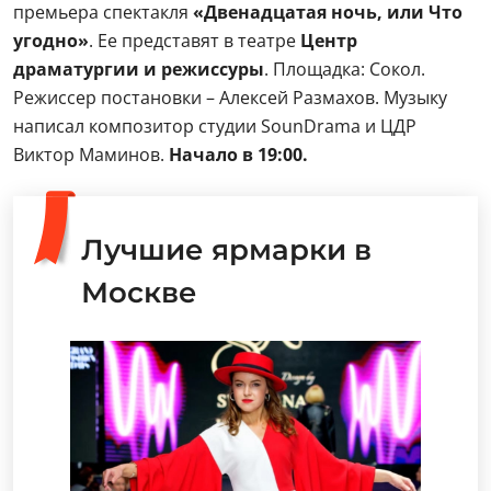
премьера спектакля
«Двенадцатая ночь, или Что
угодно»
. Ее представят в театре
Центр
драматургии и режиссуры
. Площадка: Сокол.
Режиссер постановки – Алексей Размахов. Музыку
написал композитор студии SounDrama и ЦДР
Виктор Маминов.
Начало в 19:00.
Лучшие ярмарки в
Москве