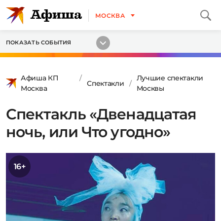
МОСКВА
ПОКАЗАТЬ СОБЫТИЯ
Афиша КП
Лучшие спектакли
Спектакли
Москва
Москвы
Спектакль «Двенадцатая
ночь, или Что угодно»
16+