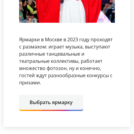
Ярмарки в Москве в 2023 году проходят
с размахом: играет музыка, выступают
различные танцевальные и
театральные коллективы, работает
множество фотозон, ну и конечно,
гостей ждут разнообразные конкурсы с
призами.
Выбрать ярмарку