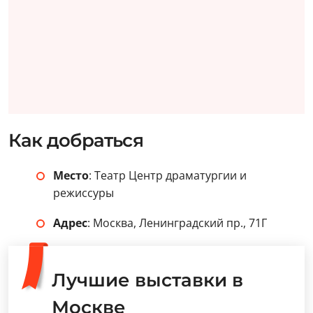
Как добраться
Место
: Театр Центр драматургии и
режиссуры
Адрес
: Москва, Ленинградский пр., 71Г
Лучшие выставки в
Москве