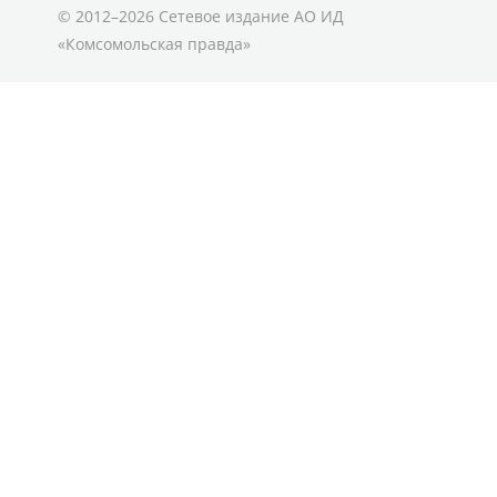
© 2012–2026 Сетевое издание АО ИД
«Комсомольская правда»