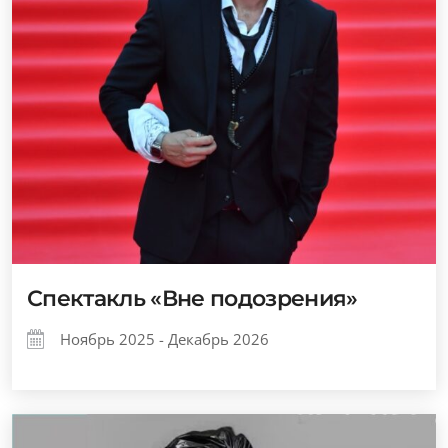
Спектакль «Вне подозрения»
Ноябрь 2025 - Декабрь 2026