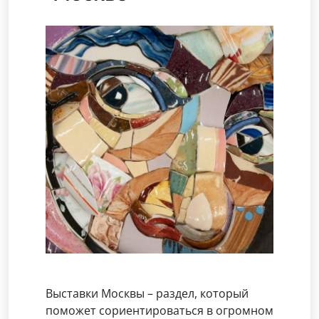
Выставки Москвы – раздел, который
поможет сориентироваться в огромном