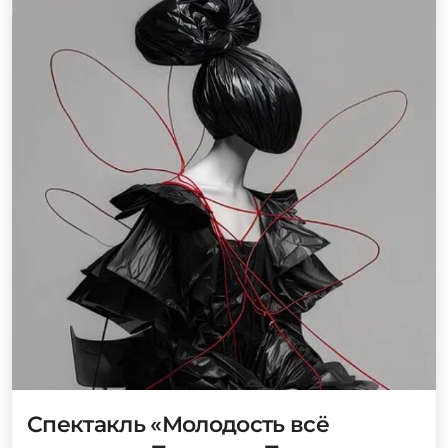
Спектакль «Молодость всё