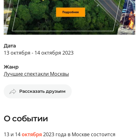
Дата
13 октября - 14 октября 2023
Жанр
Лучшие спектакли Москвы
Рассказать друзьям
О событии
13 и 14
октября
2023 года в Москве состоится