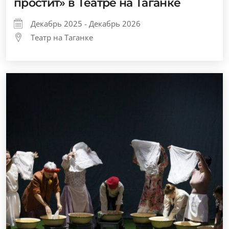
простит» в Театре на Таганке
Декабрь 2025 - Декабрь 2026
Театр на Таганке