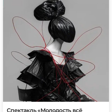
Спектакль «Молодость всё