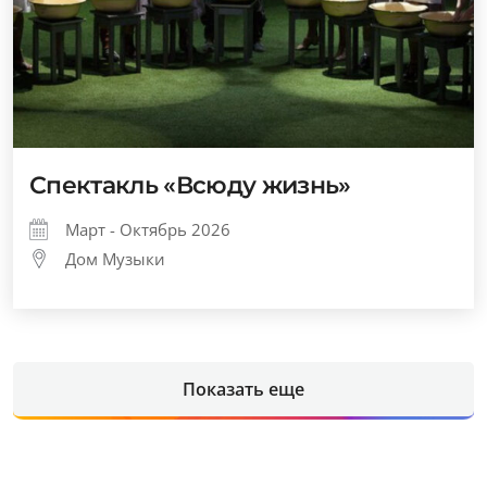
Спектакль «Всюду жизнь»
Март - Октябрь 2026
Дом Музыки
Показать еще