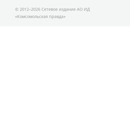
© 2012–2026 Сетевое издание АО ИД
«Комсомольская правда»