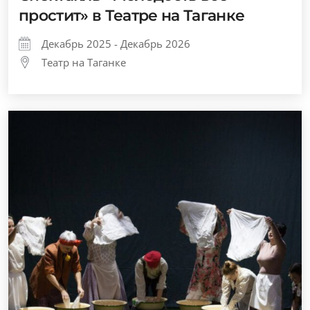
простит» в Театре на Таганке
Декабрь 2025 - Декабрь 2026
Театр на Таганке