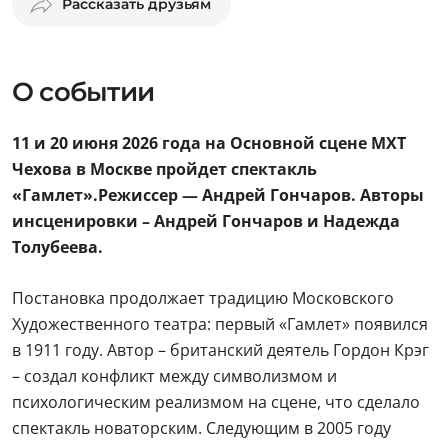
Рассказать друзьям
О событии
11 и 20 июня 2026 года на Основной сцене МХТ
Чехова в Москве пройдет спектакль
«Гамлет».
Режиссер —
Андрей Гончаров
. Авторы
инсценировки – Андрей Гончаров и Надежда
Толубеева.
Постановка продолжает традицию Московского
Художественного театра: первый «Гамлет» появился
в 1911 году. Автор – британский деятель Гордон Крэг
– создал конфликт между символизмом и
психологическим реализмом на сцене, что сделало
спектакль новаторским. Следующим в 2005 году