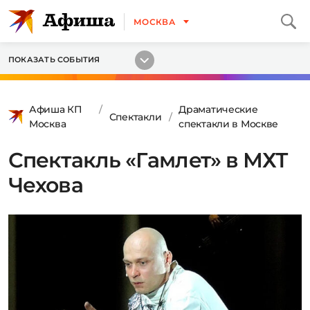
МОСКВА
ПОКАЗАТЬ СОБЫТИЯ
Афиша КП
Драматические
Спектакли
Москва
спектакли в Москве
Спектакль «Гамлет» в МХТ
Чехова