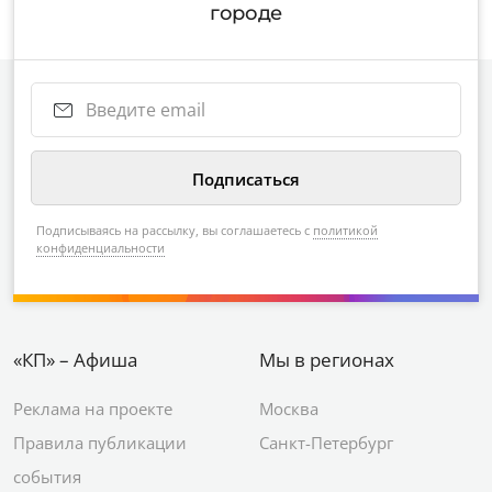
городе
Подписываясь на рассылку, вы соглашаетесь с
политикой
конфиденциальности
«КП» – Афиша
Мы в регионах
Реклама на проекте
Москва
Правила публикации
Санкт-Петербург
события