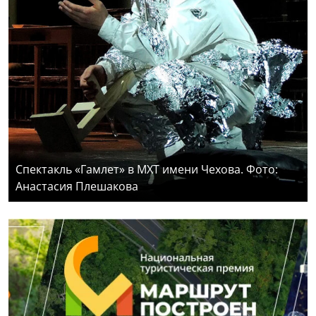
Спектакль «Гамлет» в МХТ имени Чехова. Фото:
Анастасия Плешакова