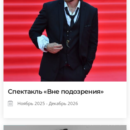
Спектакль «Вне подозрения»
Ноябрь 2025 - Декабрь 2026