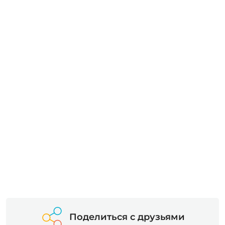
Поделиться с друзьями