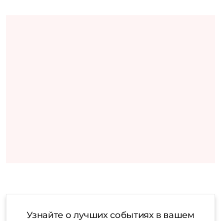
Узнайте о лучших событиях в вашем