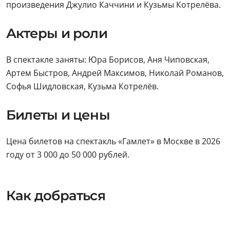
произведения Джулио Каччини и Кузьмы Котрелёва.
Актеры и роли
В спектакле заняты: Юра Борисов, Аня Чиповская,
Артем Быстров, Андрей Максимов, Николай Романов,
Софья Шидловская, Кузьма Котрелёв.
Билеты и цены
Цена билетов на спектакль «Гамлет» в Москве в 2026
году от 3 000 до 50 000 рублей.
Как добраться