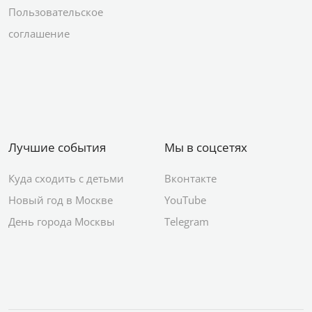
Пользовательское
соглашение
Лучшие события
Мы в соцсетях
Куда сходить с детьми
Вконтакте
Новый год в Москве
YouTube
День города Москвы
Telegram