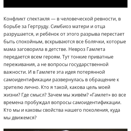
Конфликт спектакля — в человеческой ревности, в
борьбе за Гертруду. Симбиоз матери и отца
разрушается, и ребёнок от этого разрыва перестает
быть спокойным, вскрываются все болячки, которые
мама заговорила в детстве. Невроз Гамлета
передается всем героям. Тут тонкие приватные
переживания, а не вопросы государственной
важности. И в Гамлете эта идея потерянной
самоидентификации развернулась в обращение к
зрителю лично. Кто я такой, какова цель моей
жизни? Где смысл? Зачем мы живём? «Гамлет» во все
времена пробуждал вопросы самоидентификации.
Кто мы и каковы свойства нашего поколения, куда
мы движемся?