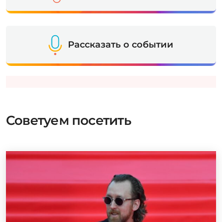
Рассказать о событии
Советуем посетить