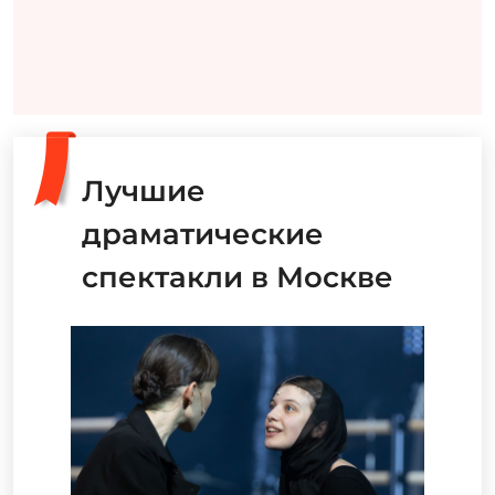
Лучшие
драматические
спектакли в Москве