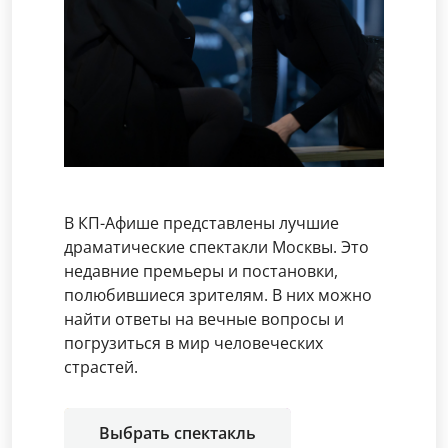
В КП-Афише представлены лучшие
драматические спектакли Москвы. Это
недавние премьеры и постановки,
полюбившиеся зрителям. В них можно
найти ответы на вечные вопросы и
погрузиться в мир человеческих
страстей.
Выбрать спектакль