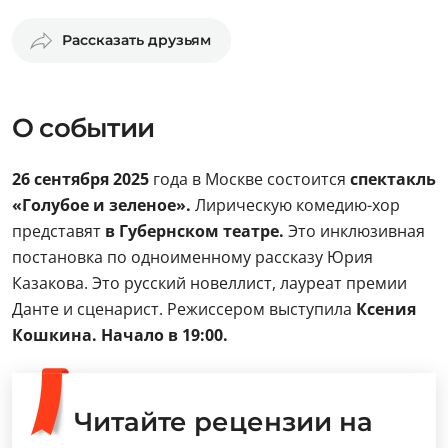
Рассказать друзьям
О событии
26 сентября 2025
года в Москве состоится
спектакль
«Голубое и зеленое».
Лирическую комедию-хор
представят
в Губернском театре.
Это инклюзивная
постановка по одноименному рассказу Юрия
Казакова. Это русский новеллист, лауреат премии
Данте и сценарист. Режиссером выступила
Ксения
Кошкина.
Начало в 19:00.
Читайте рецензии на