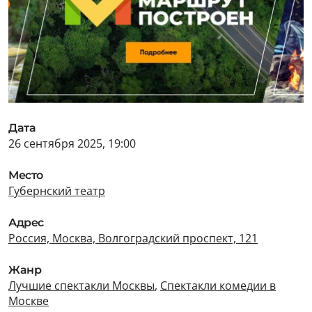
Дата
26 сентября 2025, 19:00
Место
Губернский театр
Адрес
Россия, Москва, Волгоградский проспект, 121
Жанр
Лучшие спектакли Москвы
,
Спектакли комедии в
Москве