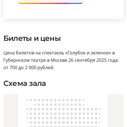
Билеты и цены
Цена билетов на спектакль «Голубое и зеленое» в
Губернском театре в Москве 26 сентября 2025 года:
от 700 до 2 000 рублей.
Схема зала