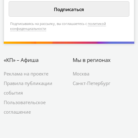
Подписываясь на рассылку, вы соглашаетесь с
политикой
конфиденциальности
«КП» – Афиша
Мы в регионах
Реклама на проекте
Москва
Правила публикации
Санкт-Петербург
события
Пользовательское
соглашение