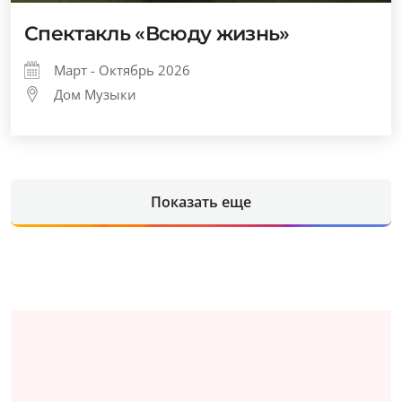
Спектакль «Всюду жизнь»
Март - Октябрь 2026
Дом Музыки
Показать еще