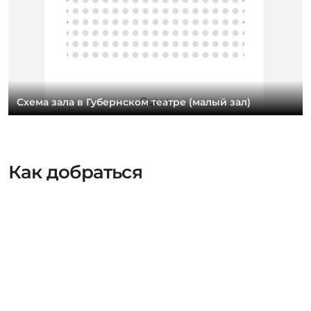
Схема зала в Губернском театре (малый зал)
Как добраться