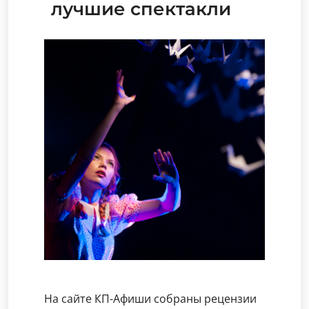
лучшие спектакли
На сайте КП-Афиши собраны рецензии