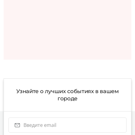
Узнайте о лучших событиях в вашем
городе