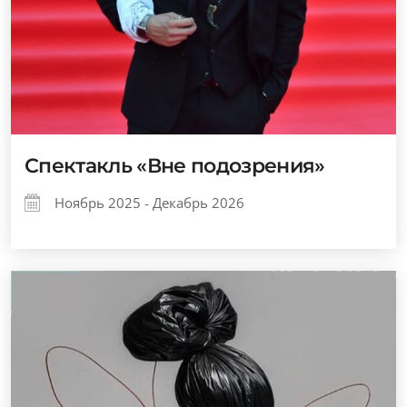
Спектакль «Вне подозрения»
Ноябрь 2025 - Декабрь 2026