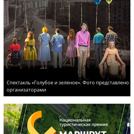
Спектакль «Голубое и зеленое». Фото представлено
организаторами