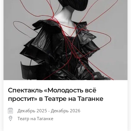
Спектакль «Молодость всё
простит» в Театре на Таганке
Декабрь 2025 - Декабрь 2026
Театр на Таганке