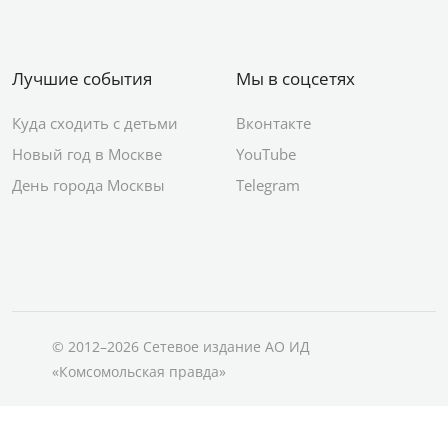
Лучшие события
Мы в соцсетях
Куда сходить с детьми
Вконтакте
Новый год в Москве
YouTube
День города Москвы
Telegram
© 2012–2026 Сетевое издание АО ИД
«Комсомольская правда»