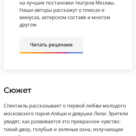
на лучшие постановки театров Москвы.
Наши авторы расскажут о плюсах и
минусах, актерском составе и многом
другом.
Читать рецензии
Сюжет
Спектакль рассказывает о первой любви молодого
московского парня Алёши и девушки Лили. Зрители
увидят, как развивается это прекрасное чувство:
тихий двор, голубые и зеленые окна, излучающие