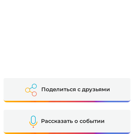
Поделиться с друзьями
Рассказать о событии