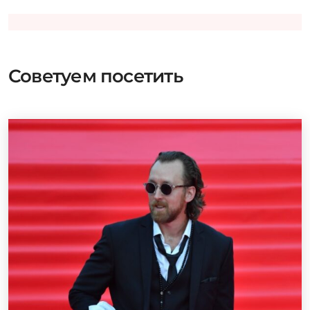
Советуем посетить