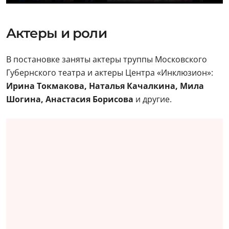
Актеры и роли
В постановке заняты актеры труппы Московского
Губернского театра и актеры Центра «Инклюзион»:
Ирина Токмакова, Наталья Качалкина, Мила
Шогина, Анастасия Борисова
и другие.